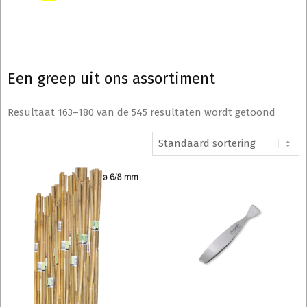
Een greep uit ons assortiment
Resultaat 163–180 van de 545 resultaten wordt getoond