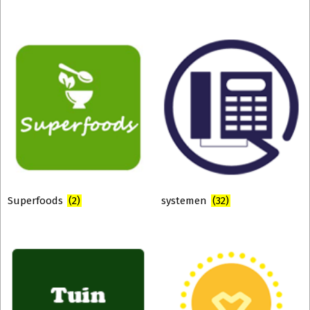
Superfoods
(2)
systemen
(32)