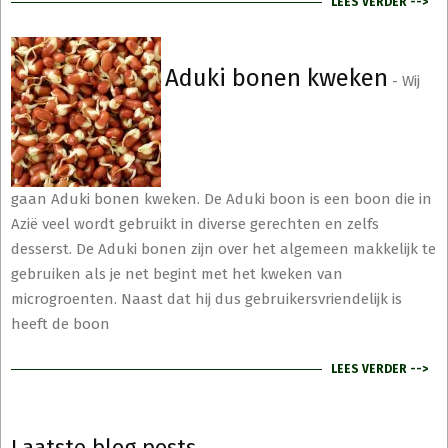
LEES VERDER -->
Aduki bonen kweken
-
Wij
gaan Aduki bonen kweken. De Aduki boon is een boon die in
Azië veel wordt gebruikt in diverse gerechten en zelfs
desserst. De Aduki bonen zijn over het algemeen makkelijk te
gebruiken als je net begint met het kweken van
microgroenten. Naast dat hij dus gebruikersvriendelijk is
heeft de boon
LEES VERDER -->
Laatste blog posts