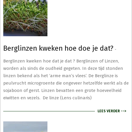
Berglinzen kweken hoe doe je dat?
-
Berglinzen kweken hoe dat je dat ? Berglinzen of Linzen,
worden als sinds de oudheid gegeten. In deze tijd stonden
linzen bekend als het ‘arme man’s vlees’. De Berglinze is
peulvrucht microgroente die ongeveer hetzelfde werkt als de
sojaboon of gerst. Linzen bevatten een grote hoeveelheid
eiwitten en vezels. De linze (Lens culinaris)
LEES VERDER -->