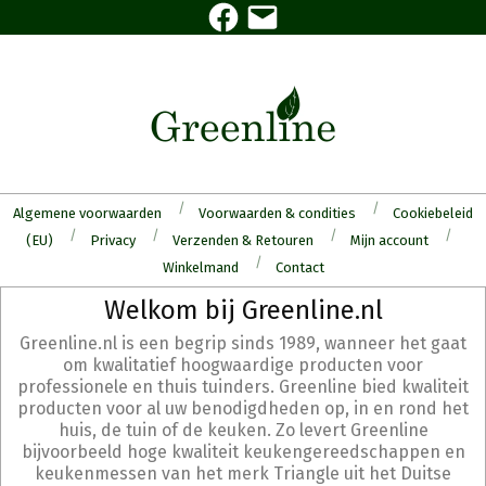
Algemene voorwaarden
Voorwaarden & condities
Cookiebeleid
(EU)
Privacy
Verzenden & Retouren
Mijn account
Winkelmand
Contact
Welkom bij Greenline.nl
Greenline.nl is een begrip sinds 1989, wanneer het gaat
om kwalitatief hoogwaardige producten voor
professionele en thuis tuinders. Greenline bied kwaliteit
producten voor al uw benodigdheden op, in en rond het
huis, de tuin of de keuken. Zo levert Greenline
bijvoorbeeld hoge kwaliteit keukengereedschappen en
keukenmessen van het merk Triangle uit het Duitse