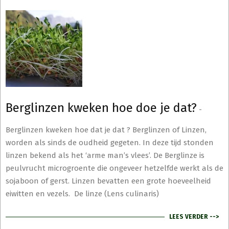
Berglinzen kweken hoe doe je dat?
-
Berglinzen kweken hoe dat je dat ? Berglinzen of Linzen,
worden als sinds de oudheid gegeten. In deze tijd stonden
linzen bekend als het ‘arme man’s vlees’. De Berglinze is
peulvrucht microgroente die ongeveer hetzelfde werkt als de
sojaboon of gerst. Linzen bevatten een grote hoeveelheid
eiwitten en vezels. De linze (Lens culinaris)
LEES VERDER -->