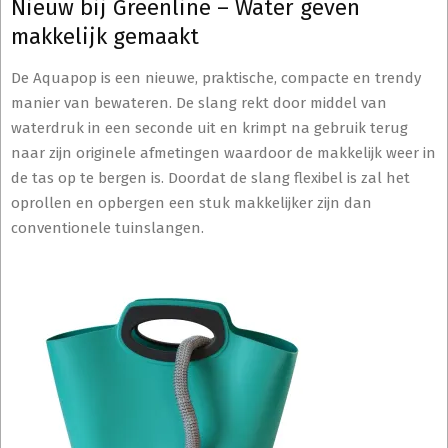
Nieuw bij Greenline – Water geven
makkelijk gemaakt
De Aquapop is een nieuwe, praktische, compacte en trendy
manier van bewateren. De slang rekt door middel van
waterdruk in een seconde uit en krimpt na gebruik terug
naar zijn originele afmetingen waardoor de makkelijk weer in
de tas op te bergen is. Doordat de slang flexibel is zal het
oprollen en opbergen een stuk makkelijker zijn dan
conventionele tuinslangen.