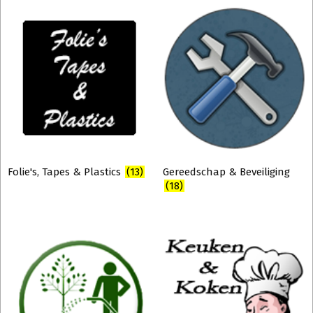
Folie's, Tapes & Plastics
(13)
Gereedschap & Beveiliging
(18)