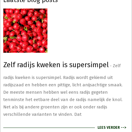
Zelf radijs kweken is supersimpel
-
Zelf
radijs kweken is supersimpel. Radijs wordt gekiemd uit
radijszaad en hebben een pittige, licht anijsachtige smaak.
De meeste mensen hebben wel eens radijs gegeten
tenminste het eetbare deel van de radijs namelijk de knol.
Net als bij andere groenten zijn er ook onder radijs
verschillende varianten te vinden. Dat
LEES VERDER -->