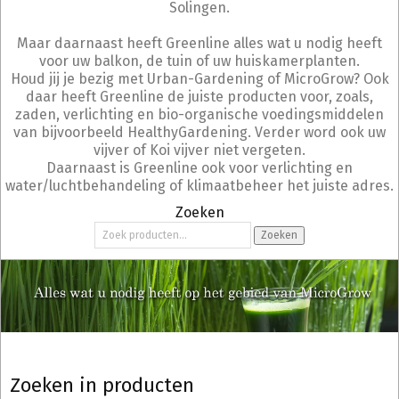
Solingen.
Maar daarnaast heeft Greenline alles wat u nodig heeft
voor uw balkon, de tuin of uw huiskamerplanten.
Houd jij je bezig met Urban-Gardening of MicroGrow? Ook
daar heeft Greenline de juiste producten voor, zoals,
zaden, verlichting en bio-organische voedingsmiddelen
van bijvoorbeeld HealthyGardening. Verder word ook uw
vijver of Koi vijver niet vergeten.
Daarnaast is Greenline ook voor verlichting en
water/luchtbehandeling of klimaatbeheer het juiste adres.
Zoeken
Zoeken
Zoeken in producten