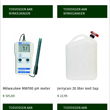
TOEVOEGEN AAN
TOEVOEGEN AAN
WINKELWAGEN
WINKELWAGEN
Milwaukee MW100 pH meter
Jerrycan 20 liter met tap
€
125,00
€
22,95
TOEVOEGEN AAN
TOEVOEGEN AAN