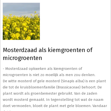
Mosterdzaad als kiemgroenten of
microgroenten
-
Mosterdzaad opkweken als kiemgroenten of
microgroenten is niet zo moeilijk als men zou denken.
De witte mosterd of gele mosterd (Sinapis alba) is een plant
die tot de kruisbloemenfamilie (Brassicaceae) behoort. De
plant wordt als groenbemester gebruikt. Van de zaden
wordt mosterd gemaakt. In tegenstelling tot wat de naam
doet vermoeden, bloeit de plant met gele bloemen. Vandaar