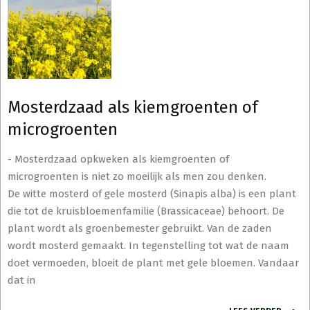
Mosterdzaad als kiemgroenten of
microgroenten
-
Mosterdzaad opkweken als kiemgroenten of
microgroenten is niet zo moeilijk als men zou denken.
De witte mosterd of gele mosterd (Sinapis alba) is een plant
die tot de kruisbloemenfamilie (Brassicaceae) behoort. De
plant wordt als groenbemester gebruikt. Van de zaden
wordt mosterd gemaakt. In tegenstelling tot wat de naam
doet vermoeden, bloeit de plant met gele bloemen. Vandaar
dat in