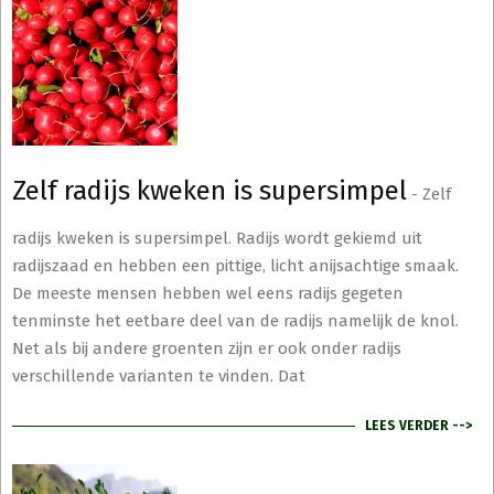
Zelf radijs kweken is supersimpel
-
Zelf
radijs kweken is supersimpel. Radijs wordt gekiemd uit
radijszaad en hebben een pittige, licht anijsachtige smaak.
De meeste mensen hebben wel eens radijs gegeten
tenminste het eetbare deel van de radijs namelijk de knol.
Net als bij andere groenten zijn er ook onder radijs
verschillende varianten te vinden. Dat
LEES VERDER -->