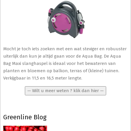
Mocht je toch iets zoeken met een wat steviger en robuuster
uiterlijk dan kun je altijd gaan voor de Aqua Bag. De Aqua
Bag Maxi slanghaspel is ideaal voor het bewateren van
planten en bloemen op balkon, terras of (kleine) tuinen.
Verkijgbaar in 11,5 en 16,5 meter lengte.
— Wilt u meer weten ? klik dan hier —
Greenline Blog