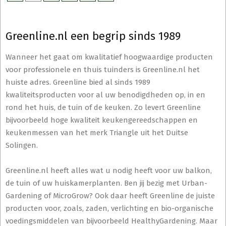
Greenline.nl een begrip sinds 1989
Wanneer het gaat om kwalitatief hoogwaardige producten
voor professionele en thuis tuinders is Greenline.nl het
huiste adres. Greenline bied al sinds 1989
kwaliteitsproducten voor al uw benodigdheden op, in en
rond het huis, de tuin of de keuken. Zo levert Greenline
bijvoorbeeld hoge kwaliteit keukengereedschappen en
keukenmessen van het merk Triangle uit het Duitse
Solingen.
Greenline.nl heeft alles wat u nodig heeft voor uw balkon,
de tuin of uw huiskamerplanten. Ben jij bezig met Urban-
Gardening of MicroGrow? Ook daar heeft Greenline de juiste
producten voor, zoals, zaden, verlichting en bio-organische
voedingsmiddelen van bijvoorbeeld HealthyGardening. Maar