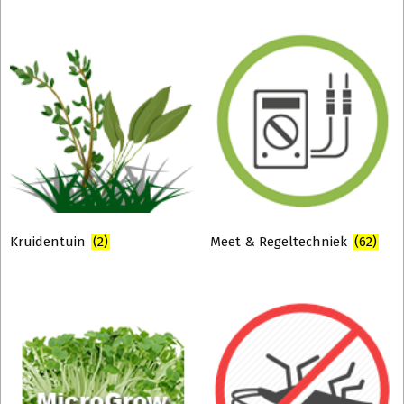
Kruidentuin
(2)
Meet & Regeltechniek
(62)