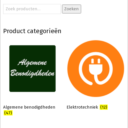
Zoeken
Product categorieën
Algemene benodigdheden
Elektrotechniek
(12)
(47)