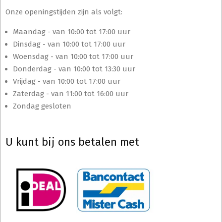
Onze openingstijden zijn als volgt:
Maandag - van 10:00 tot 17:00 uur
Dinsdag - van 10:00 tot 17:00 uur
Woensdag - van 10:00 tot 17:00 uur
Donderdag - van 10:00 tot 13:30 uur
Vrijdag - van 10:00 tot 17:00 uur
Zaterdag - van 11:00 tot 16:00 uur
Zondag gesloten
U kunt bij ons betalen met