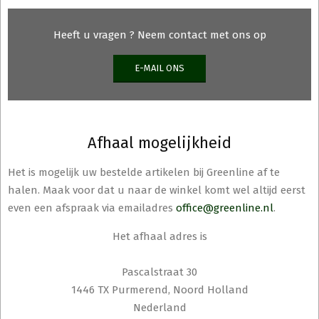
Heeft u vragen ? Neem contact met ons op
E-MAIL ONS
Afhaal mogelijkheid
Het is mogelijk uw bestelde artikelen bij Greenline af te
halen. Maak voor dat u naar de winkel komt wel altijd eerst
even een afspraak via emailadres
office@greenline.nl
.
Het afhaal adres is
Pascalstraat 30
1446 TX Purmerend, Noord Holland
Nederland