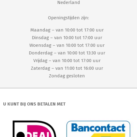
Nederland
Openingstijden zijn:
Maandag – van 10:00 tot 17:00 uur
Dinsdag – van 10:00 tot 17:00 uur
Woensdag – van 10:00 tot 17:00 uur
Donderdag – van 10:00 tot 13:30 uur
Vrijdag – van 10:00 tot 17:00 uur
Zaterdag – van 11:00 tot 16:00 uur
Zondag gesloten
U KUNT BIJ ONS BETALEN MET