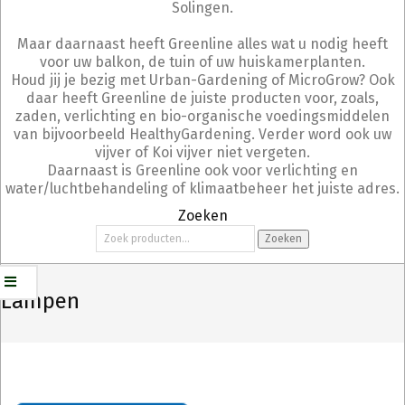
Solingen.
Maar daarnaast heeft Greenline alles wat u nodig heeft
voor uw balkon, de tuin of uw huiskamerplanten.
Houd jij je bezig met Urban-Gardening of MicroGrow? Ook
daar heeft Greenline de juiste producten voor, zoals,
zaden, verlichting en bio-organische voedingsmiddelen
van bijvoorbeeld HealthyGardening. Verder word ook uw
vijver of Koi vijver niet vergeten.
Daarnaast is Greenline ook voor verlichting en
water/luchtbehandeling of klimaatbeheer het juiste adres.
Zoeken
Zoeken
Zoeken
naar:
Lampen