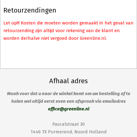
Retourzendingen
Let op!!! Kosten die moeten worden gemaakt in het geval van
retourzending zijn altijd voor rekening van de klant en
worden derhalve niet vergoed door Greenline.nl.
Afhaal adres
Maak voor dat u naar de winkel komt om uw bestelling af te
halen wel altijd eerst even een afspraak via emailadres
office@greenline.nl
Pascalstraat 30
1446 TX Purmerend, Noord Holland