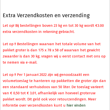
Extra Verzendkosten en verzending
Let op! Bij bestellingen boven 23 kg en tot 30 kg wordt €3.00
extra verzendkosten in rekening gebracht.
Let op !! Bestellingen waarvan het totale volume van het
pakket groter is dan 175 x 78 x 58 of waarvan het gewicht
zwaarder is dan 30 kg, vragen wij u eerst contact met ons op
te nemen via e-mail.
Let op !! Per 1 januari 2022 zijn wij genoodzaakt een
volumetoeslag te hanteren op pakketten die groter zijn dan
een standaard verhuisdoos van 50 liter. De toeslag varieert
van € 0,50 tot € 3,01, afhankelijk van hoeveel groteruw
pakket wordt. Dit geld ook voor retourzendingen. Meer
informtie over verzendkosten kunt u
hier vinden