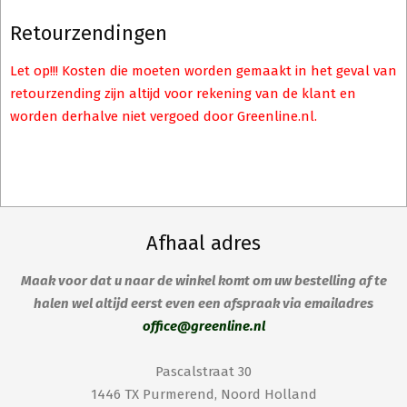
Retourzendingen
Let op!!! Kosten die moeten worden gemaakt in het geval van
retourzending zijn altijd voor rekening van de klant en
worden derhalve niet vergoed door Greenline.nl.
Afhaal adres
Maak voor dat u naar de winkel komt om uw bestelling af te
halen wel altijd eerst even een afspraak via emailadres
office@greenline.nl
Pascalstraat 30
1446 TX Purmerend, Noord Holland