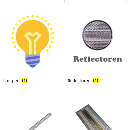
Lampen
(1)
Reflectoren
(1)