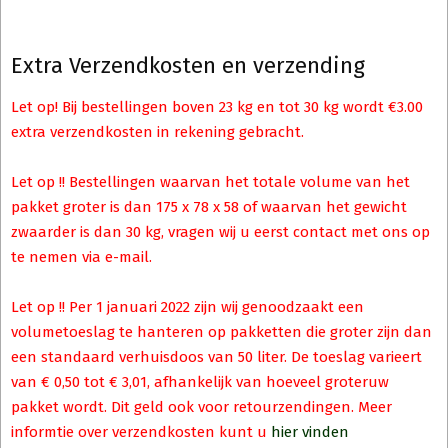
Extra Verzendkosten en verzending
Let op! Bij bestellingen boven 23 kg en tot 30 kg wordt €3.00
extra verzendkosten in rekening gebracht.
Let op !! Bestellingen waarvan het totale volume van het
pakket groter is dan 175 x 78 x 58 of waarvan het gewicht
zwaarder is dan 30 kg, vragen wij u eerst contact met ons op
te nemen via e-mail.
Let op !! Per 1 januari 2022 zijn wij genoodzaakt een
volumetoeslag te hanteren op pakketten die groter zijn dan
een standaard verhuisdoos van 50 liter. De toeslag varieert
van € 0,50 tot € 3,01, afhankelijk van hoeveel groteruw
pakket wordt. Dit geld ook voor retourzendingen. Meer
informtie over verzendkosten kunt u
hier vinden