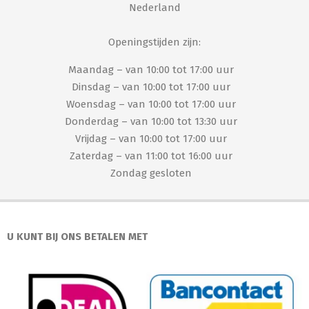
Nederland
Openingstijden zijn:
Maandag – van 10:00 tot 17:00 uur
Dinsdag – van 10:00 tot 17:00 uur
Woensdag – van 10:00 tot 17:00 uur
Donderdag – van 10:00 tot 13:30 uur
Vrijdag – van 10:00 tot 17:00 uur
Zaterdag – van 11:00 tot 16:00 uur
Zondag gesloten
U KUNT BIJ ONS BETALEN MET