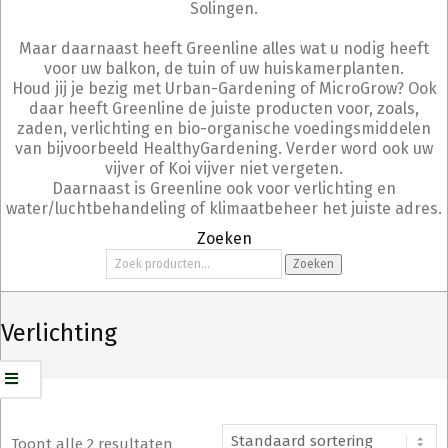
Solingen.
Maar daarnaast heeft Greenline alles wat u nodig heeft
voor uw balkon, de tuin of uw huiskamerplanten.
Houd jij je bezig met Urban-Gardening of MicroGrow? Ook
daar heeft Greenline de juiste producten voor, zoals,
zaden, verlichting en bio-organische voedingsmiddelen
van bijvoorbeeld HealthyGardening. Verder word ook uw
vijver of Koi vijver niet vergeten.
Daarnaast is Greenline ook voor verlichting en
water/luchtbehandeling of klimaatbeheer het juiste adres.
Zoeken
Zoeken
Zoeken
naar:
Verlichting
Toont alle 2 resultaten