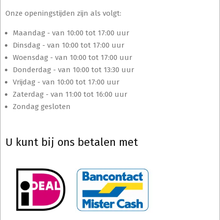
Onze openingstijden zijn als volgt:
Maandag - van 10:00 tot 17:00 uur
Dinsdag - van 10:00 tot 17:00 uur
Woensdag - van 10:00 tot 17:00 uur
Donderdag - van 10:00 tot 13:30 uur
Vrijdag - van 10:00 tot 17:00 uur
Zaterdag - van 11:00 tot 16:00 uur
Zondag gesloten
U kunt bij ons betalen met