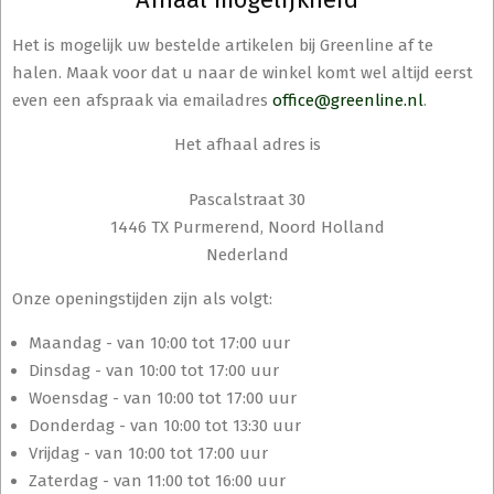
Het is mogelijk uw bestelde artikelen bij Greenline af te
halen. Maak voor dat u naar de winkel komt wel altijd eerst
even een afspraak via emailadres
office@greenline.nl
.
Het afhaal adres is
Pascalstraat 30
1446 TX Purmerend, Noord Holland
Nederland
Onze openingstijden zijn als volgt:
Maandag - van 10:00 tot 17:00 uur
Dinsdag - van 10:00 tot 17:00 uur
Woensdag - van 10:00 tot 17:00 uur
Donderdag - van 10:00 tot 13:30 uur
Vrijdag - van 10:00 tot 17:00 uur
Zaterdag - van 11:00 tot 16:00 uur