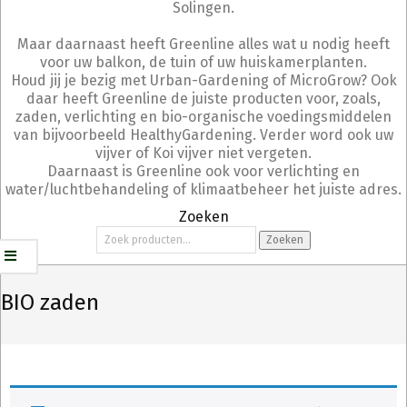
Solingen.
Maar daarnaast heeft Greenline alles wat u nodig heeft
voor uw balkon, de tuin of uw huiskamerplanten.
Houd jij je bezig met Urban-Gardening of MicroGrow? Ook
daar heeft Greenline de juiste producten voor, zoals,
zaden, verlichting en bio-organische voedingsmiddelen
van bijvoorbeeld HealthyGardening. Verder word ook uw
vijver of Koi vijver niet vergeten.
Daarnaast is Greenline ook voor verlichting en
water/luchtbehandeling of klimaatbeheer het juiste adres.
Zoeken
Zoeken
Zoeken
naar:
BIO zaden