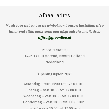
Afhaal adres
Maak voor dat u naar de winkel komt om uw bestelling af te
halen wel altijd eerst even een afspraak via emailadres
office@greenline.nl
Pascalstraat 30
1446 TX Purmerend, Noord Holland
Nederland
Openingstijden zijn:
Maandag – van 10:00 tot 17:00 uur
Dinsdag – van 10:00 tot 17:00 uur
Woensdag – van 10:00 tot 17:00 uur
Donderdag – van 10:00 tot 13:30 uur
Vrijdag – van 10:00 tot 17:00 uur