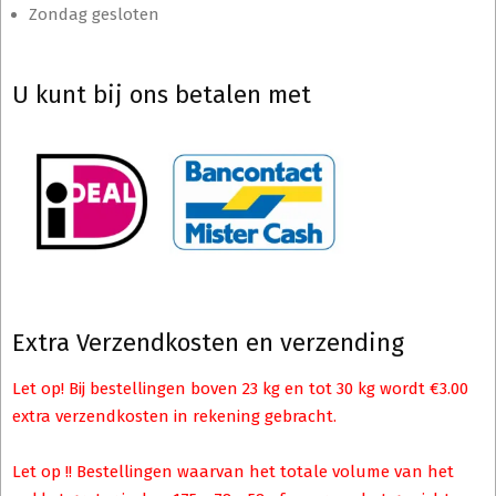
Zondag gesloten
U kunt bij ons betalen met
Extra Verzendkosten en verzending
Let op! Bij bestellingen boven 23 kg en tot 30 kg wordt €3.00
extra verzendkosten in rekening gebracht.
Let op !! Bestellingen waarvan het totale volume van het