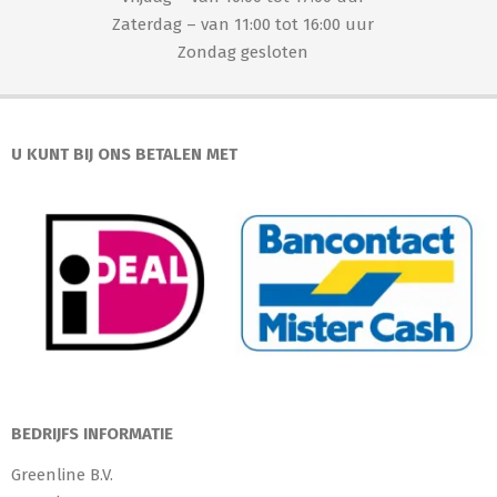
Zaterdag – van 11:00 tot 16:00 uur
Zondag gesloten
U KUNT BIJ ONS BETALEN MET
BEDRIJFS INFORMATIE
Greenline B.V.