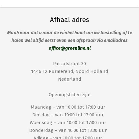
Afhaal adres
Maak voor dat u naar de winkel komt om uw bestelling af te
halen wel altijd eerst even een afspraak via emailadres
office@greenline.nl
Pascalstraat 30
1446 TX Purmerend, Noord Holland
Nederland
Openingstijden zijn:
Maandag – van 10:00 tot 17:00 uur
Dinsdag – van 10:00 tot 17:00 uur
Woensdag – van 10:00 tot 17:00 uur
Donderdag – van 10:00 tot 13:30 uur
Vrijdag – van 10:00 tot 17:00 uur