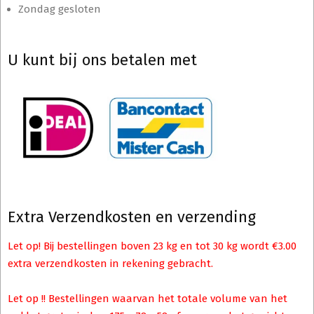
Zondag gesloten
U kunt bij ons betalen met
Extra Verzendkosten en verzending
Let op! Bij bestellingen boven 23 kg en tot 30 kg wordt €3.00
extra verzendkosten in rekening gebracht.
Let op !! Bestellingen waarvan het totale volume van het