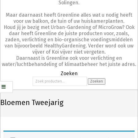
Solingen.
Maar daarnaast heeft Greenline alles wat u nodig heeft
voor uw balkon, de tuin of uw huiskamerplanten.
Houd jij je bezig met Urban-Gardening of MicroGrow? Ook
daar heeft Greenline de juiste producten voor, zoals,
zaden, verlichting en bio-organische voedingsmiddelen
van bijvoorbeeld HealthyGardening. Verder word ook uw
vijver of Koi vijver niet vergeten.
Daarnaast is Greenline ook voor verlichting en
water/luchtbehandeling of klimaatbeheer het juiste adres.
Zoeken
Zoeken
Zoeken
naar:
Bloemen Tweejarig