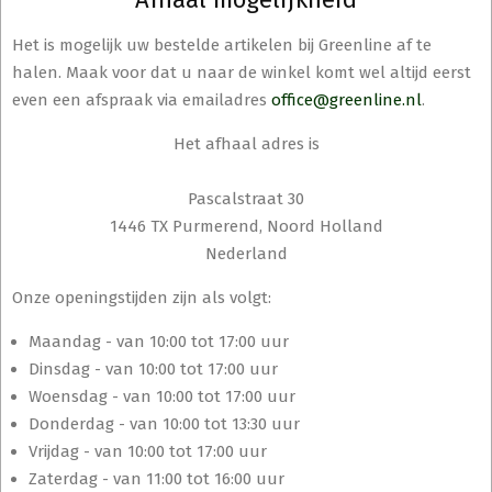
Het is mogelijk uw bestelde artikelen bij Greenline af te
halen. Maak voor dat u naar de winkel komt wel altijd eerst
even een afspraak via emailadres
office@greenline.nl
.
Het afhaal adres is
Pascalstraat 30
1446 TX Purmerend, Noord Holland
Nederland
Onze openingstijden zijn als volgt:
Maandag - van 10:00 tot 17:00 uur
Dinsdag - van 10:00 tot 17:00 uur
Woensdag - van 10:00 tot 17:00 uur
Donderdag - van 10:00 tot 13:30 uur
Vrijdag - van 10:00 tot 17:00 uur
Zaterdag - van 11:00 tot 16:00 uur