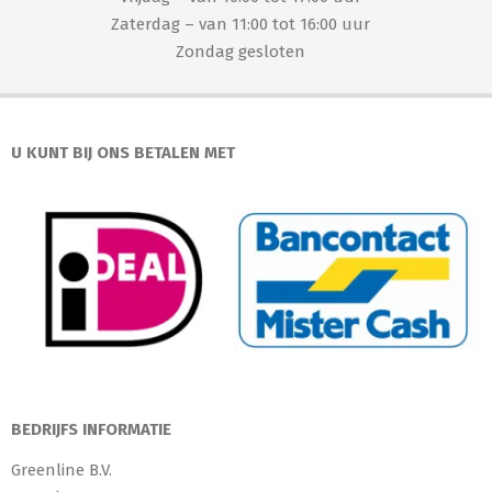
Zaterdag – van 11:00 tot 16:00 uur
Zondag gesloten
U KUNT BIJ ONS BETALEN MET
BEDRIJFS INFORMATIE
Greenline B.V.