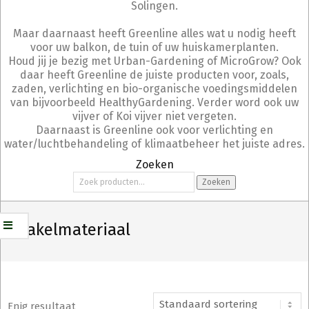
Solingen.
Maar daarnaast heeft Greenline alles wat u nodig heeft
voor uw balkon, de tuin of uw huiskamerplanten.
Houd jij je bezig met Urban-Gardening of MicroGrow? Ook
daar heeft Greenline de juiste producten voor, zoals,
zaden, verlichting en bio-organische voedingsmiddelen
van bijvoorbeeld HealthyGardening. Verder word ook uw
vijver of Koi vijver niet vergeten.
Daarnaast is Greenline ook voor verlichting en
water/luchtbehandeling of klimaatbeheer het juiste adres.
Zoeken
Zoeken
Zoeken
naar:
Schakelmateriaal
Enig resultaat