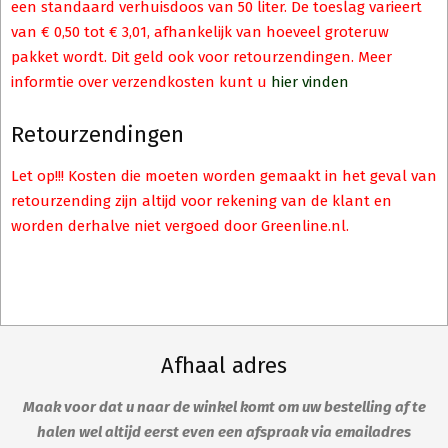
een standaard verhuisdoos van 50 liter. De toeslag varieert
van € 0,50 tot € 3,01, afhankelijk van hoeveel groteruw
pakket wordt. Dit geld ook voor retourzendingen. Meer
informtie over verzendkosten kunt u
hier vinden
Retourzendingen
Let op!!! Kosten die moeten worden gemaakt in het geval van
retourzending zijn altijd voor rekening van de klant en
worden derhalve niet vergoed door Greenline.nl.
Afhaal adres
Maak voor dat u naar de winkel komt om uw bestelling af te
halen wel altijd eerst even een afspraak via emailadres