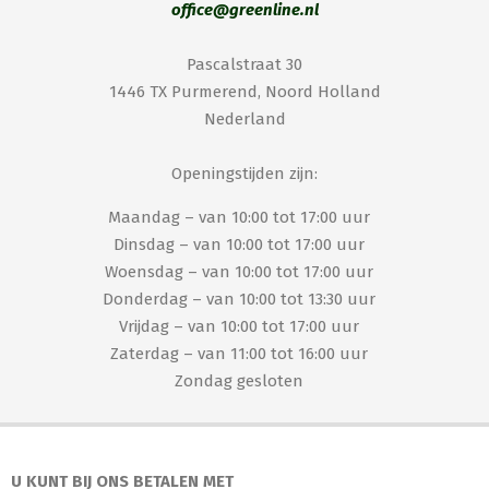
office@greenline.nl
Pascalstraat 30
1446 TX Purmerend, Noord Holland
Nederland
Openingstijden zijn:
Maandag – van 10:00 tot 17:00 uur
Dinsdag – van 10:00 tot 17:00 uur
Woensdag – van 10:00 tot 17:00 uur
Donderdag – van 10:00 tot 13:30 uur
Vrijdag – van 10:00 tot 17:00 uur
Zaterdag – van 11:00 tot 16:00 uur
Zondag gesloten
U KUNT BIJ ONS BETALEN MET