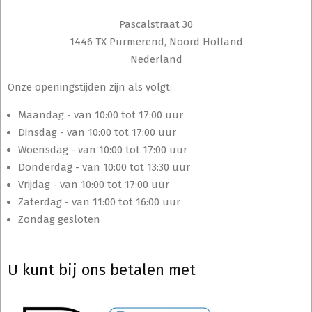
Pascalstraat 30
1446 TX Purmerend, Noord Holland
Nederland
Onze openingstijden zijn als volgt:
Maandag - van 10:00 tot 17:00 uur
Dinsdag - van 10:00 tot 17:00 uur
Woensdag - van 10:00 tot 17:00 uur
Donderdag - van 10:00 tot 13:30 uur
Vrijdag - van 10:00 tot 17:00 uur
Zaterdag - van 11:00 tot 16:00 uur
Zondag gesloten
U kunt bij ons betalen met