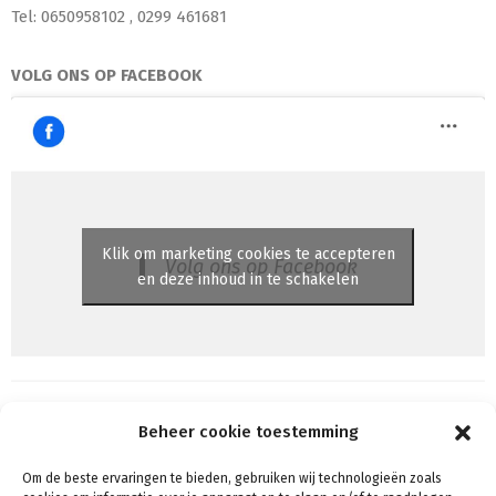
Tel: 0650958102 , 0299 461681
VOLG ONS OP FACEBOOK
Klik om marketing cookies te accepteren
Volg ons op Facebook
en deze inhoud in te schakelen
Beheer cookie toestemming
Om de beste ervaringen te bieden, gebruiken wij technologieën zoals
Algemene voorwaarden