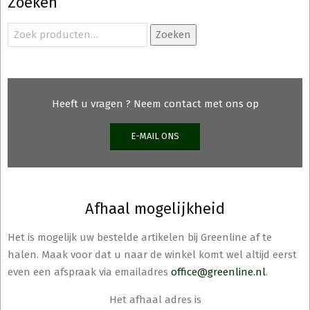
Zoeken
Zoeken
Zoeken
naar:
Heeft u vragen ? Neem contact met ons op
E-MAIL ONS
Afhaal mogelijkheid
Het is mogelijk uw bestelde artikelen bij Greenline af te
halen. Maak voor dat u naar de winkel komt wel altijd eerst
even een afspraak via emailadres
office@greenline.nl
.
Het afhaal adres is