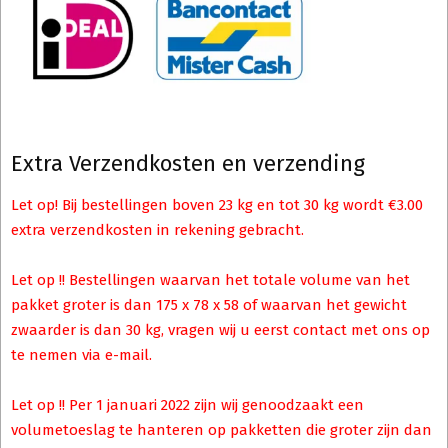
Extra Verzendkosten en verzending
Let op! Bij bestellingen boven 23 kg en tot 30 kg wordt €3.00
extra verzendkosten in rekening gebracht.
Let op !! Bestellingen waarvan het totale volume van het
pakket groter is dan 175 x 78 x 58 of waarvan het gewicht
zwaarder is dan 30 kg, vragen wij u eerst contact met ons op
te nemen via e-mail.
Let op !! Per 1 januari 2022 zijn wij genoodzaakt een
volumetoeslag te hanteren op pakketten die groter zijn dan