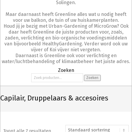
Solingen.
Maar daarnaast heeft Greenline alles wat u nodig heeft
voor uw balkon, de tuin of uw huiskamerplanten.
Houd jij je bezig met Urban-Gardening of MicroGrow? Ook
daar heeft Greenline de juiste producten voor, zoals,
zaden, verlichting en bio-organische voedingsmiddelen
van bijvoorbeeld HealthyGardening. Verder word ook uw
vijver of Koi vijver niet vergeten.
Daarnaast is Greenline ook voor verlichting en
water/luchtbehandeling of klimaatbeheer het juiste adres.
Zoeken
Zoeken
Zoeken
naar:
Capilair, Druppelaars & accesoires
Toont alle 7 resultaten