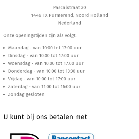
Pascalstraat 30
1446 TX Purmerend, Noord Holland
Nederland
Onze openingstijden zijn als volgt:
Maandag - van 10:00 tot 17:00 uur
Dinsdag - van 10:00 tot 17:00 uur
Woensdag - van 10:00 tot 17:00 uur
Donderdag - van 10:00 tot 13:30 uur
Vrijdag - van 10:00 tot 17:00 uur
Zaterdag - van 11:00 tot 16:00 uur
Zondag gesloten
U kunt bij ons betalen met