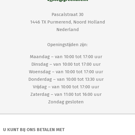
Pascalstraat 30
1446 TX Purmerend, Noord Holland
Nederland
Openingstijden zijn:
Maandag – van 10:00 tot 17:00 uur
Dinsdag – van 10:00 tot 17:00 uur
Woensdag – van 10:00 tot 17:00 uur
Donderdag – van 10:00 tot 13:30 uur
Vrijdag – van 10:00 tot 17:00 uur
Zaterdag – van 11:00 tot 16:00 uur
Zondag gesloten
U KUNT BIJ ONS BETALEN MET