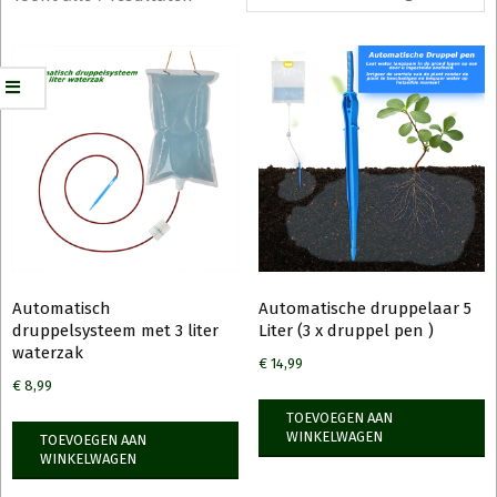
Automatisch
Automatische druppelaar 5
druppelsysteem met 3 liter
Liter (3 x druppel pen )
waterzak
€
14,99
€
8,99
TOEVOEGEN AAN
WINKELWAGEN
TOEVOEGEN AAN
WINKELWAGEN