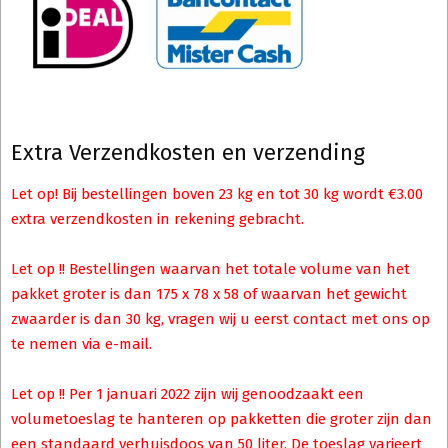
Extra Verzendkosten en verzending
Let op! Bij bestellingen boven 23 kg en tot 30 kg wordt €3.00
extra verzendkosten in rekening gebracht.
Let op !! Bestellingen waarvan het totale volume van het
pakket groter is dan 175 x 78 x 58 of waarvan het gewicht
zwaarder is dan 30 kg, vragen wij u eerst contact met ons op
te nemen via e-mail.
Let op !! Per 1 januari 2022 zijn wij genoodzaakt een
volumetoeslag te hanteren op pakketten die groter zijn dan
een standaard verhuisdoos van 50 liter. De toeslag varieert