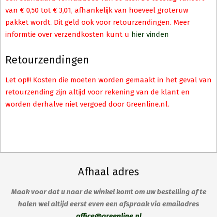
van € 0,50 tot € 3,01, afhankelijk van hoeveel groteruw
pakket wordt. Dit geld ook voor retourzendingen. Meer
informtie over verzendkosten kunt u
hier vinden
Retourzendingen
Let op!!! Kosten die moeten worden gemaakt in het geval van
retourzending zijn altijd voor rekening van de klant en
worden derhalve niet vergoed door Greenline.nl.
Afhaal adres
Maak voor dat u naar de winkel komt om uw bestelling af te
halen wel altijd eerst even een afspraak via emailadres
office@greenline.nl