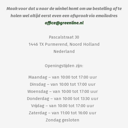
Maak voor dat u naar de winkel komt om uw bestelling af te
halen wel altijd eerst even een afspraak via emailadres
office@greenline.nl
Pascalstraat 30
1446 TX Purmerend, Noord Holland
Nederland
Openingstijden zijn:
Maandag – van 10:00 tot 17:00 uur
Dinsdag – van 10:00 tot 17:00 uur
Woensdag – van 10:00 tot 17:00 uur
Donderdag – van 10:00 tot 13:30 uur
Vrijdag – van 10:00 tot 17:00 uur
Zaterdag – van 11:00 tot 16:00 uur
Zondag gesloten