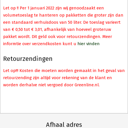
Let op !! Per 1 januari 2022 zijn wij genoodzaakt een
volumetoeslag te hanteren op pakketten die groter zijn dan
een standaard verhuisdoos van 50 liter. De toeslag varieert
van € 0,50 tot € 3,01, afhankelijk van hoeveel groteruw
pakket wordt. Dit geld ook voor retourzendingen. Meer
informtie over verzendkosten kunt u
hier vinden
Retourzendingen
Let op!!! Kosten die moeten worden gemaakt in het geval van
retourzending zijn altijd voor rekening van de klant en
worden derhalve niet vergoed door Greenline.nl.
Afhaal adres