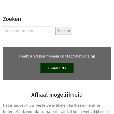
Zoeken
Zoeken
Zoeken
naar:
Heeft u vragen ? Neem contact met ons op
E-MAIL ONS
Afhaal mogelijkheid
Het is mogelijk uw bestelde artikelen bij Greenline af te
halen. Maak voor dat u naar de winkel komt wel altijd eerst