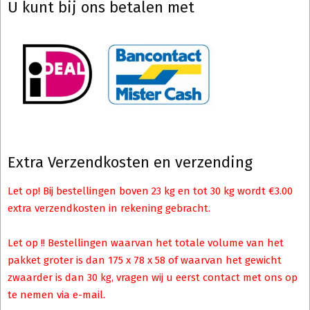
U kunt bij ons betalen met
Extra Verzendkosten en verzending
Let op! Bij bestellingen boven 23 kg en tot 30 kg wordt €3.00
extra verzendkosten in rekening gebracht.
Let op !! Bestellingen waarvan het totale volume van het
pakket groter is dan 175 x 78 x 58 of waarvan het gewicht
zwaarder is dan 30 kg, vragen wij u eerst contact met ons op
te nemen via e-mail.