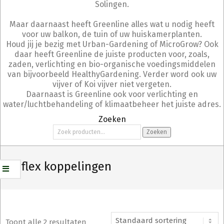
Solingen.
Maar daarnaast heeft Greenline alles wat u nodig heeft
voor uw balkon, de tuin of uw huiskamerplanten.
Houd jij je bezig met Urban-Gardening of MicroGrow? Ook
daar heeft Greenline de juiste producten voor, zoals,
zaden, verlichting en bio-organische voedingsmiddelen
van bijvoorbeeld HealthyGardening. Verder word ook uw
vijver of Koi vijver niet vergeten.
Daarnaast is Greenline ook voor verlichting en
water/luchtbehandeling of klimaatbeheer het juiste adres.
Zoeken
Zoeken
Zoeken
naar:
Siroflex koppelingen
Toont alle 2 resultaten