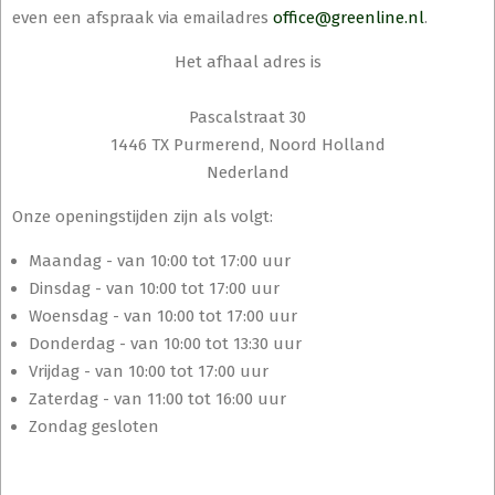
even een afspraak via emailadres
office@greenline.nl
.
Het afhaal adres is
Pascalstraat 30
1446 TX Purmerend, Noord Holland
Nederland
Onze openingstijden zijn als volgt:
Maandag - van 10:00 tot 17:00 uur
Dinsdag - van 10:00 tot 17:00 uur
Woensdag - van 10:00 tot 17:00 uur
Donderdag - van 10:00 tot 13:30 uur
Vrijdag - van 10:00 tot 17:00 uur
Zaterdag - van 11:00 tot 16:00 uur
Zondag gesloten