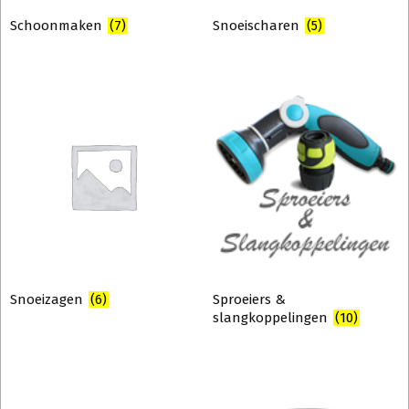
Schoonmaken
(7)
Snoeischaren
(5)
Snoeizagen
(6)
Sproeiers &
slangkoppelingen
(10)