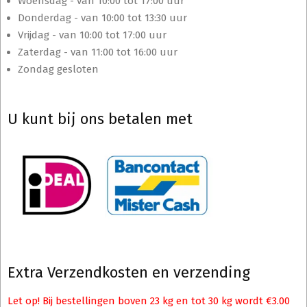
Woensdag - van 10:00 tot 17:00 uur
Donderdag - van 10:00 tot 13:30 uur
Vrijdag - van 10:00 tot 17:00 uur
Zaterdag - van 11:00 tot 16:00 uur
Zondag gesloten
U kunt bij ons betalen met
Extra Verzendkosten en verzending
Let op! Bij bestellingen boven 23 kg en tot 30 kg wordt €3.00