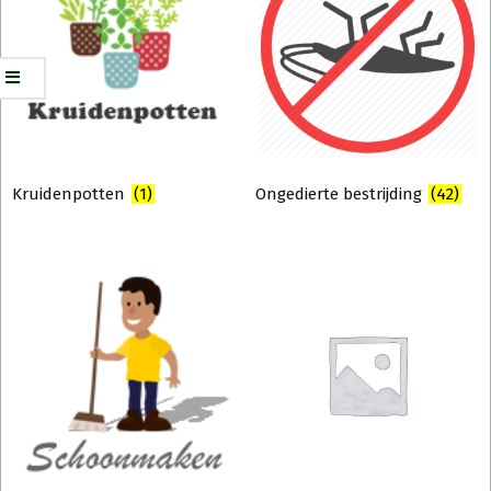
Kruidenpotten
(1)
Ongedierte bestrijding
(42)