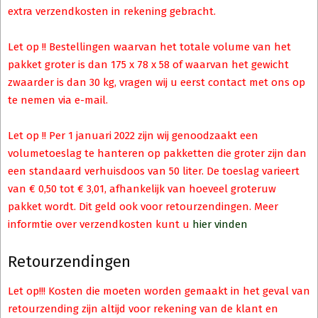
extra verzendkosten in rekening gebracht.
Let op !! Bestellingen waarvan het totale volume van het
pakket groter is dan 175 x 78 x 58 of waarvan het gewicht
zwaarder is dan 30 kg, vragen wij u eerst contact met ons op
te nemen via e-mail.
Let op !! Per 1 januari 2022 zijn wij genoodzaakt een
volumetoeslag te hanteren op pakketten die groter zijn dan
een standaard verhuisdoos van 50 liter. De toeslag varieert
van € 0,50 tot € 3,01, afhankelijk van hoeveel groteruw
pakket wordt. Dit geld ook voor retourzendingen. Meer
informtie over verzendkosten kunt u
hier vinden
Retourzendingen
Let op!!! Kosten die moeten worden gemaakt in het geval van
retourzending zijn altijd voor rekening van de klant en