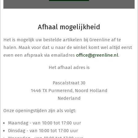
Afhaal mogelijkheid
Het is mogelijk uw bestelde artikelen bij Greenline af te
halen. Maak voor dat u naar de winkel komt wel altijd eerst
even een afspraak via emailadres
office@greenline.nl
.
Het afhaal adres is
Pascalstraat 30
1446 TX Purmerend, Noord Holland
Nederland
Onze openingstijden zijn als volgt:
Maandag - van 10:00 tot 17:00 uur
Dinsdag - van 10:00 tot 17:00 uur