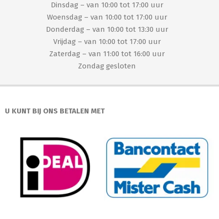
Dinsdag – van 10:00 tot 17:00 uur
Woensdag – van 10:00 tot 17:00 uur
Donderdag – van 10:00 tot 13:30 uur
Vrijdag – van 10:00 tot 17:00 uur
Zaterdag – van 11:00 tot 16:00 uur
Zondag gesloten
U KUNT BIJ ONS BETALEN MET