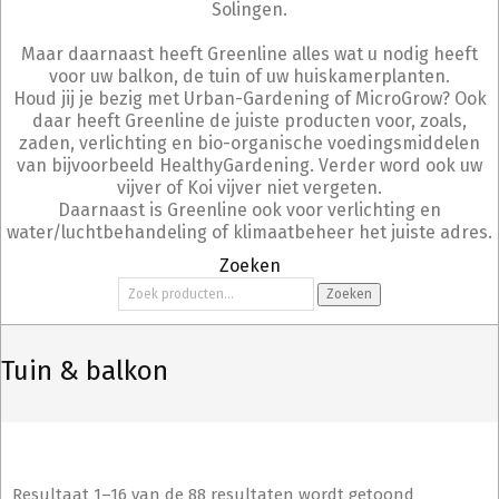
Solingen.
Maar daarnaast heeft Greenline alles wat u nodig heeft
voor uw balkon, de tuin of uw huiskamerplanten.
Houd jij je bezig met Urban-Gardening of MicroGrow? Ook
daar heeft Greenline de juiste producten voor, zoals,
zaden, verlichting en bio-organische voedingsmiddelen
van bijvoorbeeld HealthyGardening. Verder word ook uw
vijver of Koi vijver niet vergeten.
Daarnaast is Greenline ook voor verlichting en
water/luchtbehandeling of klimaatbeheer het juiste adres.
Zoeken
Zoeken
Zoeken
naar:
Tuin & balkon
Resultaat 1–16 van de 88 resultaten wordt getoond