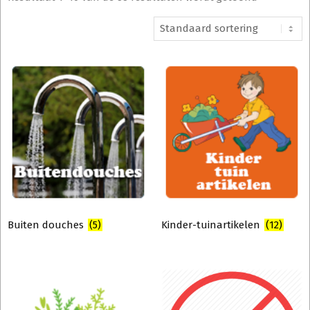
Buiten douches
(5)
Kinder-tuinartikelen
(12)