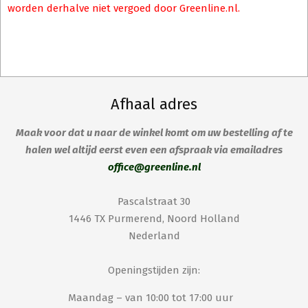
worden derhalve niet vergoed door Greenline.nl.
Afhaal adres
Maak voor dat u naar de winkel komt om uw bestelling af te
halen wel altijd eerst even een afspraak via emailadres
office@greenline.nl
Pascalstraat 30
1446 TX Purmerend, Noord Holland
Nederland
Openingstijden zijn:
Maandag – van 10:00 tot 17:00 uur