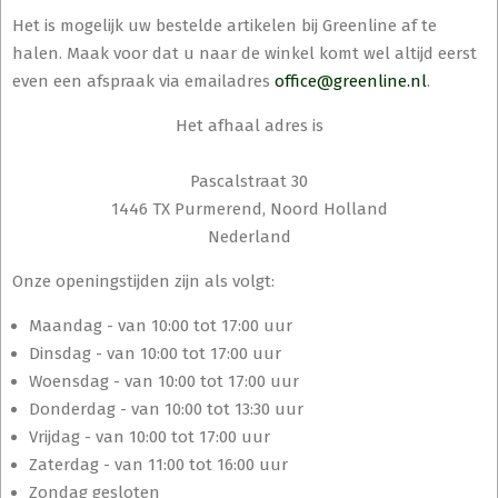
Het is mogelijk uw bestelde artikelen bij Greenline af te
halen. Maak voor dat u naar de winkel komt wel altijd eerst
even een afspraak via emailadres
office@greenline.nl
.
Het afhaal adres is
Pascalstraat 30
1446 TX Purmerend, Noord Holland
Nederland
Onze openingstijden zijn als volgt:
Maandag - van 10:00 tot 17:00 uur
Dinsdag - van 10:00 tot 17:00 uur
Woensdag - van 10:00 tot 17:00 uur
Donderdag - van 10:00 tot 13:30 uur
Vrijdag - van 10:00 tot 17:00 uur
Zaterdag - van 11:00 tot 16:00 uur
Zondag gesloten