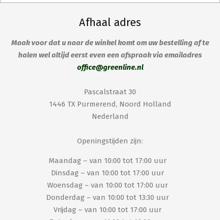
Afhaal adres
Maak voor dat u naar de winkel komt om uw bestelling af te
halen wel altijd eerst even een afspraak via emailadres
office@greenline.nl
Pascalstraat 30
1446 TX Purmerend, Noord Holland
Nederland
Openingstijden zijn:
Maandag – van 10:00 tot 17:00 uur
Dinsdag – van 10:00 tot 17:00 uur
Woensdag – van 10:00 tot 17:00 uur
Donderdag – van 10:00 tot 13:30 uur
Vrijdag – van 10:00 tot 17:00 uur