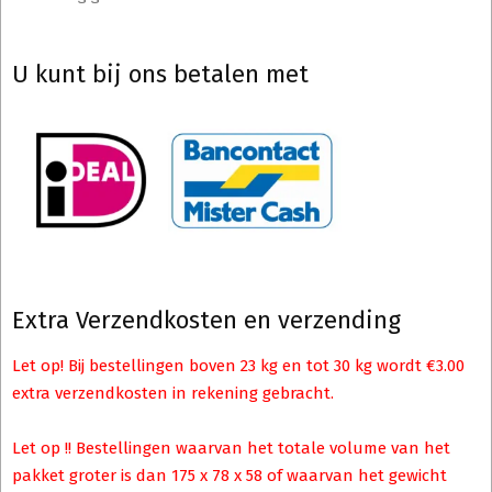
U kunt bij ons betalen met
Extra Verzendkosten en verzending
Let op! Bij bestellingen boven 23 kg en tot 30 kg wordt €3.00
extra verzendkosten in rekening gebracht.
Let op !! Bestellingen waarvan het totale volume van het
pakket groter is dan 175 x 78 x 58 of waarvan het gewicht