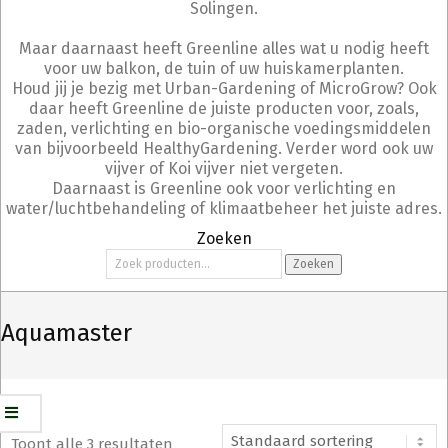
Solingen.
Maar daarnaast heeft Greenline alles wat u nodig heeft
voor uw balkon, de tuin of uw huiskamerplanten.
Houd jij je bezig met Urban-Gardening of MicroGrow? Ook
daar heeft Greenline de juiste producten voor, zoals,
zaden, verlichting en bio-organische voedingsmiddelen
van bijvoorbeeld HealthyGardening. Verder word ook uw
vijver of Koi vijver niet vergeten.
Daarnaast is Greenline ook voor verlichting en
water/luchtbehandeling of klimaatbeheer het juiste adres.
Zoeken
Zoeken
Zoeken
naar:
Aquamaster
Toont alle 3 resultaten