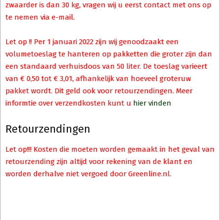
zwaarder is dan 30 kg, vragen wij u eerst contact met ons op
te nemen via e-mail.
Let op !! Per 1 januari 2022 zijn wij genoodzaakt een
volumetoeslag te hanteren op pakketten die groter zijn dan
een standaard verhuisdoos van 50 liter. De toeslag varieert
van € 0,50 tot € 3,01, afhankelijk van hoeveel groteruw
pakket wordt. Dit geld ook voor retourzendingen. Meer
informtie over verzendkosten kunt u
hier vinden
Retourzendingen
Let op!!! Kosten die moeten worden gemaakt in het geval van
retourzending zijn altijd voor rekening van de klant en
worden derhalve niet vergoed door Greenline.nl.