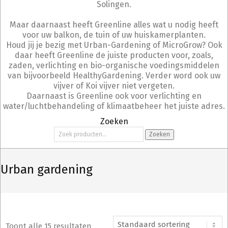
Solingen.
Maar daarnaast heeft Greenline alles wat u nodig heeft
voor uw balkon, de tuin of uw huiskamerplanten.
Houd jij je bezig met Urban-Gardening of MicroGrow? Ook
daar heeft Greenline de juiste producten voor, zoals,
zaden, verlichting en bio-organische voedingsmiddelen
van bijvoorbeeld HealthyGardening. Verder word ook uw
vijver of Koi vijver niet vergeten.
Daarnaast is Greenline ook voor verlichting en
water/luchtbehandeling of klimaatbeheer het juiste adres.
Zoeken
Zoeken
Zoeken
naar:
Urban gardening
Toont alle 15 resultaten