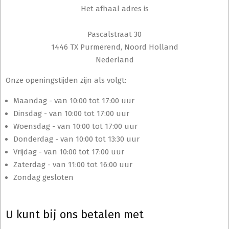
Het afhaal adres is
Pascalstraat 30
1446 TX Purmerend, Noord Holland
Nederland
Onze openingstijden zijn als volgt:
Maandag - van 10:00 tot 17:00 uur
Dinsdag - van 10:00 tot 17:00 uur
Woensdag - van 10:00 tot 17:00 uur
Donderdag - van 10:00 tot 13:30 uur
Vrijdag - van 10:00 tot 17:00 uur
Zaterdag - van 11:00 tot 16:00 uur
Zondag gesloten
U kunt bij ons betalen met