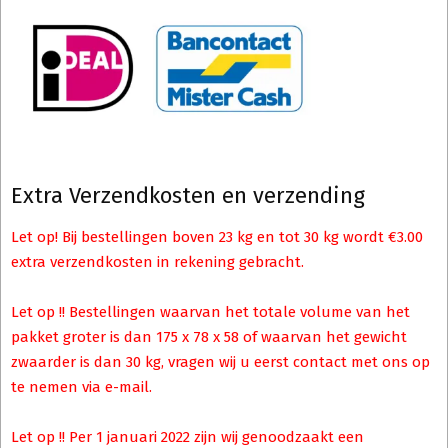
Extra Verzendkosten en verzending
Let op! Bij bestellingen boven 23 kg en tot 30 kg wordt €3.00
extra verzendkosten in rekening gebracht.
Let op !! Bestellingen waarvan het totale volume van het
pakket groter is dan 175 x 78 x 58 of waarvan het gewicht
zwaarder is dan 30 kg, vragen wij u eerst contact met ons op
te nemen via e-mail.
Let op !! Per 1 januari 2022 zijn wij genoodzaakt een