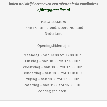
halen wel altijd eerst even een afspraak via emailadres
office@greenline.nl
Pascalstraat 30
1446 TX Purmerend, Noord Holland
Nederland
Openingstijden zijn:
Maandag – van 10:00 tot 17:00 uur
Dinsdag – van 10:00 tot 17:00 uur
Woensdag – van 10:00 tot 17:00 uur
Donderdag – van 10:00 tot 13:30 uur
Vrijdag – van 10:00 tot 17:00 uur
Zaterdag – van 11:00 tot 16:00 uur
Zondag gesloten