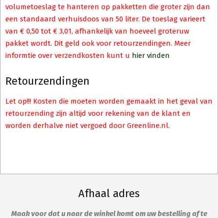
volumetoeslag te hanteren op pakketten die groter zijn dan
een standaard verhuisdoos van 50 liter. De toeslag varieert
van € 0,50 tot € 3,01, afhankelijk van hoeveel groteruw
pakket wordt. Dit geld ook voor retourzendingen. Meer
informtie over verzendkosten kunt u
hier vinden
Retourzendingen
Let op!!! Kosten die moeten worden gemaakt in het geval van
retourzending zijn altijd voor rekening van de klant en
worden derhalve niet vergoed door Greenline.nl.
Afhaal adres
Maak voor dat u naar de winkel komt om uw bestelling af te