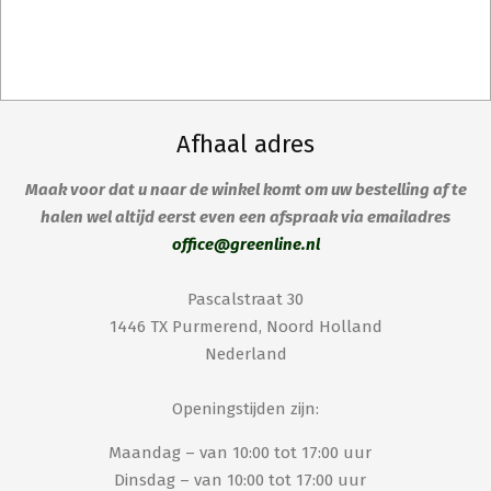
Afhaal adres
Maak voor dat u naar de winkel komt om uw bestelling af te
halen wel altijd eerst even een afspraak via emailadres
office@greenline.nl
Pascalstraat 30
1446 TX Purmerend, Noord Holland
Nederland
Openingstijden zijn:
Maandag – van 10:00 tot 17:00 uur
Dinsdag – van 10:00 tot 17:00 uur