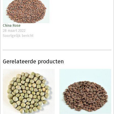
China Rose
28 maart 2022
Soortgelijk bericht
Gerelateerde producten