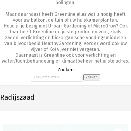
Solingen.
Maar daarnaast heeft Greenline alles wat u nodig heeft
voor uw balkon, de tuin of uw huiskamerplanten.
Houd jij je bezig met Urban-Gardening of MicroGrow? Ook
daar heeft Greenline de juiste producten voor, zoals,
zaden, verlichting en bio-organische voedingsmiddelen
van bijvoorbeeld HealthyGardening. Verder word ook uw
vijver of Koi vijver niet vergeten.
Daarnaast is Greenline ook voor verlichting en
water/luchtbehandeling of klimaatbeheer het juiste adres.
Zoeken
Zoeken
Zoeken
naar:
Radijszaad