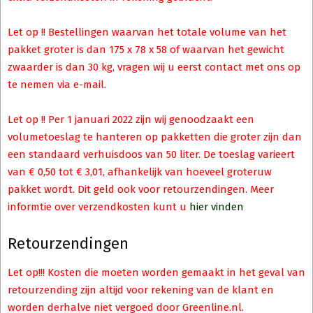
Let op !! Bestellingen waarvan het totale volume van het
pakket groter is dan 175 x 78 x 58 of waarvan het gewicht
zwaarder is dan 30 kg, vragen wij u eerst contact met ons op
te nemen via e-mail.
Let op !! Per 1 januari 2022 zijn wij genoodzaakt een
volumetoeslag te hanteren op pakketten die groter zijn dan
een standaard verhuisdoos van 50 liter. De toeslag varieert
van € 0,50 tot € 3,01, afhankelijk van hoeveel groteruw
pakket wordt. Dit geld ook voor retourzendingen. Meer
informtie over verzendkosten kunt u
hier vinden
Retourzendingen
Let op!!! Kosten die moeten worden gemaakt in het geval van
retourzending zijn altijd voor rekening van de klant en
worden derhalve niet vergoed door Greenline.nl.