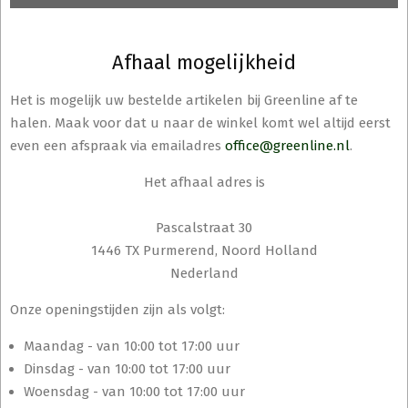
Afhaal mogelijkheid
Het is mogelijk uw bestelde artikelen bij Greenline af te
halen. Maak voor dat u naar de winkel komt wel altijd eerst
even een afspraak via emailadres
office@greenline.nl
.
Het afhaal adres is
Pascalstraat 30
1446 TX Purmerend, Noord Holland
Nederland
Onze openingstijden zijn als volgt:
Maandag - van 10:00 tot 17:00 uur
Dinsdag - van 10:00 tot 17:00 uur
Woensdag - van 10:00 tot 17:00 uur