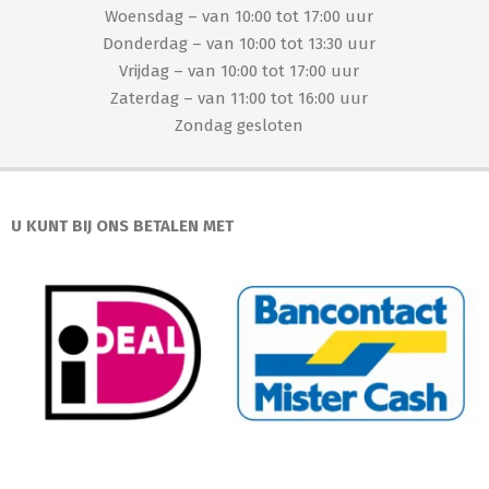
Woensdag – van 10:00 tot 17:00 uur
Donderdag – van 10:00 tot 13:30 uur
Vrijdag – van 10:00 tot 17:00 uur
Zaterdag – van 11:00 tot 16:00 uur
Zondag gesloten
U KUNT BIJ ONS BETALEN MET