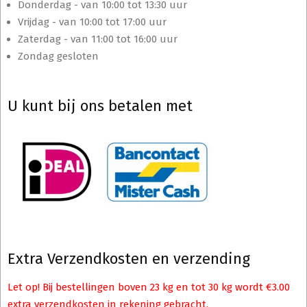
Donderdag - van 10:00 tot 13:30 uur
Vrijdag - van 10:00 tot 17:00 uur
Zaterdag - van 11:00 tot 16:00 uur
Zondag gesloten
U kunt bij ons betalen met
Extra Verzendkosten en verzending
Let op! Bij bestellingen boven 23 kg en tot 30 kg wordt €3.00
extra verzendkosten in rekening gebracht.