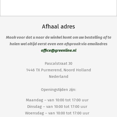
Afhaal adres
Maak voor dat u naar de winkel komt om uw bestelling af te
halen wel altijd eerst even een afspraak via emailadres
office@greenline.nl
Pascalstraat 30
1446 TX Purmerend, Noord Holland
Nederland
Openingstijden zijn:
Maandag – van 10:00 tot 17:00 uur
Dinsdag – van 10:00 tot 17:00 uur
Woensdag – van 10:00 tot 17:00 uur