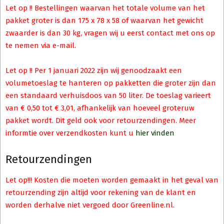
Let op !! Bestellingen waarvan het totale volume van het
pakket groter is dan 175 x 78 x 58 of waarvan het gewicht
zwaarder is dan 30 kg, vragen wij u eerst contact met ons op
te nemen via e-mail.
Let op !! Per 1 januari 2022 zijn wij genoodzaakt een
volumetoeslag te hanteren op pakketten die groter zijn dan
een standaard verhuisdoos van 50 liter. De toeslag varieert
van € 0,50 tot € 3,01, afhankelijk van hoeveel groteruw
pakket wordt. Dit geld ook voor retourzendingen. Meer
informtie over verzendkosten kunt u
hier vinden
Retourzendingen
Let op!!! Kosten die moeten worden gemaakt in het geval van
retourzending zijn altijd voor rekening van de klant en
worden derhalve niet vergoed door Greenline.nl.