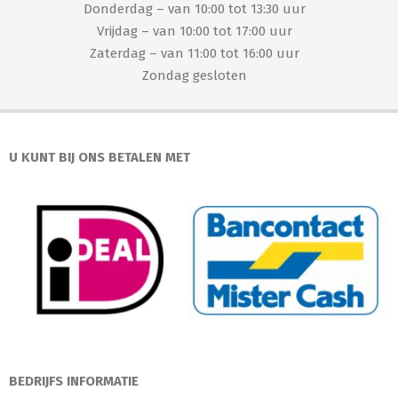
Donderdag – van 10:00 tot 13:30 uur
Vrijdag – van 10:00 tot 17:00 uur
Zaterdag – van 11:00 tot 16:00 uur
Zondag gesloten
U KUNT BIJ ONS BETALEN MET
BEDRIJFS INFORMATIE