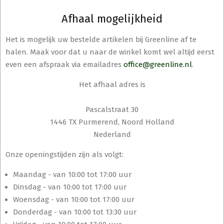
Afhaal mogelijkheid
Het is mogelijk uw bestelde artikelen bij Greenline af te
halen. Maak voor dat u naar de winkel komt wel altijd eerst
even een afspraak via emailadres
office@greenline.nl
.
Het afhaal adres is
Pascalstraat 30
1446 TX Purmerend, Noord Holland
Nederland
Onze openingstijden zijn als volgt:
Maandag - van 10:00 tot 17:00 uur
Dinsdag - van 10:00 tot 17:00 uur
Woensdag - van 10:00 tot 17:00 uur
Donderdag - van 10:00 tot 13:30 uur