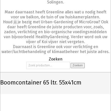
Solingen.
Maar daarnaast heeft Greenline alles wat u nodig heeft
voor uw balkon, de tuin of uw huiskamerplanten.
Houd jij je bezig met Urban-Gardening of MicroGrow? Ook
daar heeft Greenline de juiste producten voor, zoals,
zaden, verlichting en bio-organische voedingsmiddelen
van bijvoorbeeld HealthyGardening. Verder word ook uw
vijver of Koi vijver niet vergeten.
Daarnaast is Greenline ook voor verlichting en
water/luchtbehandeling of klimaatbeheer het juiste adres.
Zoeken
Zoeken
Zoeken
naar:
Boomcontainer 65 ltr. 55x41cm