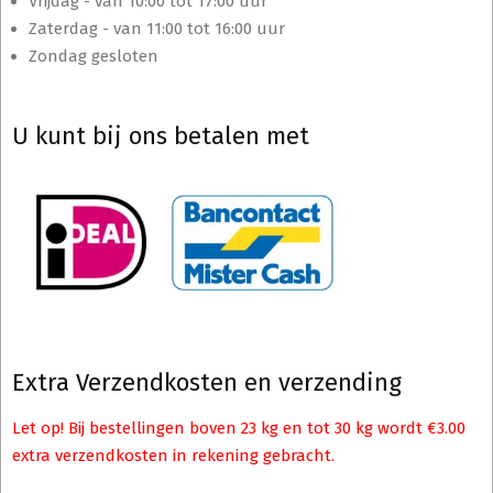
Vrijdag - van 10:00 tot 17:00 uur
Zaterdag - van 11:00 tot 16:00 uur
Zondag gesloten
U kunt bij ons betalen met
Extra Verzendkosten en verzending
Let op! Bij bestellingen boven 23 kg en tot 30 kg wordt €3.00
extra verzendkosten in rekening gebracht.