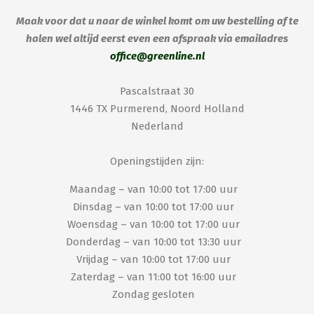
Maak voor dat u naar de winkel komt om uw bestelling af te
halen wel altijd eerst even een afspraak via emailadres
office@greenline.nl
Pascalstraat 30
1446 TX Purmerend, Noord Holland
Nederland
Openingstijden zijn:
Maandag – van 10:00 tot 17:00 uur
Dinsdag – van 10:00 tot 17:00 uur
Woensdag – van 10:00 tot 17:00 uur
Donderdag – van 10:00 tot 13:30 uur
Vrijdag – van 10:00 tot 17:00 uur
Zaterdag – van 11:00 tot 16:00 uur
Zondag gesloten