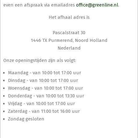
even een afspraak via emailadres
office@greenline.nl
.
Het afhaal adres is
Pascalstraat 30
1446 TX Purmerend, Noord Holland
Nederland
Onze openingstijden zijn als volgt:
Maandag - van 10:00 tot 17:00 uur
Dinsdag - van 10:00 tot 17:00 uur
Woensdag - van 10:00 tot 17:00 uur
Donderdag - van 10:00 tot 13:30 uur
Vrijdag - van 10:00 tot 17:00 uur
Zaterdag - van 11:00 tot 16:00 uur
Zondag gesloten