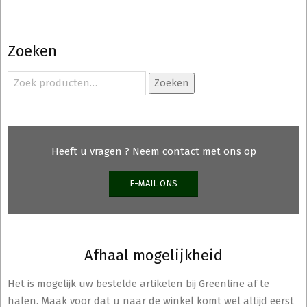
Zoeken
Zoeken
Zoeken
naar:
Heeft u vragen ? Neem contact met ons op
E-MAIL ONS
Afhaal mogelijkheid
Het is mogelijk uw bestelde artikelen bij Greenline af te
halen. Maak voor dat u naar de winkel komt wel altijd eerst