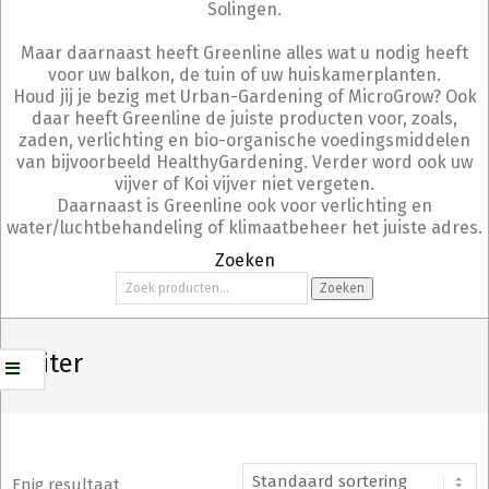
Solingen.
Maar daarnaast heeft Greenline alles wat u nodig heeft
voor uw balkon, de tuin of uw huiskamerplanten.
Houd jij je bezig met Urban-Gardening of MicroGrow? Ook
daar heeft Greenline de juiste producten voor, zoals,
zaden, verlichting en bio-organische voedingsmiddelen
van bijvoorbeeld HealthyGardening. Verder word ook uw
vijver of Koi vijver niet vergeten.
Daarnaast is Greenline ook voor verlichting en
water/luchtbehandeling of klimaatbeheer het juiste adres.
Zoeken
Zoeken
Zoeken
naar:
65 liter
Enig resultaat