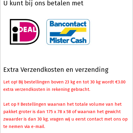
U kunt bij ons betalen met
Extra Verzendkosten en verzending
Let op! Bij bestellingen boven 23 kg en tot 30 kg wordt €3.00
extra verzendkosten in rekening gebracht.
Let op !! Bestellingen waarvan het totale volume van het
pakket groter is dan 175 x 78 x 58 of waarvan het gewicht
zwaarder is dan 30 kg, vragen wij u eerst contact met ons op
te nemen via e-mail.