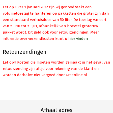
Let op !! Per 1 januari 2022 zijn wij genoodzaakt een
volumetoeslag te hanteren op pakketten die groter zijn dan
een standaard verhuisdoos van 50 liter. De toeslag varieert
van € 0,50 tot € 3,01, afhankelijk van hoeveel groteruw
pakket wordt. Dit geld ook voor retourzendingen. Meer
informtie over verzendkosten kunt u
hier vinden
Retourzendingen
Let op!!! Kosten die moeten worden gemaakt in het geval van
retourzending zijn altijd voor rekening van de klant en
worden derhalve niet vergoed door Greenline.nl.
Afhaal adres