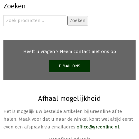
Zoeken
Zoeken
Zoeken
naar:
Heeft u vragen ? Neem contact met ons op
E-MAIL ONS
Afhaal mogelijkheid
Het is mogelijk uw bestelde artikelen bij Greenline af te
halen. Maak voor dat u naar de winkel komt wel altijd eerst
even een afspraak via emailadres
office@greenline.nl
.