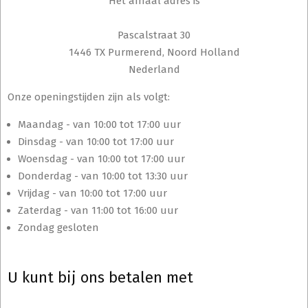
Het afhaal adres is
Pascalstraat 30
1446 TX Purmerend, Noord Holland
Nederland
Onze openingstijden zijn als volgt:
Maandag - van 10:00 tot 17:00 uur
Dinsdag - van 10:00 tot 17:00 uur
Woensdag - van 10:00 tot 17:00 uur
Donderdag - van 10:00 tot 13:30 uur
Vrijdag - van 10:00 tot 17:00 uur
Zaterdag - van 11:00 tot 16:00 uur
Zondag gesloten
U kunt bij ons betalen met