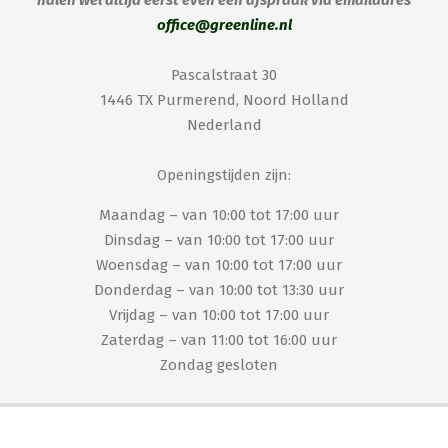
halen wel altijd eerst even een afspraak via emailadres
office@greenline.nl
Pascalstraat 30
1446 TX Purmerend, Noord Holland
Nederland
Openingstijden zijn:
Maandag – van 10:00 tot 17:00 uur
Dinsdag – van 10:00 tot 17:00 uur
Woensdag – van 10:00 tot 17:00 uur
Donderdag – van 10:00 tot 13:30 uur
Vrijdag – van 10:00 tot 17:00 uur
Zaterdag – van 11:00 tot 16:00 uur
Zondag gesloten