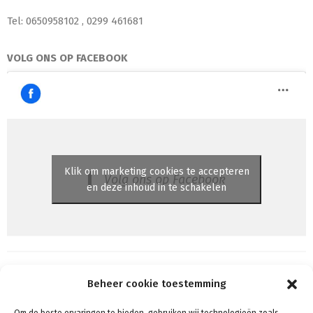
Tel: 0650958102 , 0299 461681
VOLG ONS OP FACEBOOK
Klik om marketing cookies te accepteren
Volg ons op Facebook
en deze inhoud in te schakelen
Beheer cookie toestemming