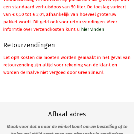
een standaard verhuisdoos van 50 liter. De toeslag varieert
van € 0,50 tot € 3,01, afhankelijk van hoeveel groteruw
pakket wordt. Dit geld ook voor retourzendingen. Meer
informtie over verzendkosten kunt u
hier vinden
Retourzendingen
Let op!!! Kosten die moeten worden gemaakt in het geval van
retourzending zijn altijd voor rekening van de klant en
worden derhalve niet vergoed door Greenline.nl.
Afhaal adres
Maak voor dat u naar de winkel komt om uw bestelling af te