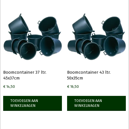
Boomcontainer 37 ltr.
Boomcontainer 43 ltr.
45x37cm
50x35cm
€
14,50
€
16,50
TOEVOEGEN AAN
TOEVOEGEN AAN
WINKELWAGEN
WINKELWAGEN