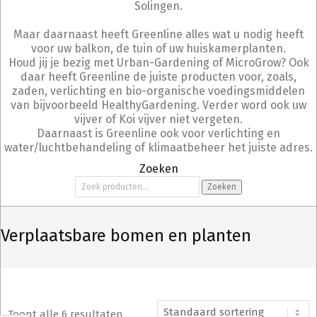
Solingen.
Maar daarnaast heeft Greenline alles wat u nodig heeft
voor uw balkon, de tuin of uw huiskamerplanten.
Houd jij je bezig met Urban-Gardening of MicroGrow? Ook
daar heeft Greenline de juiste producten voor, zoals,
zaden, verlichting en bio-organische voedingsmiddelen
van bijvoorbeeld HealthyGardening. Verder word ook uw
vijver of Koi vijver niet vergeten.
Daarnaast is Greenline ook voor verlichting en
water/luchtbehandeling of klimaatbeheer het juiste adres.
Zoeken
Zoeken
Zoeken
naar:
Verplaatsbare bomen en planten
Toont alle 6 resultaten