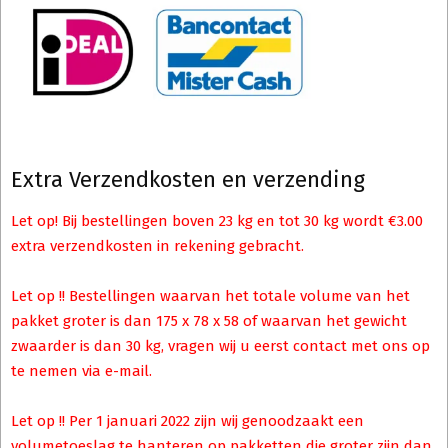
Extra Verzendkosten en verzending
Let op! Bij bestellingen boven 23 kg en tot 30 kg wordt €3.00
extra verzendkosten in rekening gebracht.
Let op !! Bestellingen waarvan het totale volume van het
pakket groter is dan 175 x 78 x 58 of waarvan het gewicht
zwaarder is dan 30 kg, vragen wij u eerst contact met ons op
te nemen via e-mail.
Let op !! Per 1 januari 2022 zijn wij genoodzaakt een
volumetoeslag te hanteren op pakketten die groter zijn dan