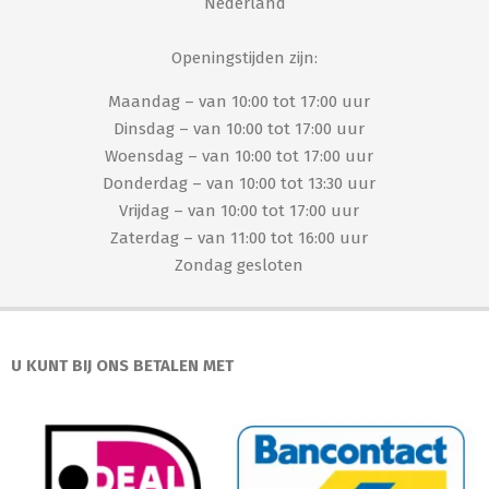
Nederland
Openingstijden zijn:
Maandag – van 10:00 tot 17:00 uur
Dinsdag – van 10:00 tot 17:00 uur
Woensdag – van 10:00 tot 17:00 uur
Donderdag – van 10:00 tot 13:30 uur
Vrijdag – van 10:00 tot 17:00 uur
Zaterdag – van 11:00 tot 16:00 uur
Zondag gesloten
U KUNT BIJ ONS BETALEN MET