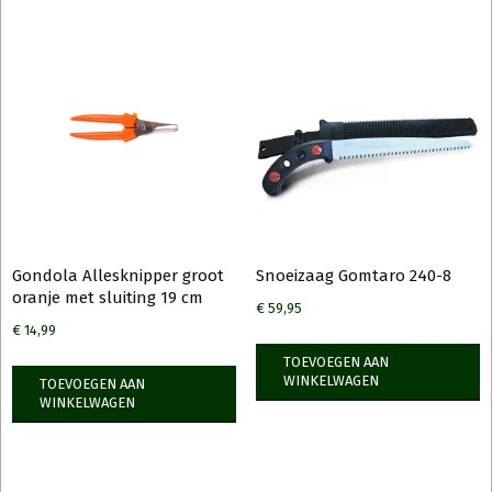
Gondola Allesknipper groot
Snoeizaag Gomtaro 240-8
oranje met sluiting 19 cm
€
59,95
€
14,99
TOEVOEGEN AAN
WINKELWAGEN
TOEVOEGEN AAN
WINKELWAGEN