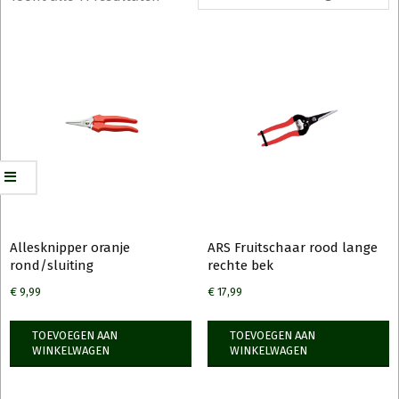
Allesknipper oranje
ARS Fruitschaar rood lange
rond/sluiting
rechte bek
€
9,99
€
17,99
TOEVOEGEN AAN
TOEVOEGEN AAN
WINKELWAGEN
WINKELWAGEN