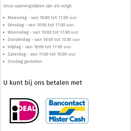
Onze openingstijden zijn als volgt:
Maandag - van 10:00 tot 17:00 uur
Dinsdag - van 10:00 tot 17:00 uur
Woensdag - van 10:00 tot 17:00 uur
Donderdag - van 10:00 tot 13:30 uur
Vrijdag - van 10:00 tot 17:00 uur
Zaterdag - van 11:00 tot 16:00 uur
Zondag gesloten
U kunt bij ons betalen met