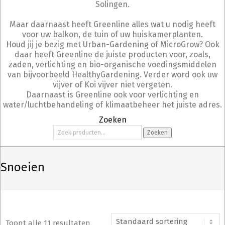
Solingen.
Maar daarnaast heeft Greenline alles wat u nodig heeft
voor uw balkon, de tuin of uw huiskamerplanten.
Houd jij je bezig met Urban-Gardening of MicroGrow? Ook
daar heeft Greenline de juiste producten voor, zoals,
zaden, verlichting en bio-organische voedingsmiddelen
van bijvoorbeeld HealthyGardening. Verder word ook uw
vijver of Koi vijver niet vergeten.
Daarnaast is Greenline ook voor verlichting en
water/luchtbehandeling of klimaatbeheer het juiste adres.
Zoeken
Zoeken
Zoeken
naar:
Snoeien
Toont alle 11 resultaten