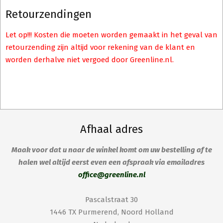
Retourzendingen
Let op!!! Kosten die moeten worden gemaakt in het geval van
retourzending zijn altijd voor rekening van de klant en
worden derhalve niet vergoed door Greenline.nl.
Afhaal adres
Maak voor dat u naar de winkel komt om uw bestelling af te
halen wel altijd eerst even een afspraak via emailadres
office@greenline.nl
Pascalstraat 30
1446 TX Purmerend, Noord Holland