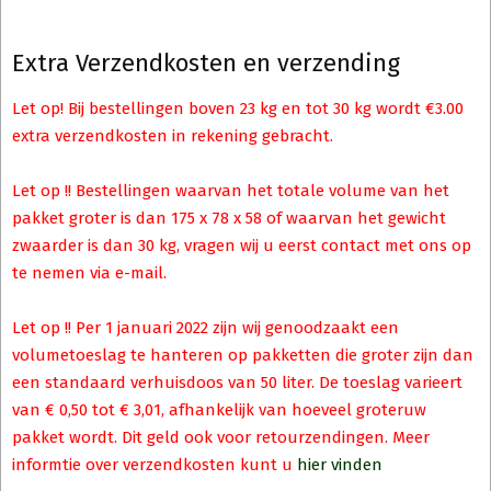
Extra Verzendkosten en verzending
Let op! Bij bestellingen boven 23 kg en tot 30 kg wordt €3.00
extra verzendkosten in rekening gebracht.
Let op !! Bestellingen waarvan het totale volume van het
pakket groter is dan 175 x 78 x 58 of waarvan het gewicht
zwaarder is dan 30 kg, vragen wij u eerst contact met ons op
te nemen via e-mail.
Let op !! Per 1 januari 2022 zijn wij genoodzaakt een
volumetoeslag te hanteren op pakketten die groter zijn dan
een standaard verhuisdoos van 50 liter. De toeslag varieert
van € 0,50 tot € 3,01, afhankelijk van hoeveel groteruw
pakket wordt. Dit geld ook voor retourzendingen. Meer
informtie over verzendkosten kunt u
hier vinden