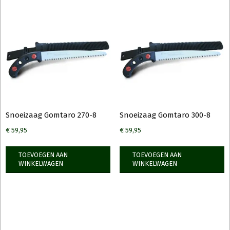
Snoeizaag Gomtaro 270-8
Snoeizaag Gomtaro 300-8
€
59,95
€
59,95
TOEVOEGEN AAN
TOEVOEGEN AAN
WINKELWAGEN
WINKELWAGEN