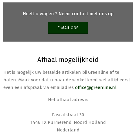
Heeft u vragen ? Neem contact met ons op
E-MAIL ONS
Afhaal mogelijkheid
Het is mogelijk uw bestelde artikelen bij Greenline af te
halen. Maak voor dat u naar de winkel komt wel altijd eerst
even een afspraak via emailadres
office@greenline.nl
.
Het afhaal adres is
Pascalstraat 30
1446 TX Purmerend, Noord Holland
Nederland