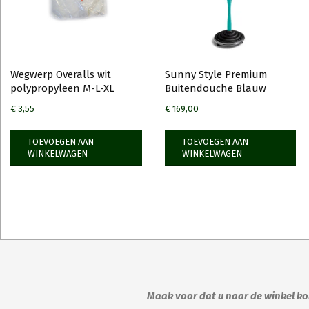
Wegwerp Overalls wit
Sunny Style Premium
polypropyleen M-L-XL
Buitendouche Blauw
€
3,55
€
169,00
TOEVOEGEN AAN
TOEVOEGEN AAN
WINKELWAGEN
WINKELWAGEN
Maak voor dat u naar de winkel kom