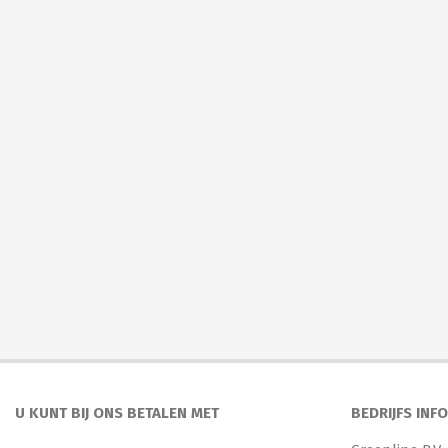
U KUNT BIJ ONS BETALEN MET
BEDRIJFS INF