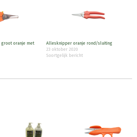
 groot oranje met
Allesknipper oranje rond/sluiting
23 oktober 2020
Soortgelijk bericht