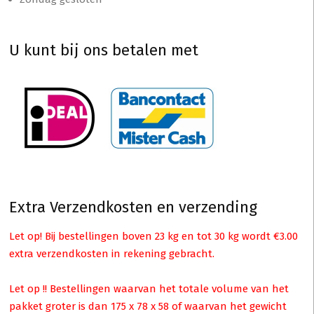
U kunt bij ons betalen met
Extra Verzendkosten en verzending
Let op! Bij bestellingen boven 23 kg en tot 30 kg wordt €3.00
extra verzendkosten in rekening gebracht.
Let op !! Bestellingen waarvan het totale volume van het
pakket groter is dan 175 x 78 x 58 of waarvan het gewicht