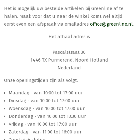
Het is mogelijk uw bestelde artikelen bij Greenline af te
halen. Maak voor dat u naar de winkel komt wel altijd
eerst even een afspraak via emailadres
office@greenline.nl
.
Het afhaal adres is
Pascalstraat 30
1446 TX Purmerend, Noord Holland
Nederland
Onze openingstijden zijn als volgt:
Maandag - van 10:00 tot 17:00 uur
Dinsdag - van 10:00 tot 17:00 uur
Woensdag - van 10:00 tot 17:00 uur
Donderdag - van 10:00 tot 13:30 uur
Vrijdag - van 10:00 tot 17:00 uur
Zaterdag - van 11:00 tot 16:00 uur
Zondag gesloten