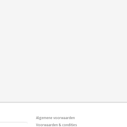
Algemene voorwaarden
Voorwaarden & condities