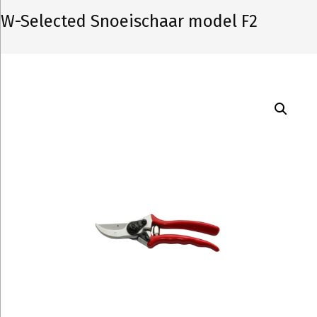
W-Selected Snoeischaar model F2