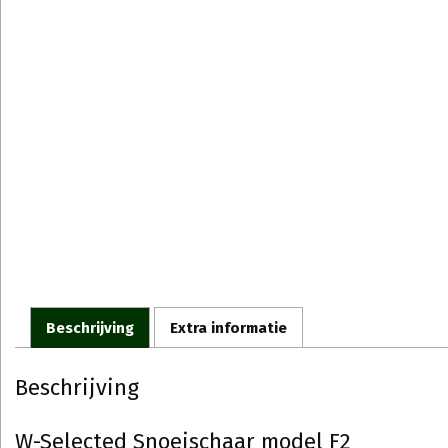
Beschrijving
Extra informatie
Beschrijving
W-Selected Snoeischaar model F2