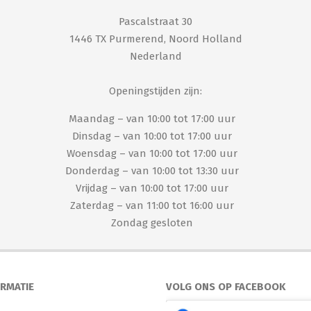
Pascalstraat 30
1446 TX Purmerend, Noord Holland
Nederland
Openingstijden zijn:
Maandag – van 10:00 tot 17:00 uur
Dinsdag – van 10:00 tot 17:00 uur
Woensdag – van 10:00 tot 17:00 uur
Donderdag – van 10:00 tot 13:30 uur
Vrijdag – van 10:00 tot 17:00 uur
Zaterdag – van 11:00 tot 16:00 uur
Zondag gesloten
ORMATIE
VOLG ONS OP FACEBOOK