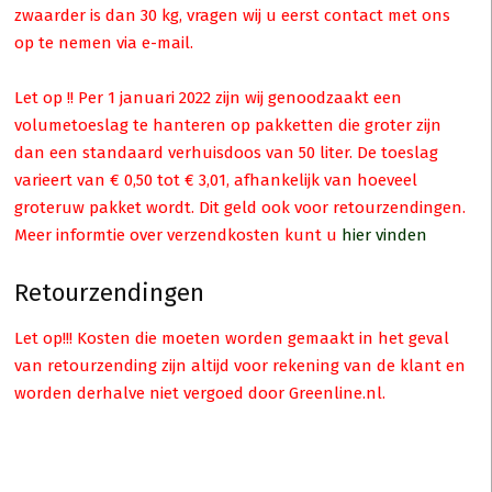
zwaarder is dan 30 kg, vragen wij u eerst contact met ons
op te nemen via e-mail.
Let op !! Per 1 januari 2022 zijn wij genoodzaakt een
volumetoeslag te hanteren op pakketten die groter zijn
dan een standaard verhuisdoos van 50 liter. De toeslag
varieert van € 0,50 tot € 3,01, afhankelijk van hoeveel
groteruw pakket wordt. Dit geld ook voor retourzendingen.
Meer informtie over verzendkosten kunt u
hier vinden
Retourzendingen
Let op!!! Kosten die moeten worden gemaakt in het geval
van retourzending zijn altijd voor rekening van de klant en
worden derhalve niet vergoed door Greenline.nl.