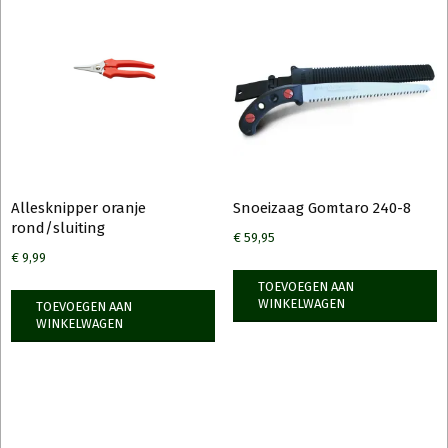
Allesknipper oranje
Snoeizaag Gomtaro 240-8
rond/sluiting
€
59,95
€
9,99
TOEVOEGEN AAN
WINKELWAGEN
TOEVOEGEN AAN
WINKELWAGEN