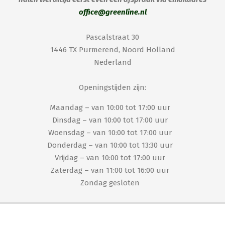
office@greenline.nl
Pascalstraat 30
1446 TX Purmerend, Noord Holland
Nederland
Openingstijden zijn:
Maandag – van 10:00 tot 17:00 uur
Dinsdag – van 10:00 tot 17:00 uur
Woensdag – van 10:00 tot 17:00 uur
Donderdag – van 10:00 tot 13:30 uur
Vrijdag – van 10:00 tot 17:00 uur
Zaterdag – van 11:00 tot 16:00 uur
Zondag gesloten