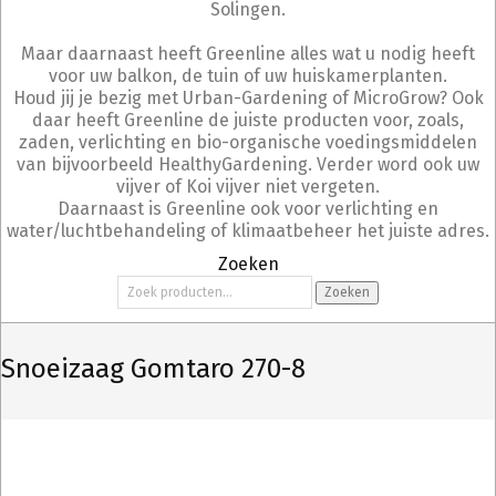
Solingen.
Maar daarnaast heeft Greenline alles wat u nodig heeft
voor uw balkon, de tuin of uw huiskamerplanten.
Houd jij je bezig met Urban-Gardening of MicroGrow? Ook
daar heeft Greenline de juiste producten voor, zoals,
zaden, verlichting en bio-organische voedingsmiddelen
van bijvoorbeeld HealthyGardening. Verder word ook uw
vijver of Koi vijver niet vergeten.
Daarnaast is Greenline ook voor verlichting en
water/luchtbehandeling of klimaatbeheer het juiste adres.
Zoeken
Zoeken
Zoeken
naar:
Snoeizaag Gomtaro 270-8