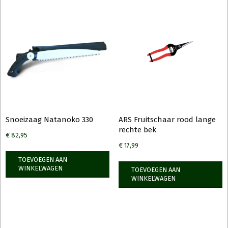
Snoeizaag Natanoko 330
ARS Fruitschaar rood lange
rechte bek
€
82,95
€
17,99
TOEVOEGEN AAN
WINKELWAGEN
TOEVOEGEN AAN
WINKELWAGEN