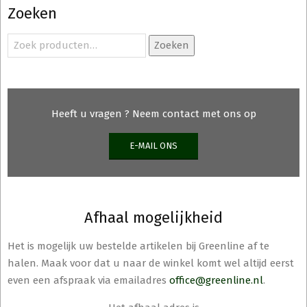
Zoeken
Zoeken
Zoeken
naar:
Heeft u vragen ? Neem contact met ons op
E-MAIL ONS
Afhaal mogelijkheid
Het is mogelijk uw bestelde artikelen bij Greenline af te
halen. Maak voor dat u naar de winkel komt wel altijd eerst
even een afspraak via emailadres
office@greenline.nl
.