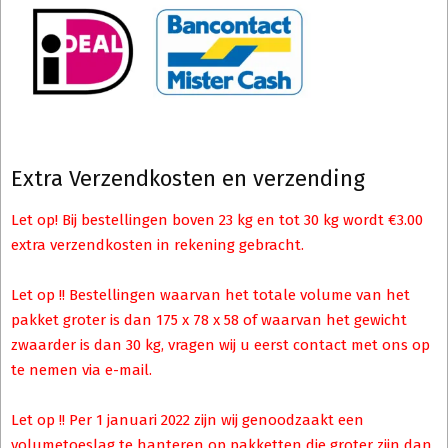
Extra Verzendkosten en verzending
Let op! Bij bestellingen boven 23 kg en tot 30 kg wordt €3.00
extra verzendkosten in rekening gebracht.
Let op !! Bestellingen waarvan het totale volume van het
pakket groter is dan 175 x 78 x 58 of waarvan het gewicht
zwaarder is dan 30 kg, vragen wij u eerst contact met ons op
te nemen via e-mail.
Let op !! Per 1 januari 2022 zijn wij genoodzaakt een
volumetoeslag te hanteren op pakketten die groter zijn dan