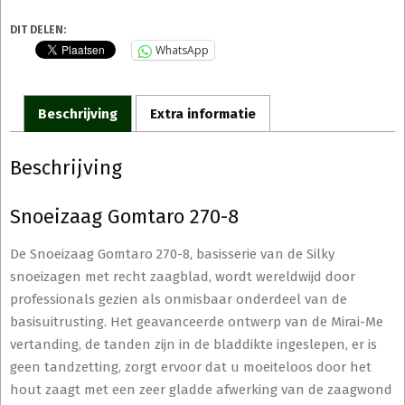
DIT DELEN:
WhatsApp
Beschrijving
Extra informatie
Beschrijving
Snoeizaag Gomtaro 270-8
De Snoeizaag Gomtaro 270-8, basisserie van de Silky
snoeizagen met recht zaagblad, wordt wereldwijd door
professionals gezien als onmisbaar onderdeel van de
basisuitrusting. Het geavanceerde ontwerp van de Mirai-Me
vertanding, de tanden zijn in de bladdikte ingeslepen, er is
geen tandzetting, zorgt ervoor dat u moeiteloos door het
hout zaagt met een zeer gladde afwerking van de zaagwond