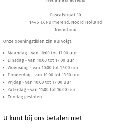
Het afhaal adres is
Pascalstraat 30
1446 TX Purmerend, Noord Holland
Nederland
Onze openingstijden zijn als volgt:
Maandag - van 10:00 tot 17:00 uur
Dinsdag - van 10:00 tot 17:00 uur
Woensdag - van 10:00 tot 17:00 uur
Donderdag - van 10:00 tot 13:30 uur
Vrijdag - van 10:00 tot 17:00 uur
Zaterdag - van 11:00 tot 16:00 uur
Zondag gesloten
U kunt bij ons betalen met