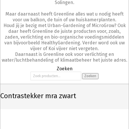
Solingen.
Maar daarnaast heeft Greenline alles wat u nodig heeft
voor uw balkon, de tuin of uw huiskamerplanten.
Houd jij je bezig met Urban-Gardening of MicroGrow? Ook
daar heeft Greenline de juiste producten voor, zoals,
zaden, verlichting en bio-organische voedingsmiddelen
van bijvoorbeeld HealthyGardening. Verder word ook uw
vijver of Koi vijver niet vergeten.
Daarnaast is Greenline ook voor verlichting en
water/luchtbehandeling of klimaatbeheer het juiste adres.
Zoeken
Zoeken
Zoeken
naar:
Contrastekker mra zwart