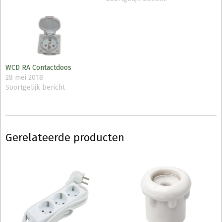
WCD RA Contactdoos
28 mei 2018
Soortgelijk bericht
Gerelateerde producten