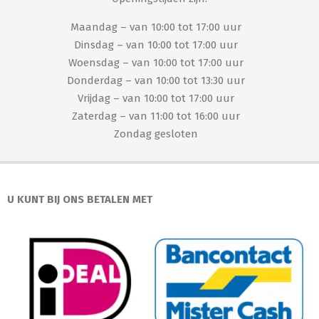
Maandag – van 10:00 tot 17:00 uur
Dinsdag – van 10:00 tot 17:00 uur
Woensdag – van 10:00 tot 17:00 uur
Donderdag – van 10:00 tot 13:30 uur
Vrijdag – van 10:00 tot 17:00 uur
Zaterdag – van 11:00 tot 16:00 uur
Zondag gesloten
U KUNT BIJ ONS BETALEN MET