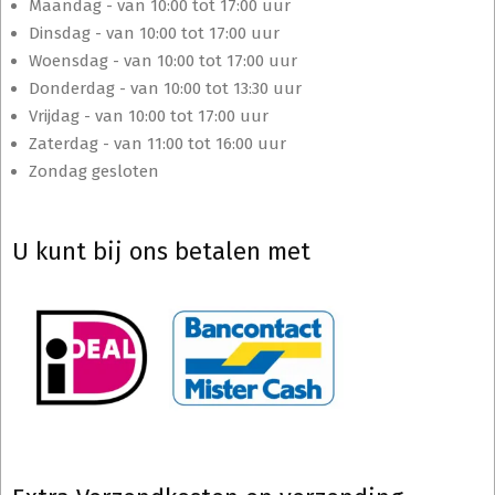
Maandag - van 10:00 tot 17:00 uur
Dinsdag - van 10:00 tot 17:00 uur
Woensdag - van 10:00 tot 17:00 uur
Donderdag - van 10:00 tot 13:30 uur
Vrijdag - van 10:00 tot 17:00 uur
Zaterdag - van 11:00 tot 16:00 uur
Zondag gesloten
U kunt bij ons betalen met