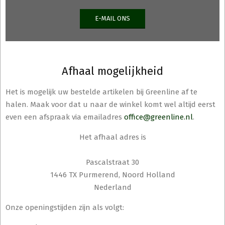
E-MAIL ONS
Afhaal mogelijkheid
Het is mogelijk uw bestelde artikelen bij Greenline af te
halen. Maak voor dat u naar de winkel komt wel altijd eerst
even een afspraak via emailadres
office@greenline.nl
.
Het afhaal adres is
Pascalstraat 30
1446 TX Purmerend, Noord Holland
Nederland
Onze openingstijden zijn als volgt: