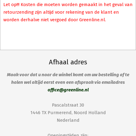
Let op!!! Kosten die moeten worden gemaakt in het geval van
retourzending zijn altijd voor rekening van de klant en
worden derhalve niet vergoed door Greenline.nl.
Afhaal adres
Maak voor dat u naar de winkel komt om uw bestelling af te
halen wel altijd eerst even een afspraak via emailadres
office@greenline.nl
Pascalstraat 30
1446 TX Purmerend, Noord Holland
Nederland
Openingstijden zijn: