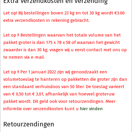
Extra Verzendkosten en verzending
Let op! Bij bestellingen boven 23 kg en tot 30 kg wordt €3.00
extra verzendkosten in rekening gebracht.
Let op !! Bestellingen waarvan het totale volume van het
pakket groter is dan 175 x 78 x 58 of waarvan het gewicht
zwaarder is dan 30 kg, vragen wij u eerst contact met ons op
te nemen via e-mail.
Let op !! Per 1 januari 2022 zijn wij genoodzaakt een
volumetoeslag te hanteren op pakketten die groter zijn dan
een standaard verhuisdoos van 50 liter. De toeslag varieert
van € 0,50 tot € 3,01, afhankelijk van hoeveel groteruw
pakket wordt. Dit geld ook voor retourzendingen. Meer
informtie over verzendkosten kunt u
hier vinden
Retourzendingen