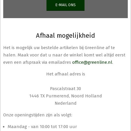
E-MAIL ONS
Afhaal mogelijkheid
Het is mogelijk uw bestelde artikelen bij Greenline af te
halen. Maak voor dat u naar de winkel komt wel altijd eerst
even een afspraak via emailadres
office@greenline.nl
.
Het afhaal adres is
Pascalstraat 30
1446 TX Purmerend, Noord Holland
Nederland
Onze openingstijden zijn als volgt:
Maandag - van 10:00 tot 17:00 uur