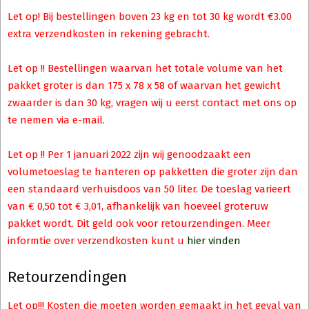
Let op! Bij bestellingen boven 23 kg en tot 30 kg wordt €3.00
extra verzendkosten in rekening gebracht.
Let op !! Bestellingen waarvan het totale volume van het
pakket groter is dan 175 x 78 x 58 of waarvan het gewicht
zwaarder is dan 30 kg, vragen wij u eerst contact met ons op
te nemen via e-mail.
Let op !! Per 1 januari 2022 zijn wij genoodzaakt een
volumetoeslag te hanteren op pakketten die groter zijn dan
een standaard verhuisdoos van 50 liter. De toeslag varieert
van € 0,50 tot € 3,01, afhankelijk van hoeveel groteruw
pakket wordt. Dit geld ook voor retourzendingen. Meer
informtie over verzendkosten kunt u
hier vinden
Retourzendingen
Let op!!! Kosten die moeten worden gemaakt in het geval van