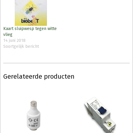
Kaart sluipwesp tegen witte
vlieg
14 juni 2018
Soortgelijk bericht
Gerelateerde producten