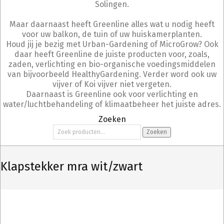
Solingen.
Maar daarnaast heeft Greenline alles wat u nodig heeft
voor uw balkon, de tuin of uw huiskamerplanten.
Houd jij je bezig met Urban-Gardening of MicroGrow? Ook
daar heeft Greenline de juiste producten voor, zoals,
zaden, verlichting en bio-organische voedingsmiddelen
van bijvoorbeeld HealthyGardening. Verder word ook uw
vijver of Koi vijver niet vergeten.
Daarnaast is Greenline ook voor verlichting en
water/luchtbehandeling of klimaatbeheer het juiste adres.
Zoeken
Zoeken
Zoeken
naar:
Klapstekker mra wit/zwart