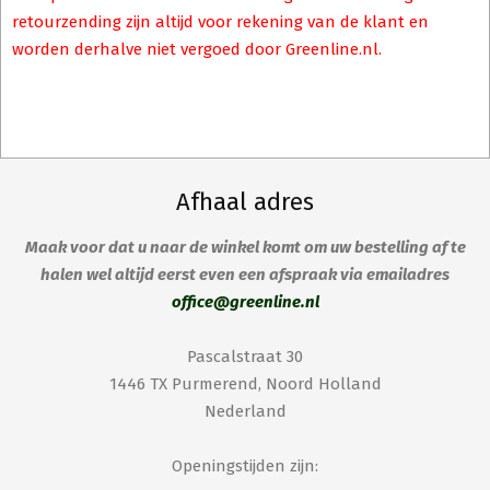
retourzending zijn altijd voor rekening van de klant en
worden derhalve niet vergoed door Greenline.nl.
Afhaal adres
Maak voor dat u naar de winkel komt om uw bestelling af te
halen wel altijd eerst even een afspraak via emailadres
office@greenline.nl
Pascalstraat 30
1446 TX Purmerend, Noord Holland
Nederland
Openingstijden zijn: