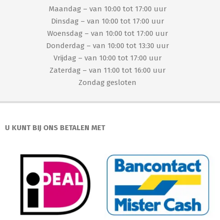
Maandag – van 10:00 tot 17:00 uur
Dinsdag – van 10:00 tot 17:00 uur
Woensdag – van 10:00 tot 17:00 uur
Donderdag – van 10:00 tot 13:30 uur
Vrijdag – van 10:00 tot 17:00 uur
Zaterdag – van 11:00 tot 16:00 uur
Zondag gesloten
U KUNT BIJ ONS BETALEN MET