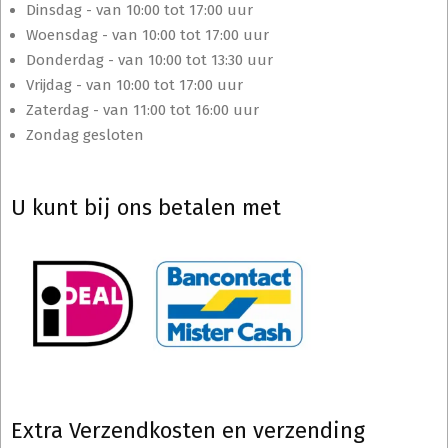
Dinsdag - van 10:00 tot 17:00 uur
Woensdag - van 10:00 tot 17:00 uur
Donderdag - van 10:00 tot 13:30 uur
Vrijdag - van 10:00 tot 17:00 uur
Zaterdag - van 11:00 tot 16:00 uur
Zondag gesloten
U kunt bij ons betalen met
Extra Verzendkosten en verzending