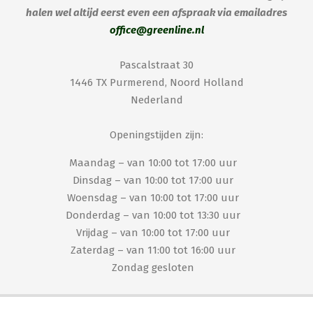
halen wel altijd eerst even een afspraak via emailadres
office@greenline.nl
Pascalstraat 30
1446 TX Purmerend, Noord Holland
Nederland
Openingstijden zijn:
Maandag – van 10:00 tot 17:00 uur
Dinsdag – van 10:00 tot 17:00 uur
Woensdag – van 10:00 tot 17:00 uur
Donderdag – van 10:00 tot 13:30 uur
Vrijdag – van 10:00 tot 17:00 uur
Zaterdag – van 11:00 tot 16:00 uur
Zondag gesloten