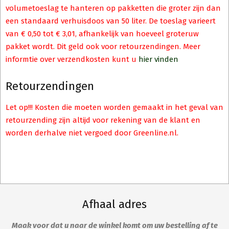
volumetoeslag te hanteren op pakketten die groter zijn dan
een standaard verhuisdoos van 50 liter. De toeslag varieert
van € 0,50 tot € 3,01, afhankelijk van hoeveel groteruw
pakket wordt. Dit geld ook voor retourzendingen. Meer
informtie over verzendkosten kunt u
hier vinden
Retourzendingen
Let op!!! Kosten die moeten worden gemaakt in het geval van
retourzending zijn altijd voor rekening van de klant en
worden derhalve niet vergoed door Greenline.nl.
Afhaal adres
Maak voor dat u naar de winkel komt om uw bestelling af te