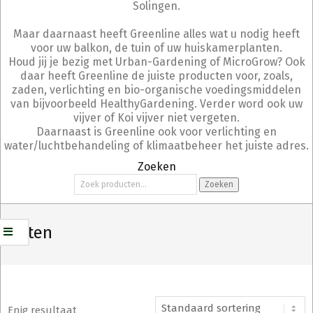
Solingen.
Maar daarnaast heeft Greenline alles wat u nodig heeft
voor uw balkon, de tuin of uw huiskamerplanten.
Houd jij je bezig met Urban-Gardening of MicroGrow? Ook
daar heeft Greenline de juiste producten voor, zoals,
zaden, verlichting en bio-organische voedingsmiddelen
van bijvoorbeeld HealthyGardening. Verder word ook uw
vijver of Koi vijver niet vergeten.
Daarnaast is Greenline ook voor verlichting en
water/luchtbehandeling of klimaatbeheer het juiste adres.
Zoeken
Zoeken
Zoeken
naar:
Erwten
Enig resultaat