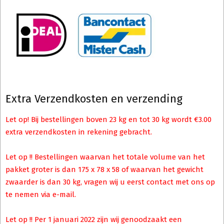
Extra Verzendkosten en verzending
Let op! Bij bestellingen boven 23 kg en tot 30 kg wordt €3.00
extra verzendkosten in rekening gebracht.
Let op !! Bestellingen waarvan het totale volume van het
pakket groter is dan 175 x 78 x 58 of waarvan het gewicht
zwaarder is dan 30 kg, vragen wij u eerst contact met ons op
te nemen via e-mail.
Let op !! Per 1 januari 2022 zijn wij genoodzaakt een