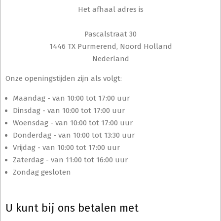
Het afhaal adres is
Pascalstraat 30
1446 TX Purmerend, Noord Holland
Nederland
Onze openingstijden zijn als volgt:
Maandag - van 10:00 tot 17:00 uur
Dinsdag - van 10:00 tot 17:00 uur
Woensdag - van 10:00 tot 17:00 uur
Donderdag - van 10:00 tot 13:30 uur
Vrijdag - van 10:00 tot 17:00 uur
Zaterdag - van 11:00 tot 16:00 uur
Zondag gesloten
U kunt bij ons betalen met