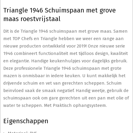
Triangle 1946 Schuimspaan met grove
maas roestvrijstaal
Dit is de Triangle 1946 schuimspaan met grove maas. Samen
met TOP Chefs en Triangle hebben we weer een range aan
nieuwe producten ontwikkeld voor 2019! Onze nieuwe serie
1946 combineert functionaliteit met tijdloos design, kwaliteit
en elegantie. Handige keukenhulpjes voor dagelijks gebruik.
Deze professionele Triangle 1946 schuimspaan met grote
mazen is onmisbaar in iedere keuken. U kunt makkelijk het
drijvende schuim en vet van gerechten scheppen. Schuim
beïnvloed vaak de smaak negatief. Handig weetje, gebruik de
schuimspaan ook om gare gerechten uit een pan met olie of
water te scheppen. Met Praktisch ophangsysteem.
Eigenschappen