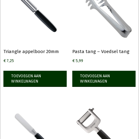
Triangle appelboor 20mm
Pasta tang – Voedsel tang
€
7,25
€
5,99
TOEVOEGEN AAN
TOEVOEGEN AAN
WINKELWAGEN
WINKELWAGEN