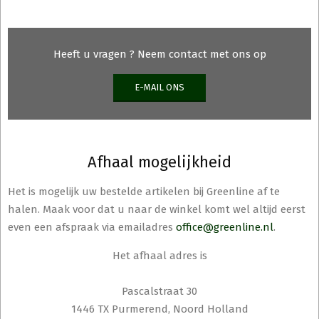
Heeft u vragen ? Neem contact met ons op
E-MAIL ONS
Afhaal mogelijkheid
Het is mogelijk uw bestelde artikelen bij Greenline af te
halen. Maak voor dat u naar de winkel komt wel altijd eerst
even een afspraak via emailadres
office@greenline.nl
.
Het afhaal adres is
Pascalstraat 30
1446 TX Purmerend, Noord Holland