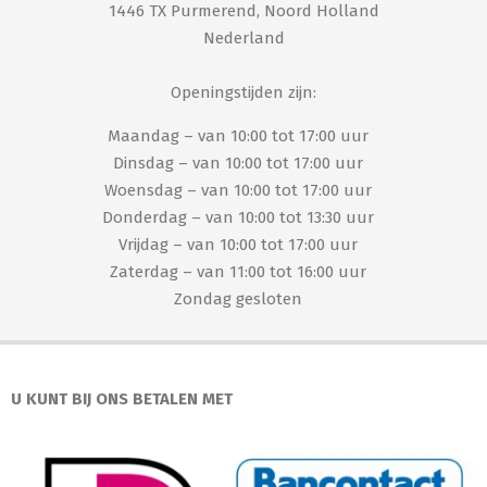
1446 TX Purmerend, Noord Holland
Nederland
Openingstijden zijn:
Maandag – van 10:00 tot 17:00 uur
Dinsdag – van 10:00 tot 17:00 uur
Woensdag – van 10:00 tot 17:00 uur
Donderdag – van 10:00 tot 13:30 uur
Vrijdag – van 10:00 tot 17:00 uur
Zaterdag – van 11:00 tot 16:00 uur
Zondag gesloten
U KUNT BIJ ONS BETALEN MET