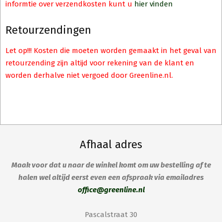
informtie over verzendkosten kunt u
hier vinden
Retourzendingen
Let op!!! Kosten die moeten worden gemaakt in het geval van
retourzending zijn altijd voor rekening van de klant en
worden derhalve niet vergoed door Greenline.nl.
Afhaal adres
Maak voor dat u naar de winkel komt om uw bestelling af te
halen wel altijd eerst even een afspraak via emailadres
office@greenline.nl
Pascalstraat 30