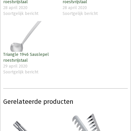
roestvrijstaal
roestvrijstaal
28 april 2020
28 april 2020
Soortgelijk bericht
Soortgelijk bericht
Triangle 1946 Sauslepel
roestvrijstaal
29 april 2020
Soortgelijk bericht
Gerelateerde producten