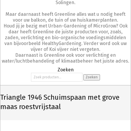
Solingen.
Maar daarnaast heeft Greenline alles wat u nodig heeft
voor uw balkon, de tuin of uw huiskamerplanten.
Houd jij je bezig met Urban-Gardening of MicroGrow? Ook
daar heeft Greenline de juiste producten voor, zoals,
zaden, verlichting en bio-organische voedingsmiddelen
van bijvoorbeeld HealthyGardening. Verder word ook uw
vijver of Koi vijver niet vergeten.
Daarnaast is Greenline ook voor verlichting en
water/luchtbehandeling of klimaatbeheer het juiste adres.
Zoeken
Zoeken
Zoeken
naar:
Triangle 1946 Schuimspaan met grove
maas roestvrijstaal