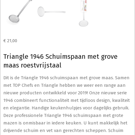
€
21,00
Triangle 1946 Schuimspaan met grove
maas roestvrijstaal
Dit is de Triangle 1946 schuimspaan met grove maas. Samen
met TOP Chefs en Triangle hebben we weer een range aan
nieuwe producten ontwikkeld voor 2019! Onze nieuwe serie
1946 combineert functionaliteit met tijdloos design, kwaliteit
en elegantie. Handige keukenhulpjes voor dagelijks gebruik.
Deze professionele Triangle 1946 schuimspaan met grote
mazen is onmisbaar in iedere keuken. U kunt makkelijk het
drijvende schuim en vet van gerechten scheppen. Schuim