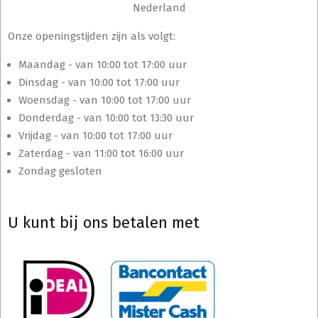
Nederland
Onze openingstijden zijn als volgt:
Maandag - van 10:00 tot 17:00 uur
Dinsdag - van 10:00 tot 17:00 uur
Woensdag - van 10:00 tot 17:00 uur
Donderdag - van 10:00 tot 13:30 uur
Vrijdag - van 10:00 tot 17:00 uur
Zaterdag - van 11:00 tot 16:00 uur
Zondag gesloten
U kunt bij ons betalen met