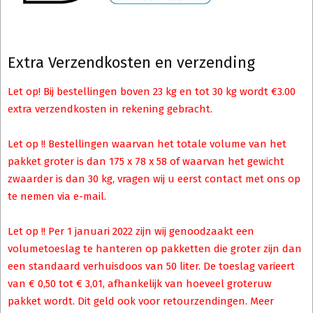
Extra Verzendkosten en verzending
Let op! Bij bestellingen boven 23 kg en tot 30 kg wordt €3.00
extra verzendkosten in rekening gebracht.
Let op !! Bestellingen waarvan het totale volume van het
pakket groter is dan 175 x 78 x 58 of waarvan het gewicht
zwaarder is dan 30 kg, vragen wij u eerst contact met ons op
te nemen via e-mail.
Let op !! Per 1 januari 2022 zijn wij genoodzaakt een
volumetoeslag te hanteren op pakketten die groter zijn dan
een standaard verhuisdoos van 50 liter. De toeslag varieert
van € 0,50 tot € 3,01, afhankelijk van hoeveel groteruw
pakket wordt. Dit geld ook voor retourzendingen. Meer