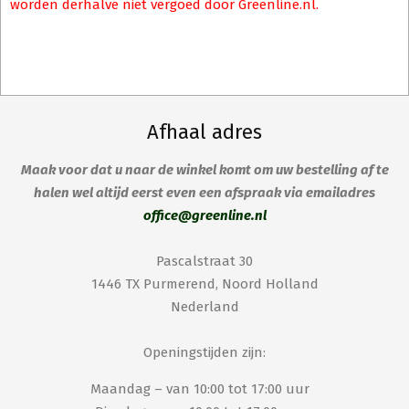
worden derhalve niet vergoed door Greenline.nl.
Afhaal adres
Maak voor dat u naar de winkel komt om uw bestelling af te
halen wel altijd eerst even een afspraak via emailadres
office@greenline.nl
Pascalstraat 30
1446 TX Purmerend, Noord Holland
Nederland
Openingstijden zijn:
Maandag – van 10:00 tot 17:00 uur