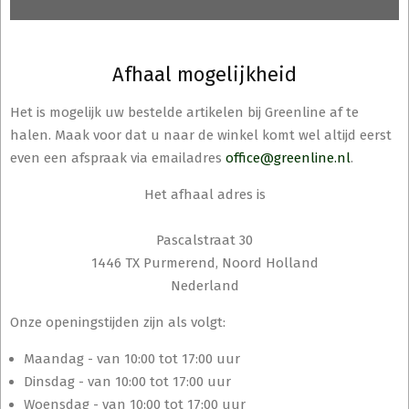
Afhaal mogelijkheid
Het is mogelijk uw bestelde artikelen bij Greenline af te
halen. Maak voor dat u naar de winkel komt wel altijd eerst
even een afspraak via emailadres
office@greenline.nl
.
Het afhaal adres is
Pascalstraat 30
1446 TX Purmerend, Noord Holland
Nederland
Onze openingstijden zijn als volgt:
Maandag - van 10:00 tot 17:00 uur
Dinsdag - van 10:00 tot 17:00 uur
Woensdag - van 10:00 tot 17:00 uur