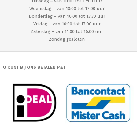
Dinsdag – van 10:00 tot 17:00 uur
Woensdag – van 10:00 tot 17:00 uur
Donderdag – van 10:00 tot 13:30 uur
Vrijdag – van 10:00 tot 17:00 uur
Zaterdag – van 11:00 tot 16:00 uur
Zondag gesloten
U KUNT BIJ ONS BETALEN MET