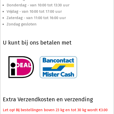
Donderdag - van 10:00 tot 13:30 uur
Vrijdag - van 10:00 tot 17:00 uur
Zaterdag - van 11:00 tot 16:00 uur
Zondag gesloten
U kunt bij ons betalen met
Extra Verzendkosten en verzending
Let op! Bij bestellingen boven 23 kg en tot 30 kg wordt €3.00