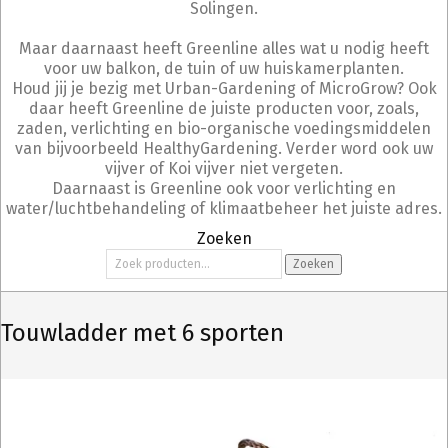
Solingen.
Maar daarnaast heeft Greenline alles wat u nodig heeft
voor uw balkon, de tuin of uw huiskamerplanten.
Houd jij je bezig met Urban-Gardening of MicroGrow? Ook
daar heeft Greenline de juiste producten voor, zoals,
zaden, verlichting en bio-organische voedingsmiddelen
van bijvoorbeeld HealthyGardening. Verder word ook uw
vijver of Koi vijver niet vergeten.
Daarnaast is Greenline ook voor verlichting en
water/luchtbehandeling of klimaatbeheer het juiste adres.
Zoeken
Zoeken
Zoeken
naar:
Touwladder met 6 sporten