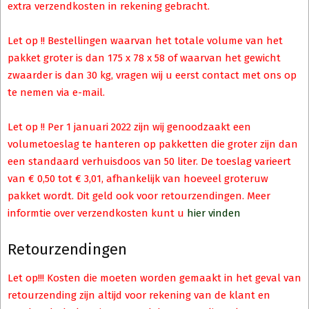
extra verzendkosten in rekening gebracht.
Let op !! Bestellingen waarvan het totale volume van het
pakket groter is dan 175 x 78 x 58 of waarvan het gewicht
zwaarder is dan 30 kg, vragen wij u eerst contact met ons op
te nemen via e-mail.
Let op !! Per 1 januari 2022 zijn wij genoodzaakt een
volumetoeslag te hanteren op pakketten die groter zijn dan
een standaard verhuisdoos van 50 liter. De toeslag varieert
van € 0,50 tot € 3,01, afhankelijk van hoeveel groteruw
pakket wordt. Dit geld ook voor retourzendingen. Meer
informtie over verzendkosten kunt u
hier vinden
Retourzendingen
Let op!!! Kosten die moeten worden gemaakt in het geval van
retourzending zijn altijd voor rekening van de klant en