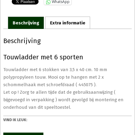
WhatsApp
Beschrijving
Extra informatie
Beschrijving
Touwladder met 6 sporten
Touwladder met 6 stokken van 3,5 x 40 cm. 10 mm
polypropyleen touw. Mooi op te hangen met 2 x
schommelhaak met schroefdraad ( 445075 ).
Let op ! Zorg te allen tijde dat de gebruiksaanwijzing (
bijgevoegd in verpakking ) wordt gevolgd bij montering en
onderhoud van dit speeltoestel.
VIND IK LEUK: