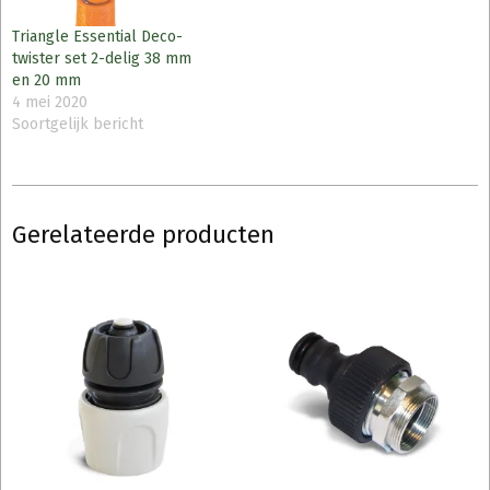
Triangle Essential Deco-
twister set 2-delig 38 mm
en 20 mm
4 mei 2020
Soortgelijk bericht
Gerelateerde producten