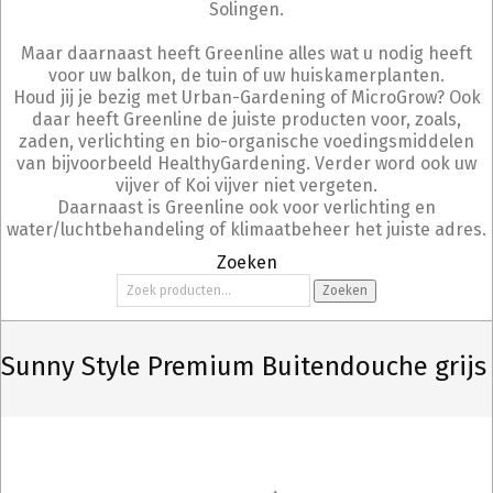
Solingen.
Maar daarnaast heeft Greenline alles wat u nodig heeft
voor uw balkon, de tuin of uw huiskamerplanten.
Houd jij je bezig met Urban-Gardening of MicroGrow? Ook
daar heeft Greenline de juiste producten voor, zoals,
zaden, verlichting en bio-organische voedingsmiddelen
van bijvoorbeeld HealthyGardening. Verder word ook uw
vijver of Koi vijver niet vergeten.
Daarnaast is Greenline ook voor verlichting en
water/luchtbehandeling of klimaatbeheer het juiste adres.
Zoeken
Zoeken
Zoeken
naar:
Sunny Style Premium Buitendouche grijs