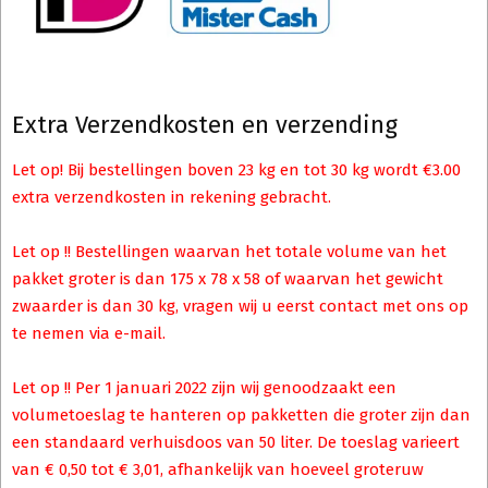
Extra Verzendkosten en verzending
Let op! Bij bestellingen boven 23 kg en tot 30 kg wordt €3.00
extra verzendkosten in rekening gebracht.
Let op !! Bestellingen waarvan het totale volume van het
pakket groter is dan 175 x 78 x 58 of waarvan het gewicht
zwaarder is dan 30 kg, vragen wij u eerst contact met ons op
te nemen via e-mail.
Let op !! Per 1 januari 2022 zijn wij genoodzaakt een
volumetoeslag te hanteren op pakketten die groter zijn dan
een standaard verhuisdoos van 50 liter. De toeslag varieert
van € 0,50 tot € 3,01, afhankelijk van hoeveel groteruw