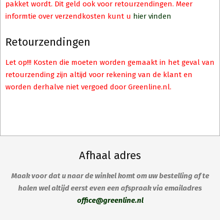
pakket wordt. Dit geld ook voor retourzendingen. Meer
informtie over verzendkosten kunt u
hier vinden
Retourzendingen
Let op!!! Kosten die moeten worden gemaakt in het geval van
retourzending zijn altijd voor rekening van de klant en
worden derhalve niet vergoed door Greenline.nl.
Afhaal adres
Maak voor dat u naar de winkel komt om uw bestelling af te
halen wel altijd eerst even een afspraak via emailadres
office@greenline.nl