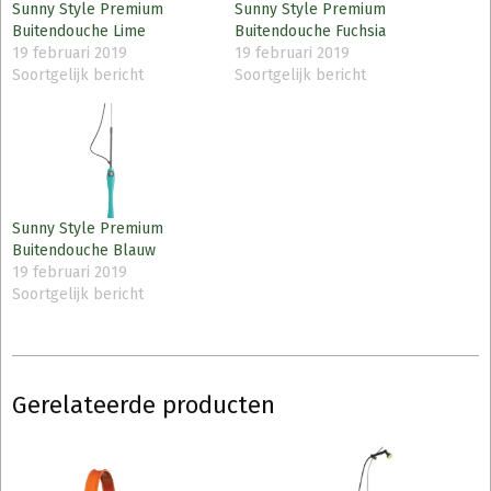
Sunny Style Premium
Sunny Style Premium
Buitendouche Lime
Buitendouche Fuchsia
19 februari 2019
19 februari 2019
Soortgelijk bericht
Soortgelijk bericht
Sunny Style Premium
Buitendouche Blauw
19 februari 2019
Soortgelijk bericht
Gerelateerde producten