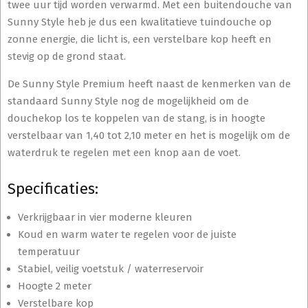
twee uur tijd worden verwarmd. Met een buitendouche van
Sunny Style heb je dus een kwalitatieve tuindouche op
zonne energie, die licht is, een verstelbare kop heeft en
stevig op de grond staat.
De Sunny Style Premium heeft naast de kenmerken van de
standaard Sunny Style nog de mogelijkheid om de
douchekop los te koppelen van de stang, is in hoogte
verstelbaar van 1,40 tot 2,10 meter en het is mogelijk om de
waterdruk te regelen met een knop aan de voet.
Specificaties:
Verkrijgbaar in vier moderne kleuren
Koud en warm water te regelen voor de juiste
temperatuur
Stabiel, veilig voetstuk / waterreservoir
Hoogte 2 meter
Verstelbare kop