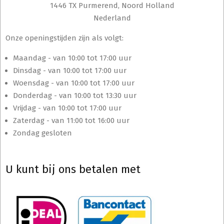
1446 TX Purmerend, Noord Holland
Nederland
Onze openingstijden zijn als volgt:
Maandag - van 10:00 tot 17:00 uur
Dinsdag - van 10:00 tot 17:00 uur
Woensdag - van 10:00 tot 17:00 uur
Donderdag - van 10:00 tot 13:30 uur
Vrijdag - van 10:00 tot 17:00 uur
Zaterdag - van 11:00 tot 16:00 uur
Zondag gesloten
U kunt bij ons betalen met