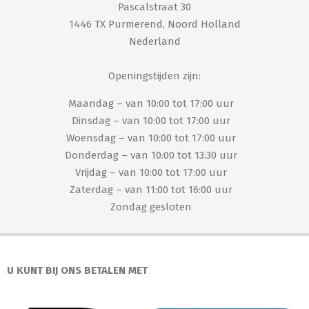
Pascalstraat 30
1446 TX Purmerend, Noord Holland
Nederland
Openingstijden zijn:
Maandag – van 10:00 tot 17:00 uur
Dinsdag – van 10:00 tot 17:00 uur
Woensdag – van 10:00 tot 17:00 uur
Donderdag – van 10:00 tot 13:30 uur
Vrijdag – van 10:00 tot 17:00 uur
Zaterdag – van 11:00 tot 16:00 uur
Zondag gesloten
U KUNT BIJ ONS BETALEN MET