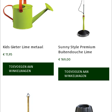
Kids Gieter Lime metaal
Sunny Style Premium
Buitendouche Lime
€
11,95
€
169,00
TOEVOEGEN AAN
WINKELWAGEN
TOEVOEGEN AAN
WINKELWAGEN