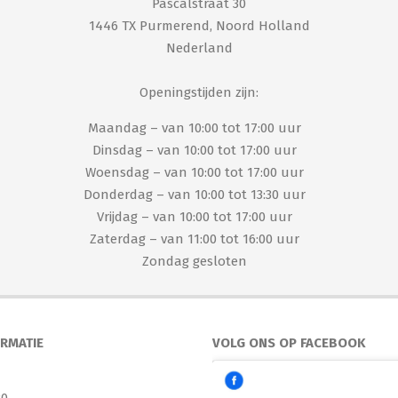
Pascalstraat 30
1446 TX Purmerend, Noord Holland
Nederland
Openingstijden zijn:
Maandag – van 10:00 tot 17:00 uur
Dinsdag – van 10:00 tot 17:00 uur
Woensdag – van 10:00 tot 17:00 uur
Donderdag – van 10:00 tot 13:30 uur
Vrijdag – van 10:00 tot 17:00 uur
Zaterdag – van 11:00 tot 16:00 uur
Zondag gesloten
ORMATIE
VOLG ONS OP FACEBOOK