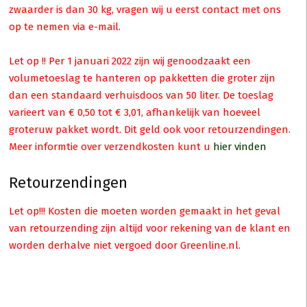
zwaarder is dan 30 kg, vragen wij u eerst contact met ons
op te nemen via e-mail.
Let op !! Per 1 januari 2022 zijn wij genoodzaakt een
volumetoeslag te hanteren op pakketten die groter zijn
dan een standaard verhuisdoos van 50 liter. De toeslag
varieert van € 0,50 tot € 3,01, afhankelijk van hoeveel
groteruw pakket wordt. Dit geld ook voor retourzendingen.
Meer informtie over verzendkosten kunt u
hier vinden
Retourzendingen
Let op!!! Kosten die moeten worden gemaakt in het geval
van retourzending zijn altijd voor rekening van de klant en
worden derhalve niet vergoed door Greenline.nl.