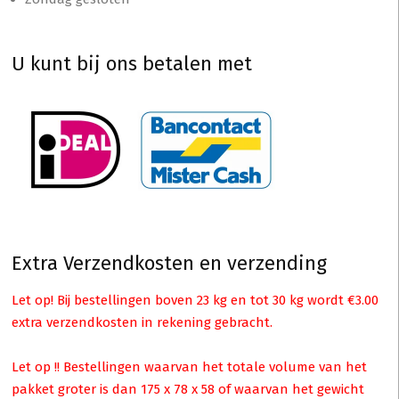
U kunt bij ons betalen met
Extra Verzendkosten en verzending
Let op! Bij bestellingen boven 23 kg en tot 30 kg wordt €3.00
extra verzendkosten in rekening gebracht.
Let op !! Bestellingen waarvan het totale volume van het
pakket groter is dan 175 x 78 x 58 of waarvan het gewicht