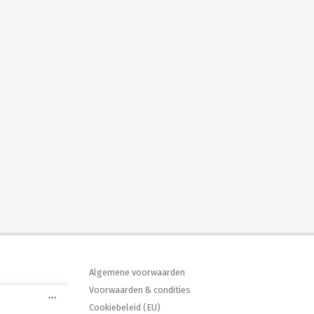
Algemene voorwaarden
Voorwaarden & condities
Cookiebeleid (EU)