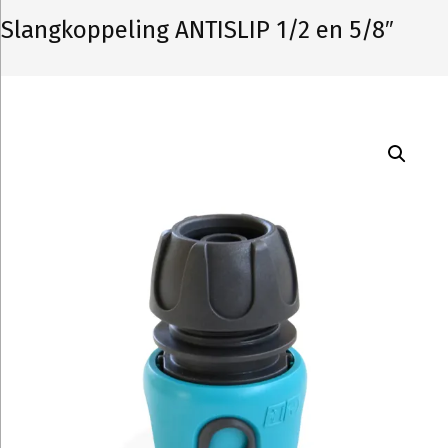
Slangkoppeling ANTISLIP 1/2 en 5/8″