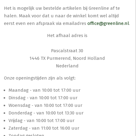
Het is mogelijk uw bestelde artikelen bij Greenline af te
halen. Maak voor dat u naar de winkel komt wel altijd
eerst even een afspraak via emailadres
office@greenline.nl
.
Het afhaal adres is
Pascalstraat 30
1446 TX Purmerend, Noord Holland
Nederland
Onze openingstijden zijn als volgt:
Maandag - van 10:00 tot 17:00 uur
Dinsdag - van 10:00 tot 17:00 uur
Woensdag - van 10:00 tot 17:00 uur
Donderdag - van 10:00 tot 13:30 uur
Vrijdag - van 10:00 tot 17:00 uur
Zaterdag - van 11:00 tot 16:00 uur
Zondag gesloten