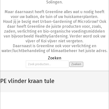
Solingen.
Maar daarnaast heeft Greenline alles wat u nodig heeft
voor uw balkon, de tuin of uw huiskamerplanten.
Houd jij je bezig met Urban-Gardening of MicroGrow? Ook
daar heeft Greenline de juiste producten voor, zoals,
zaden, verlichting en bio-organische voedingsmiddelen
van bijvoorbeeld HealthyGardening. Verder word ook uw
vijver of Koi vijver niet vergeten.
Daarnaast is Greenline ook voor verlichting en
water/luchtbehandeling of klimaatbeheer het juiste adres.
Zoeken
Zoeken
Zoeken
naar:
PE vlinder kraan tule