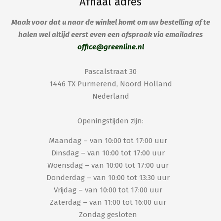
Afhaal adres
Maak voor dat u naar de winkel komt om uw bestelling af te
halen wel altijd eerst even een afspraak via emailadres
office@greenline.nl
Pascalstraat 30
1446 TX Purmerend, Noord Holland
Nederland
Openingstijden zijn:
Maandag – van 10:00 tot 17:00 uur
Dinsdag – van 10:00 tot 17:00 uur
Woensdag – van 10:00 tot 17:00 uur
Donderdag – van 10:00 tot 13:30 uur
Vrijdag – van 10:00 tot 17:00 uur
Zaterdag – van 11:00 tot 16:00 uur
Zondag gesloten