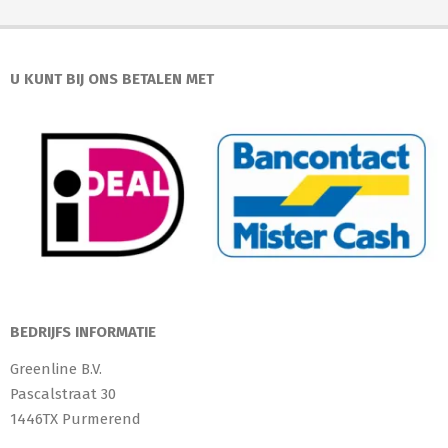
U KUNT BIJ ONS BETALEN MET
BEDRIJFS INFORMATIE
Greenline B.V.
Pascalstraat 30
1446TX Purmerend