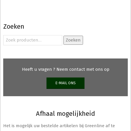
Zoeken
Zoeken
Zoeken
naar:
Heeft u vragen ? Neem contact met ons op
E-MAIL ONS
Afhaal mogelijkheid
Het is mogelijk uw bestelde artikelen bij Greenline af te