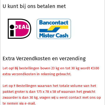
U kunt bij ons betalen met
Extra Verzendkosten en verzending
Let op! Bij bestellingen boven 23 kg en tot 30 kg wordt €3.00
extra verzendkosten in rekening gebracht.
Let op !! Bestellingen waarvan het totale volume van het
pakket groter is dan 175 x 78 x 58 of waarvan het gewicht
zwaarder is dan 30 kg, vragen wij u eerst contact met ons op
te nemen via e-mail.