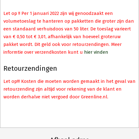
Let op !! Per 1 januari 2022 zijn wij genoodzaakt een
volumetoeslag te hanteren op pakketten die groter zijn dan
een standaard verhuisdoos van 50 liter. De toeslag varieert
van € 0,50 tot € 3,01, afhankelijk van hoeveel groteruw
pakket wordt. Dit geld ook voor retourzendingen. Meer
informtie over verzendkosten kunt u
hier vinden
Retourzendingen
Let op!!! Kosten die moeten worden gemaakt in het geval van
retourzending zijn altijd voor rekening van de klant en
worden derhalve niet vergoed door Greenline.nl.