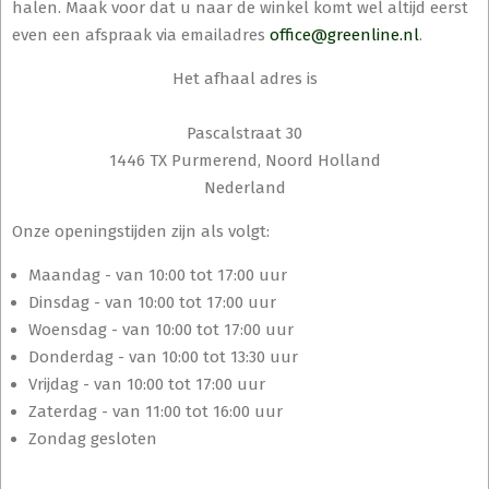
halen. Maak voor dat u naar de winkel komt wel altijd eerst
even een afspraak via emailadres
office@greenline.nl
.
Het afhaal adres is
Pascalstraat 30
1446 TX Purmerend, Noord Holland
Nederland
Onze openingstijden zijn als volgt:
Maandag - van 10:00 tot 17:00 uur
Dinsdag - van 10:00 tot 17:00 uur
Woensdag - van 10:00 tot 17:00 uur
Donderdag - van 10:00 tot 13:30 uur
Vrijdag - van 10:00 tot 17:00 uur
Zaterdag - van 11:00 tot 16:00 uur
Zondag gesloten