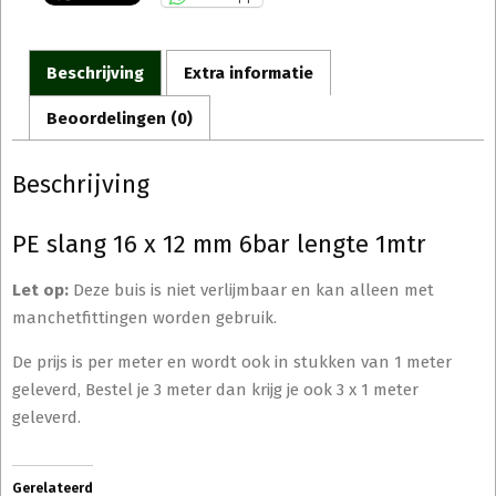
Beschrijving
Extra informatie
Beoordelingen (0)
Beschrijving
PE slang 16 x 12 mm 6bar lengte 1mtr
Let op:
Deze buis is niet verlijmbaar en kan alleen met
manchetfittingen worden gebruik.
De prijs is per meter en wordt ook in stukken van 1 meter
geleverd, Bestel je 3 meter dan krijg je ook 3 x 1 meter
geleverd.
Gerelateerd