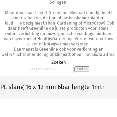
Solingen.
Maar daarnaast heeft Greenline alles wat u nodig heeft
voor uw balkon, de tuin of uw huiskamerplanten.
Houd jij je bezig met Urban-Gardening of MicroGrow? Ook
daar heeft Greenline de juiste producten voor, zoals,
zaden, verlichting en bio-organische voedingsmiddelen
van bijvoorbeeld HealthyGardening. Verder word ook uw
vijver of Koi vijver niet vergeten.
Daarnaast is Greenline ook voor verlichting en
water/luchtbehandeling of klimaatbeheer het juiste adres.
Zoeken
Zoeken
Zoeken
naar:
PE slang 16 x 12 mm 6bar lengte 1mtr