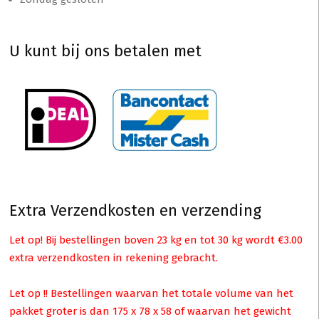
U kunt bij ons betalen met
Extra Verzendkosten en verzending
Let op! Bij bestellingen boven 23 kg en tot 30 kg wordt €3.00
extra verzendkosten in rekening gebracht.
Let op !! Bestellingen waarvan het totale volume van het
pakket groter is dan 175 x 78 x 58 of waarvan het gewicht