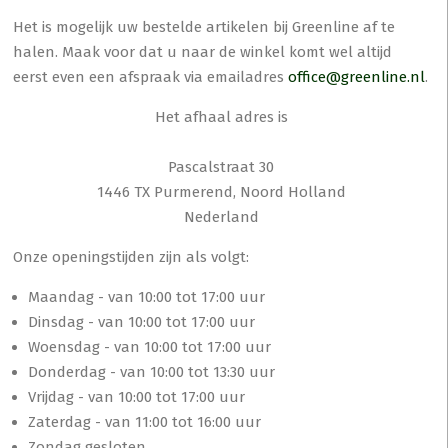
Het is mogelijk uw bestelde artikelen bij Greenline af te
halen. Maak voor dat u naar de winkel komt wel altijd
eerst even een afspraak via emailadres
office@greenline.nl
.
Het afhaal adres is
Pascalstraat 30
1446 TX Purmerend, Noord Holland
Nederland
Onze openingstijden zijn als volgt:
Maandag - van 10:00 tot 17:00 uur
Dinsdag - van 10:00 tot 17:00 uur
Woensdag - van 10:00 tot 17:00 uur
Donderdag - van 10:00 tot 13:30 uur
Vrijdag - van 10:00 tot 17:00 uur
Zaterdag - van 11:00 tot 16:00 uur
Zondag gesloten