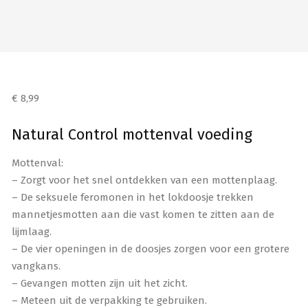
€
8,99
Natural Control mottenval voeding
Mottenval:
– Zorgt voor het snel ontdekken van een mottenplaag.
– De seksuele feromonen in het lokdoosje trekken
mannetjesmotten aan die vast komen te zitten aan de
lijmlaag.
– De vier openingen in de doosjes zorgen voor een grotere
vangkans.
– Gevangen motten zijn uit het zicht.
– Meteen uit de verpakking te gebruiken.