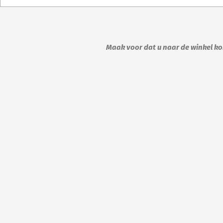
Maak voor dat u naar de winkel kom