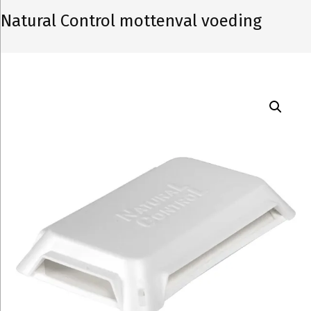
Natural Control mottenval voeding