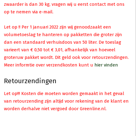
zwaarder is dan 30 kg, vragen wij u eerst contact met ons
op te nemen via e-mail.
Let op !! Per 1 januari 2022 zijn wij genoodzaakt een
volumetoeslag te hanteren op pakketten die groter zijn
dan een standaard verhuisdoos van 50 liter. De toeslag
varieert van € 0,50 tot € 3,01, afhankelijk van hoeveel
groteruw pakket wordt. Dit geld ook voor retourzendingen.
Meer informtie over verzendkosten kunt u
hier vinden
Retourzendingen
Let op!!! Kosten die moeten worden gemaakt in het geval
van retourzending zijn altijd voor rekening van de klant en
worden derhalve niet vergoed door Greenline.nl.