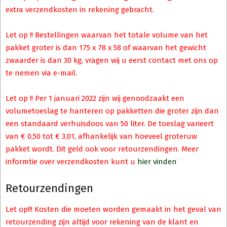
extra verzendkosten in rekening gebracht.
Let op !! Bestellingen waarvan het totale volume van het
pakket groter is dan 175 x 78 x 58 of waarvan het gewicht
zwaarder is dan 30 kg, vragen wij u eerst contact met ons op
te nemen via e-mail.
Let op !! Per 1 januari 2022 zijn wij genoodzaakt een
volumetoeslag te hanteren op pakketten die groter zijn dan
een standaard verhuisdoos van 50 liter. De toeslag varieert
van € 0,50 tot € 3,01, afhankelijk van hoeveel groteruw
pakket wordt. Dit geld ook voor retourzendingen. Meer
informtie over verzendkosten kunt u
hier vinden
Retourzendingen
Let op!!! Kosten die moeten worden gemaakt in het geval van
retourzending zijn altijd voor rekening van de klant en