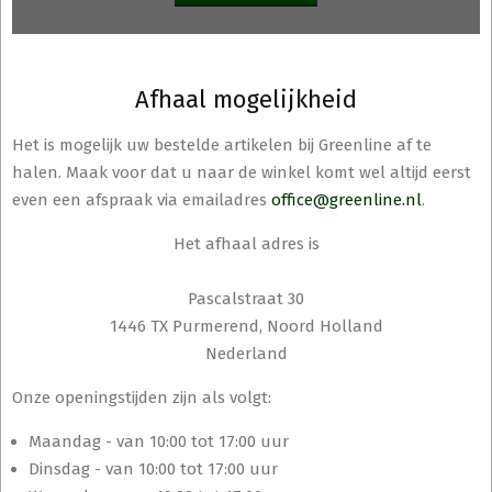
Afhaal mogelijkheid
Het is mogelijk uw bestelde artikelen bij Greenline af te
halen. Maak voor dat u naar de winkel komt wel altijd eerst
even een afspraak via emailadres
office@greenline.nl
.
Het afhaal adres is
Pascalstraat 30
1446 TX Purmerend, Noord Holland
Nederland
Onze openingstijden zijn als volgt:
Maandag - van 10:00 tot 17:00 uur
Dinsdag - van 10:00 tot 17:00 uur