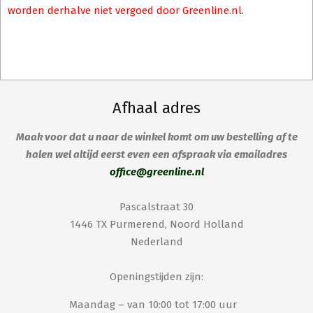
worden derhalve niet vergoed door Greenline.nl.
Afhaal adres
Maak voor dat u naar de winkel komt om uw bestelling af te
halen wel altijd eerst even een afspraak via emailadres
office@greenline.nl
Pascalstraat 30
1446 TX Purmerend, Noord Holland
Nederland
Openingstijden zijn:
Maandag – van 10:00 tot 17:00 uur