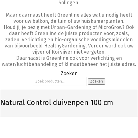
Solingen.
Maar daarnaast heeft Greenline alles wat u nodig heeft
voor uw balkon, de tuin of uw huiskamerplanten.
Houd jij je bezig met Urban-Gardening of MicroGrow? Ook
daar heeft Greenline de juiste producten voor, zoals,
zaden, verlichting en bio-organische voedingsmiddelen
van bijvoorbeeld HealthyGardening. Verder word ook uw
vijver of Koi vijver niet vergeten.
Daarnaast is Greenline ook voor verlichting en
water/luchtbehandeling of klimaatbeheer het juiste adres.
Zoeken
Zoeken
Zoeken
naar:
Natural Control duivenpen 100 cm