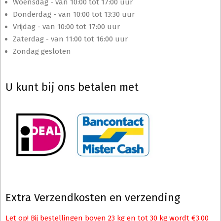
Woensdag - van 10:00 tot 17:00 uur
Donderdag - van 10:00 tot 13:30 uur
Vrijdag - van 10:00 tot 17:00 uur
Zaterdag - van 11:00 tot 16:00 uur
Zondag gesloten
U kunt bij ons betalen met
Extra Verzendkosten en verzending
Let op! Bij bestellingen boven 23 kg en tot 30 kg wordt €3.00