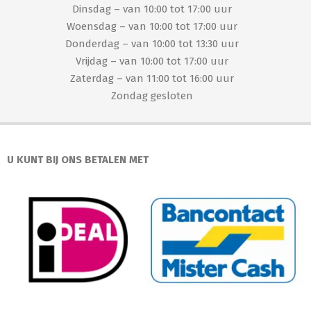
Dinsdag – van 10:00 tot 17:00 uur
Woensdag – van 10:00 tot 17:00 uur
Donderdag – van 10:00 tot 13:30 uur
Vrijdag – van 10:00 tot 17:00 uur
Zaterdag – van 11:00 tot 16:00 uur
Zondag gesloten
U KUNT BIJ ONS BETALEN MET