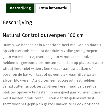
Beschrijving
Extra informatie
Beschrijving
Natural Control duivenpen 100 cm
Duiven, we hebben er in Nederland heel veel van en daar is
op zich niets mis mee. Tot dat duiven zulke grote groepen
gaan vormen dat zij overlast gaan veroorzaken. Duiven
hebben de gewoonte om nesten te maken op plaatsen waar
wij dat liever niet willen . Denk maar aan uw balkon of
bovenop de balkon kast of op een plek waar zij de water
afvoer blokkeren. Als duiven een succesvol nest hebben
gehad zullen zij ook terug blijven keren naar de dezelfde
plek om opnieuw te nesten. In een goed jaar kunnen duiven
wel 3 nesten produceren. Buiten dat dit geluidsoverlast
geeft door het gepiep en gekoer maken ze er ook nog eens