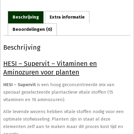
Beschrijving
Extra informatie
Beoordelingen (0)
Beschrijving
HESI – Supervit – Vitaminen en
Aminozuren voor planten
HESI – Supervit
is een hoog geconcentreerde mix van
speciaal geselecteerde plantactieve vitale stoffen (15
vitaminen en 10 aminozuren).
Alle levende wezens hebben vitale stoffen nodig voor een
optimale stofwisseling. Planten zijn in staat al deze
elementen zelf aan te maken maar dit proces kost tijd en
energie.