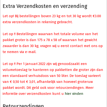
Extra Verzendkosten en verzending
Let op! Bij bestellingen boven 23 kg en tot 30 kg wordt €3.00
extra verzendkosten in rekening gebracht.
Let op !! Bestellingen waarvan het totale volume van het
pakket groter is dan 175 x 78 x 58 of waarvan het gewicht
zwaarder is dan 30 kg, vragen wij u eerst contact met ons op
te nemen via e-mail.
Let op !! Per 1 januari 2022 zijn wij genoodzaakt een
volumetoeslag te hanteren op pakketten die groter zijn dan
een standaard verhuisdoos van 50 liter. De toeslag varieert
van € 0,50 tot € 3,01, afhankelijk van hoeveel groteruw
pakket wordt. Dit geld ook voor retourzendingen. Meer
informtie over verzendkosten kunt u
hier vinden
Retourzendingen