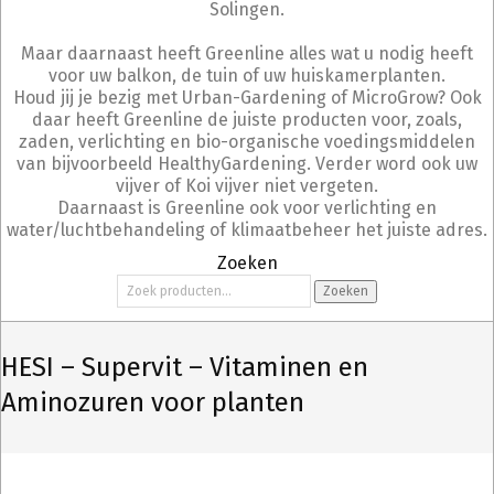
Solingen.
Maar daarnaast heeft Greenline alles wat u nodig heeft
voor uw balkon, de tuin of uw huiskamerplanten.
Houd jij je bezig met Urban-Gardening of MicroGrow? Ook
daar heeft Greenline de juiste producten voor, zoals,
zaden, verlichting en bio-organische voedingsmiddelen
van bijvoorbeeld HealthyGardening. Verder word ook uw
vijver of Koi vijver niet vergeten.
Daarnaast is Greenline ook voor verlichting en
water/luchtbehandeling of klimaatbeheer het juiste adres.
Zoeken
Zoeken
Zoeken
naar:
HESI – Supervit – Vitaminen en
Aminozuren voor planten