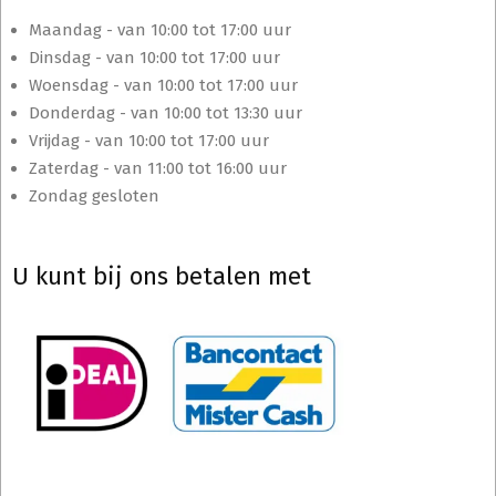
Maandag - van 10:00 tot 17:00 uur
Dinsdag - van 10:00 tot 17:00 uur
Woensdag - van 10:00 tot 17:00 uur
Donderdag - van 10:00 tot 13:30 uur
Vrijdag - van 10:00 tot 17:00 uur
Zaterdag - van 11:00 tot 16:00 uur
Zondag gesloten
U kunt bij ons betalen met