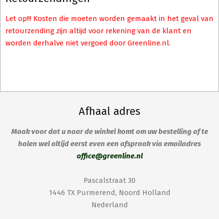
Let op!!! Kosten die moeten worden gemaakt in het geval van
retourzending zijn altijd voor rekening van de klant en
worden derhalve niet vergoed door Greenline.nl.
Afhaal adres
Maak voor dat u naar de winkel komt om uw bestelling af te
halen wel altijd eerst even een afspraak via emailadres
office@greenline.nl
Pascalstraat 30
1446 TX Purmerend, Noord Holland
Nederland