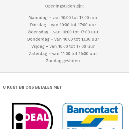
Openingstijden zijn:
Maandag – van 10:00 tot 17:00 uur
Dinsdag – van 10:00 tot 17:00 uur
Woensdag – van 10:00 tot 17:00 uur
Donderdag – van 10:00 tot 13:30 uur
Vrijdag – van 10:00 tot 17:00 uur
Zaterdag – van 11:00 tot 16:00 uur
Zondag gesloten
U KUNT BIJ ONS BETALEN MET