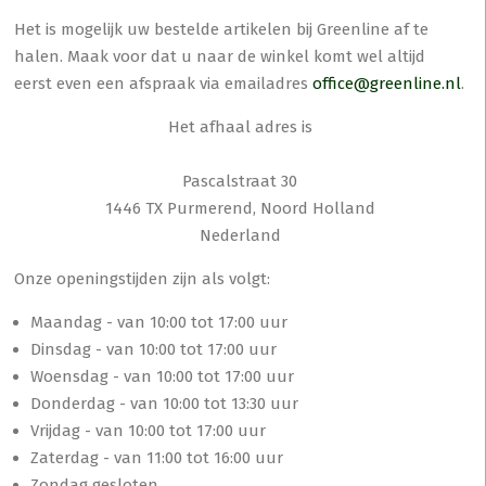
Het is mogelijk uw bestelde artikelen bij Greenline af te
halen. Maak voor dat u naar de winkel komt wel altijd
eerst even een afspraak via emailadres
office@greenline.nl
.
Het afhaal adres is
Pascalstraat 30
1446 TX Purmerend, Noord Holland
Nederland
Onze openingstijden zijn als volgt:
Maandag - van 10:00 tot 17:00 uur
Dinsdag - van 10:00 tot 17:00 uur
Woensdag - van 10:00 tot 17:00 uur
Donderdag - van 10:00 tot 13:30 uur
Vrijdag - van 10:00 tot 17:00 uur
Zaterdag - van 11:00 tot 16:00 uur
Zondag gesloten