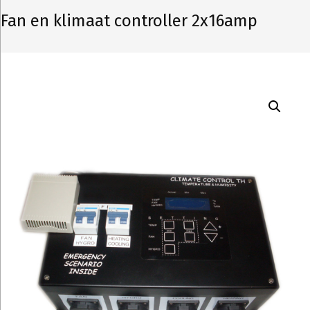
Fan en klimaat controller 2x16amp