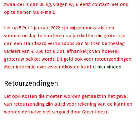
zwaarder is dan 30 kg, vragen wij u eerst contact met ons
op te nemen via e-mail.
Let op !! Per 1 januari 2022 zijn wij genoodzaakt een
volumetoeslag te hanteren op pakketten die groter zijn
dan een standaard verhuisdoos van 50 liter. De toeslag
varieert van € 0,50 tot € 3,01, afhankelijk van hoeveel
groteruw pakket wordt. Dit geld ook voor retourzendingen.
Meer informtie over verzendkosten kunt u
hier vinden
Retourzendingen
Let op!!! Kosten die moeten worden gemaakt in het geval
van retourzending zijn altijd voor rekening van de klant en
worden derhalve niet vergoed door Greenline.nl.