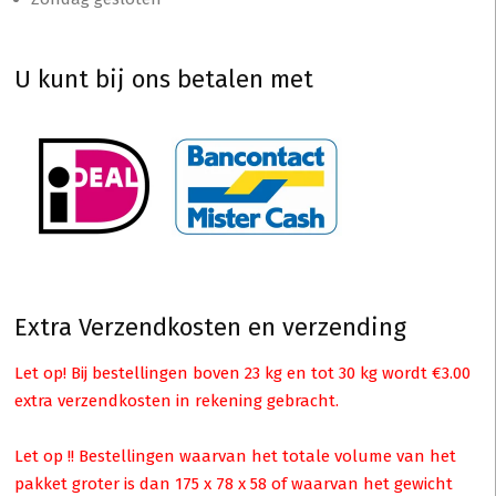
U kunt bij ons betalen met
Extra Verzendkosten en verzending
Let op! Bij bestellingen boven 23 kg en tot 30 kg wordt €3.00
extra verzendkosten in rekening gebracht.
Let op !! Bestellingen waarvan het totale volume van het
pakket groter is dan 175 x 78 x 58 of waarvan het gewicht