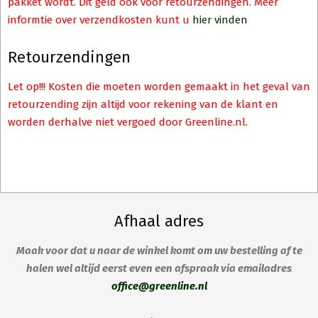
pakket wordt. Dit geld ook voor retourzendingen. Meer
informtie over verzendkosten kunt u
hier vinden
Retourzendingen
Let op!!! Kosten die moeten worden gemaakt in het geval van
retourzending zijn altijd voor rekening van de klant en
worden derhalve niet vergoed door Greenline.nl.
Afhaal adres
Maak voor dat u naar de winkel komt om uw bestelling af te
halen wel altijd eerst even een afspraak via emailadres
office@greenline.nl