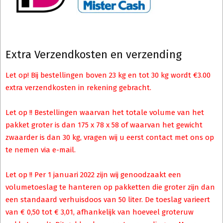
Extra Verzendkosten en verzending
Let op! Bij bestellingen boven 23 kg en tot 30 kg wordt €3.00
extra verzendkosten in rekening gebracht.
Let op !! Bestellingen waarvan het totale volume van het
pakket groter is dan 175 x 78 x 58 of waarvan het gewicht
zwaarder is dan 30 kg, vragen wij u eerst contact met ons op
te nemen via e-mail.
Let op !! Per 1 januari 2022 zijn wij genoodzaakt een
volumetoeslag te hanteren op pakketten die groter zijn dan
een standaard verhuisdoos van 50 liter. De toeslag varieert
van € 0,50 tot € 3,01, afhankelijk van hoeveel groteruw