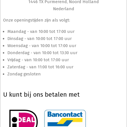
1446 TX Purmerend, Noord Holland
Nederland
Onze openingstijden zijn als volgt:
Maandag - van 10:00 tot 17:00 uur
Dinsdag - van 10:00 tot 17:00 uur
Woensdag - van 10:00 tot 17:00 uur
Donderdag - van 10:00 tot 13:30 uur
Vrijdag - van 10:00 tot 17:00 uur
Zaterdag - van 11:00 tot 16:00 uur
Zondag gesloten
U kunt bij ons betalen met