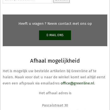
naar:
Heeft u vragen ? Neem contact met ons op
E-MAIL ONS
Afhaal mogelijkheid
Het is mogelijk uw bestelde artikelen bij Greenline af te
halen. Maak voor dat u naar de winkel komt wel altijd eerst
even een afspraak via emailadres
office@greenline.nl
.
Het afhaal adres is
Pascalstraat 30