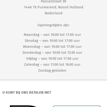
Pascalstraat 30
1446 TX Purmerend, Noord Holland
Nederland
Openingstijden zijn:
Maandag – van 10:00 tot 17:00 uur
Dinsdag – van 10:00 tot 17:00 uur
Woensdag – van 10:00 tot 17:00 uur
Donderdag – van 10:00 tot 13:30 uur
Vrijdag – van 10:00 tot 17:00 uur
Zaterdag – van 11:00 tot 16:00 uur
Zondag gesloten
U KUNT BIJ ONS BETALEN MET