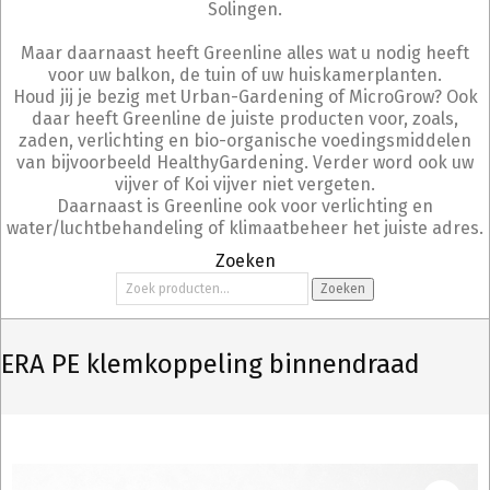
Solingen.
Maar daarnaast heeft Greenline alles wat u nodig heeft
voor uw balkon, de tuin of uw huiskamerplanten.
Houd jij je bezig met Urban-Gardening of MicroGrow? Ook
daar heeft Greenline de juiste producten voor, zoals,
zaden, verlichting en bio-organische voedingsmiddelen
van bijvoorbeeld HealthyGardening. Verder word ook uw
vijver of Koi vijver niet vergeten.
Daarnaast is Greenline ook voor verlichting en
water/luchtbehandeling of klimaatbeheer het juiste adres.
Zoeken
Zoeken
Zoeken
naar:
ERA PE klemkoppeling binnendraad