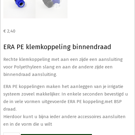
€
2,40
ERA PE klemkoppeling binnendraad
Rechte klemkoppeling met aan een zijde een aansluiting
voor Polyethyleen slang en aan de andere zijde een
binnendraad aansluiting.
ERA PE koppelingen maken het aanleggen van je irrigatie
systeem zoveel makkelijker. In enkele seconden bevestigd u
de in vele vormen uitgevoerde ERA PE koppeling,met BSP
draad.
Hierdoor kunt u bijna ieder andere accessoires aansluiten
en in de vorm die u wilt