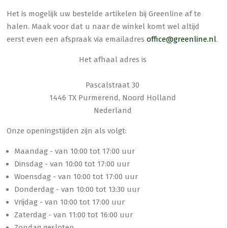
Het is mogelijk uw bestelde artikelen bij Greenline af te
halen. Maak voor dat u naar de winkel komt wel altijd
eerst even een afspraak via emailadres
office@greenline.nl
.
Het afhaal adres is
Pascalstraat 30
1446 TX Purmerend, Noord Holland
Nederland
Onze openingstijden zijn als volgt:
Maandag - van 10:00 tot 17:00 uur
Dinsdag - van 10:00 tot 17:00 uur
Woensdag - van 10:00 tot 17:00 uur
Donderdag - van 10:00 tot 13:30 uur
Vrijdag - van 10:00 tot 17:00 uur
Zaterdag - van 11:00 tot 16:00 uur
Zondag gesloten