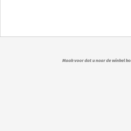
Maak voor dat u naar de winkel kom