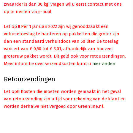
zwaarder is dan 30 kg, vragen wij u eerst contact met ons
op te nemen via e-mail.
Let op !! Per 1 januari 2022 zijn wij genoodzaakt een
volumetoeslag te hanteren op pakketten die groter zijn
dan een standaard verhuisdoos van 50 liter. De toeslag
varieert van € 0,50 tot € 3,01, afhankelijk van hoeveel
groteruw pakket wordt. Dit geld ook voor retourzendingen.
Meer informtie over verzendkosten kunt u
hier vinden
Retourzendingen
Let op!!! Kosten die moeten worden gemaakt in het geval
van retourzending zijn altijd voor rekening van de klant en
worden derhalve niet vergoed door Greenline.nl.