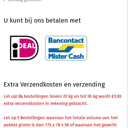
U kunt bij ons betalen met
Extra Verzendkosten en verzending
Let op! Bij bestellingen boven 23 kg en tot 30 kg wordt €3.00
extra verzendkosten in rekening gebracht.
Let op !! Bestellingen waarvan het totale volume van het
pakket groter is dan 175 x 78 x 58 of waarvan het gewicht