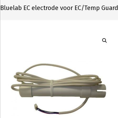
Bluelab EC electrode voor EC/Temp Guar