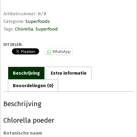
Artikelnummer:
N/B
Categorie:
Superfoods
Tags:
Chorella
,
Superfood
DIT DELEN:
WhatsApp
Beschrijving
Extra informatie
Beoordelingen (0)
Beschrijving
Chlorella poeder
Botanische naam