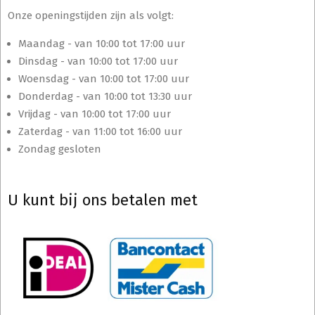
Onze openingstijden zijn als volgt:
Maandag - van 10:00 tot 17:00 uur
Dinsdag - van 10:00 tot 17:00 uur
Woensdag - van 10:00 tot 17:00 uur
Donderdag - van 10:00 tot 13:30 uur
Vrijdag - van 10:00 tot 17:00 uur
Zaterdag - van 11:00 tot 16:00 uur
Zondag gesloten
U kunt bij ons betalen met