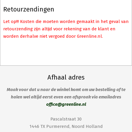
Retourzendingen
Let op!!! Kosten die moeten worden gemaakt in het geval van
retourzending zijn altijd voor rekening van de klant en
worden derhalve niet vergoed door Greenline.nl.
Afhaal adres
Maak voor dat u naar de winkel komt om uw bestelling af te
halen wel altijd eerst even een afspraak via emailadres
office@greenline.nl
Pascalstraat 30
1446 TX Purmerend, Noord Holland