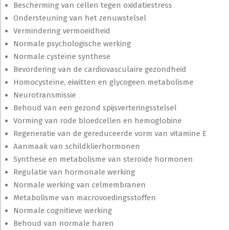
Bescherming van cellen tegen oxidatiestress
Ondersteuning van het zenuwstelsel
Vermindering vermoeidheid
Normale psychologische werking
Normale cysteïne synthese
Bevordering van de cardiovasculaire gezondheid
Homocysteïne, eiwitten en glycogeen metabolisme
Neurotransmissie
Behoud van een gezond spijsverteringsstelsel
Vorming van rode bloedcellen en hemoglobine
Regeneratie van de gereduceerde vorm van vitamine E
Aanmaak van schildklierhormonen
Synthese en metabolisme van steroïde hormonen
Regulatie van hormonale werking
Normale werking van celmembranen
Metabolisme van macrovoedingsstoffen
Normale cognitieve werking
Behoud van normale haren