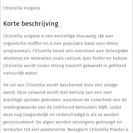
Chlorella Vulgaris
Korte beschrijving
Chlorella vulgaris is een eencellige blauwalg, rijk aan
organische stoffen en is een populaire basis voor detox
programma’s. Chlorella bevat een overvloed aan belangrijke
vitamines en mineralen zoals calcium, ijzer, fosfor en kalium.
Chlorella wordt onder streng toezicht gekweekt in gefilterd
natuurlijk water.
De cel van Chlorella wordt beschermd door een stevige
wand. Deze celwand wordt met behulp van een zeer
krachtige sproeier gebroken, waardoor de zuiverheid van de
voedingswaarde van de celinhoud behouden blijft, zodat
deze nog toegankelijk en onbeschadigd is als ze worden
geconsumeerd. De algen worden vervolgens gedroogd en
vermalen tot een poedervorm. Biologisch Chlorella Poeder is