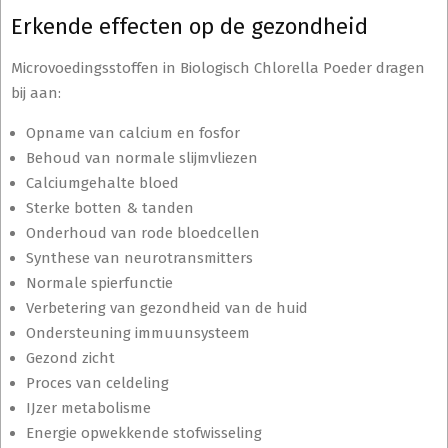
Erkende effecten op de gezondheid
Microvoedingsstoffen in Biologisch Chlorella Poeder dragen
bij aan:
Opname van calcium en fosfor
Behoud van normale slijmvliezen
Calciumgehalte bloed
Sterke botten & tanden
Onderhoud van rode bloedcellen
Synthese van neurotransmitters
Normale spierfunctie
Verbetering van gezondheid van de huid
Ondersteuning immuunsysteem
Gezond zicht
Proces van celdeling
IJzer metabolisme
Energie opwekkende stofwisseling