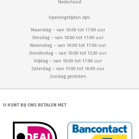
Nederland
Openingstijden zijn:
Maandag – van 10:00 tot 17:00 uur
Dinsdag – van 10:00 tot 17:00 uur
Woensdag – van 10:00 tot 17:00 uur
Donderdag – van 10:00 tot 13:30 uur
Vrijdag – van 10:00 tot 17:00 uur
Zaterdag – van 11:00 tot 16:00 uur
Zondag gesloten
U KUNT BIJ ONS BETALEN MET