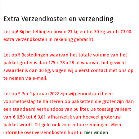
Extra Verzendkosten en verzending
Let op! Bij bestellingen boven 23 kg en tot 30 kg wordt €3.00
extra verzendkosten in rekening gebracht.
Let op !! Bestellingen waarvan het totale volume van het
pakket groter is dan 175 x 78 x 58 of waarvan het gewicht
zwaarder is dan 30 kg, vragen wij u eerst contact met ons op
te nemen via e-mail.
Let op !! Per 1 januari 2022 zijn wij genoodzaakt een
volumetoeslag te hanteren op pakketten die groter zijn dan
een standaard verhuisdoos van 50 liter. De toeslag varieert
van € 0,50 tot € 3,01, afhankelijk van hoeveel groteruw
pakket wordt. Dit geld ook voor retourzendingen. Meer
informtie over verzendkosten kunt u
hier vinden