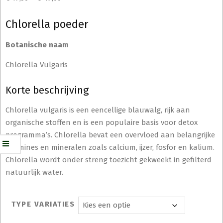
Chlorella poeder
Botanische naam
Chlorella Vulgaris
Korte beschrijving
Chlorella vulgaris is een eencellige blauwalg, rijk aan
organische stoffen en is een populaire basis voor detox
programma’s. Chlorella bevat een overvloed aan belangrijke
vitamines en mineralen zoals calcium, ijzer, fosfor en kalium.
Chlorella wordt onder streng toezicht gekweekt in gefilterd
natuurlijk water.
TYPE VARIATIES