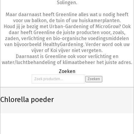
Solingen.
Maar daarnaast heeft Greenline alles wat u nodig heeft
voor uw balkon, de tuin of uw huiskamerplanten.
Houd jij je bezig met Urban-Gardening of MicroGrow? Ook
daar heeft Greenline de juiste producten voor, zoals,
zaden, verlichting en bio-organische voedingsmiddelen
van bijvoorbeeld HealthyGardening. Verder word ook uw
vijver of Koi vijver niet vergeten.
Daarnaast is Greenline ook voor verlichting en
water/luchtbehandeling of klimaatbeheer het juiste adres.
Zoeken
Zoeken
Zoeken
naar:
Chlorella poeder