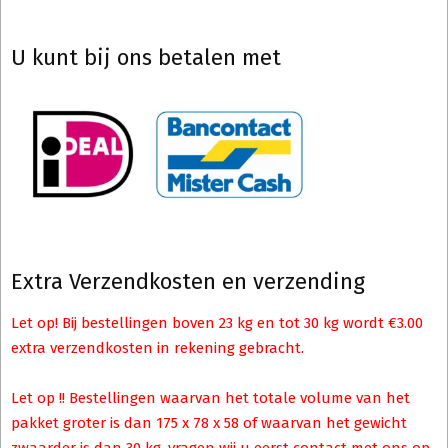
U kunt bij ons betalen met
Extra Verzendkosten en verzending
Let op! Bij bestellingen boven 23 kg en tot 30 kg wordt €3.00
extra verzendkosten in rekening gebracht.
Let op !! Bestellingen waarvan het totale volume van het
pakket groter is dan 175 x 78 x 58 of waarvan het gewicht