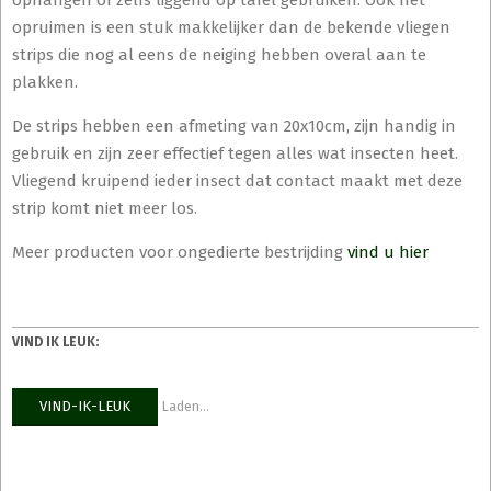
opruimen is een stuk makkelijker dan de bekende vliegen
strips die nog al eens de neiging hebben overal aan te
plakken.
De strips hebben een afmeting van 20x10cm, zijn handig in
gebruik en zijn zeer effectief tegen alles wat insecten heet.
Vliegend kruipend ieder insect dat contact maakt met deze
strip komt niet meer los.
Meer producten voor ongedierte bestrijding
vind u hier
VIND IK LEUK:
VIND-IK-LEUK
Laden...