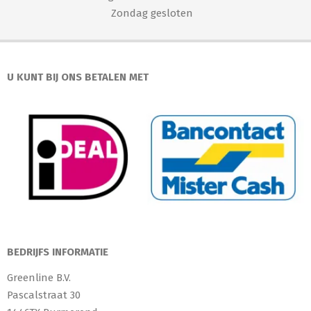
Zondag gesloten
U KUNT BIJ ONS BETALEN MET
BEDRIJFS INFORMATIE
Greenline B.V.
Pascalstraat 30