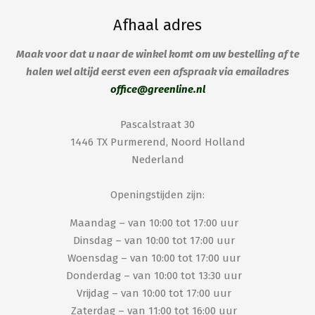
Afhaal adres
Maak voor dat u naar de winkel komt om uw bestelling af te
halen wel altijd eerst even een afspraak via emailadres
office@greenline.nl
Pascalstraat 30
1446 TX Purmerend, Noord Holland
Nederland
Openingstijden zijn:
Maandag – van 10:00 tot 17:00 uur
Dinsdag – van 10:00 tot 17:00 uur
Woensdag – van 10:00 tot 17:00 uur
Donderdag – van 10:00 tot 13:30 uur
Vrijdag – van 10:00 tot 17:00 uur
Zaterdag – van 11:00 tot 16:00 uur