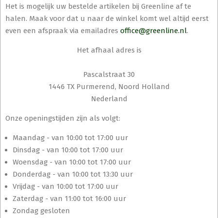
Het is mogelijk uw bestelde artikelen bij Greenline af te
halen. Maak voor dat u naar de winkel komt wel altijd eerst
even een afspraak via emailadres
office@greenline.nl
.
Het afhaal adres is
Pascalstraat 30
1446 TX Purmerend, Noord Holland
Nederland
Onze openingstijden zijn als volgt:
Maandag - van 10:00 tot 17:00 uur
Dinsdag - van 10:00 tot 17:00 uur
Woensdag - van 10:00 tot 17:00 uur
Donderdag - van 10:00 tot 13:30 uur
Vrijdag - van 10:00 tot 17:00 uur
Zaterdag - van 11:00 tot 16:00 uur
Zondag gesloten