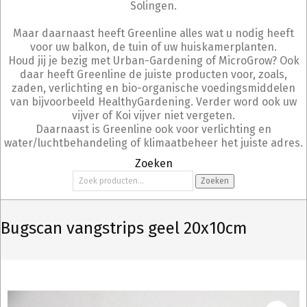
Solingen.
Maar daarnaast heeft Greenline alles wat u nodig heeft
voor uw balkon, de tuin of uw huiskamerplanten.
Houd jij je bezig met Urban-Gardening of MicroGrow? Ook
daar heeft Greenline de juiste producten voor, zoals,
zaden, verlichting en bio-organische voedingsmiddelen
van bijvoorbeeld HealthyGardening. Verder word ook uw
vijver of Koi vijver niet vergeten.
Daarnaast is Greenline ook voor verlichting en
water/luchtbehandeling of klimaatbeheer het juiste adres.
Zoeken
Zoeken
Zoeken
naar:
Bugscan vangstrips geel 20x10cm