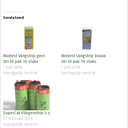
Gerelateerd
Biobest Vangstrip geel
Biobest Vangstrip blauw
20×10 pak 10 stuks
20×10 pak 10 stuks
7 juni 2018
7 juni 2018
Soortgelijk bericht
Soortgelijk bericht
SuperCat Vliegenstrip 4 x
27 februari 2019
Soortgelijk bericht