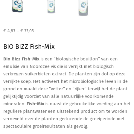
€
4,83
–
€
33,05
BIO BIZZ Fish-Mix
Bio Bizz Fish-Mix
is een ”biologische bouillon” van een
emulsie van Noordzee vis die is verrijkt met biologisch
verkregen suikerbieten extract. De planten zijn dol op deze
verrijkte soep. Het activeert het microbiologische leven in de
grond en maakt deze ”vetter” en ”rijker” terwijl het de plant
gelijktijdig voorziet van alle natuurlijke voorkomende
mineralen.
Fish-Mix
is naast de gebruikelijke voeding aan het
reguliere plantwater een uitstekend product om te worden
verneveld over de planten gedurende de groeiperiode met
spectaculaire groeiresultaten als gevolg.