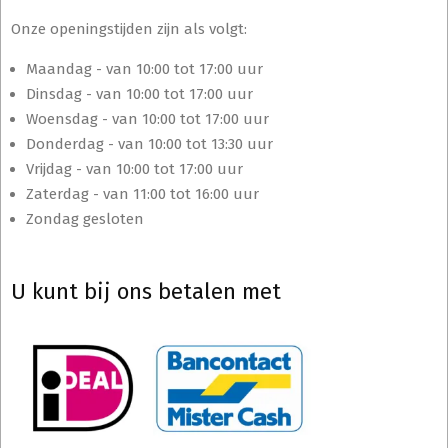
Onze openingstijden zijn als volgt:
Maandag - van 10:00 tot 17:00 uur
Dinsdag - van 10:00 tot 17:00 uur
Woensdag - van 10:00 tot 17:00 uur
Donderdag - van 10:00 tot 13:30 uur
Vrijdag - van 10:00 tot 17:00 uur
Zaterdag - van 11:00 tot 16:00 uur
Zondag gesloten
U kunt bij ons betalen met