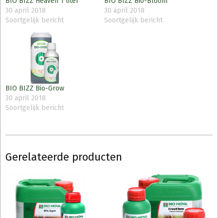
BIO BIZZ Heaven 1 liter
BIO BIZZ Bio-Bloom
30 april 2018
30 april 2018
Soortgelijk bericht
Soortgelijk bericht
BIO BIZZ Bio-Grow
30 april 2018
Soortgelijk bericht
Gerelateerde producten