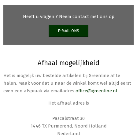
Heeft u vragen ? Neem contact met ons op
E-MAIL ONS
Afhaal mogelijkheid
Het is mogelijk uw bestelde artikelen bij Greenline af te
halen. Maak voor dat u naar de winkel komt wel altijd eerst
even een afspraak via emailadres
office@greenline.nl
.
Het afhaal adres is
Pascalstraat 30
1446 TX Purmerend, Noord Holland
Nederland