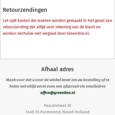
Retourzendingen
Let op!!! Kosten die moeten worden gemaakt in het geval van
retourzending zijn altijd voor rekening van de klant en
worden derhalve niet vergoed door Greenline.nl.
Afhaal adres
Maak voor dat u naar de winkel komt om uw bestelling af te
halen wel altijd eerst even een afspraak via emailadres
office@greenline.nl
Pascalstraat 30
1446 TX Purmerend, Noord Holland