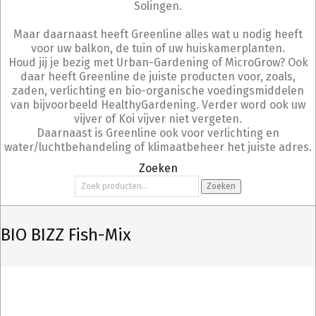
Solingen.
Maar daarnaast heeft Greenline alles wat u nodig heeft
voor uw balkon, de tuin of uw huiskamerplanten.
Houd jij je bezig met Urban-Gardening of MicroGrow? Ook
daar heeft Greenline de juiste producten voor, zoals,
zaden, verlichting en bio-organische voedingsmiddelen
van bijvoorbeeld HealthyGardening. Verder word ook uw
vijver of Koi vijver niet vergeten.
Daarnaast is Greenline ook voor verlichting en
water/luchtbehandeling of klimaatbeheer het juiste adres.
Zoeken
Zoeken
Zoeken
naar:
BIO BIZZ Fish-Mix