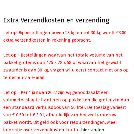
Extra Verzendkosten en verzending
Let op! Bij bestellingen boven 23 kg en tot 30 kg wordt €3.00
extra verzendkosten in rekening gebracht.
Let op !! Bestellingen waarvan het totale volume van het
pakket groter is dan 175 x 78 x 58 of waarvan het gewicht
zwaarder is dan 30 kg, vragen wij u eerst contact met ons op
te nemen via e-mail.
Let op !! Per 1 januari 2022 zijn wij genoodzaakt een
volumetoeslag te hanteren op pakketten die groter zijn dan
een standaard verhuisdoos van 50 liter. De toeslag varieert
van € 0,50 tot € 3,01, afhankelijk van hoeveel groteruw
pakket wordt. Dit geld ook voor retourzendingen. Meer
informtie over verzendkosten kunt u
hier vinden