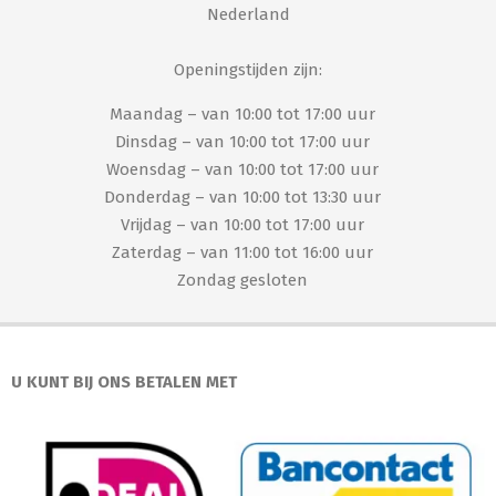
Nederland
Openingstijden zijn:
Maandag – van 10:00 tot 17:00 uur
Dinsdag – van 10:00 tot 17:00 uur
Woensdag – van 10:00 tot 17:00 uur
Donderdag – van 10:00 tot 13:30 uur
Vrijdag – van 10:00 tot 17:00 uur
Zaterdag – van 11:00 tot 16:00 uur
Zondag gesloten
U KUNT BIJ ONS BETALEN MET