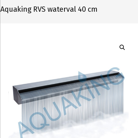
Aquaking RVS waterval 40 cm