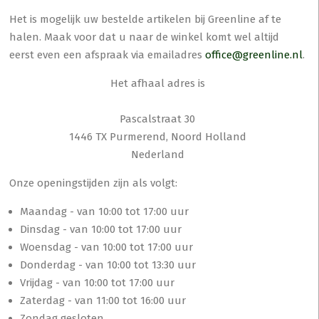
Het is mogelijk uw bestelde artikelen bij Greenline af te
halen. Maak voor dat u naar de winkel komt wel altijd
eerst even een afspraak via emailadres
office@greenline.nl
.
Het afhaal adres is
Pascalstraat 30
1446 TX Purmerend, Noord Holland
Nederland
Onze openingstijden zijn als volgt:
Maandag - van 10:00 tot 17:00 uur
Dinsdag - van 10:00 tot 17:00 uur
Woensdag - van 10:00 tot 17:00 uur
Donderdag - van 10:00 tot 13:30 uur
Vrijdag - van 10:00 tot 17:00 uur
Zaterdag - van 11:00 tot 16:00 uur
Zondag gesloten