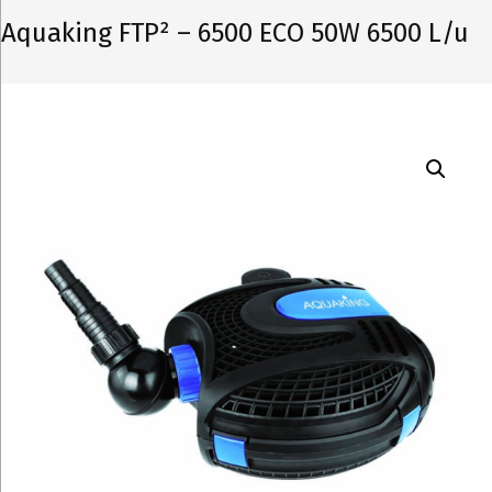
Aquaking FTP² – 6500 ECO 50W 6500 L/u