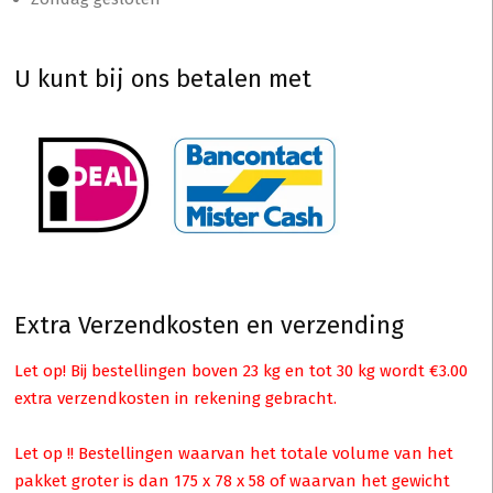
U kunt bij ons betalen met
Extra Verzendkosten en verzending
Let op! Bij bestellingen boven 23 kg en tot 30 kg wordt €3.00
extra verzendkosten in rekening gebracht.
Let op !! Bestellingen waarvan het totale volume van het
pakket groter is dan 175 x 78 x 58 of waarvan het gewicht