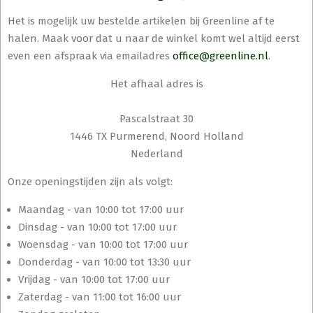
Het is mogelijk uw bestelde artikelen bij Greenline af te
halen. Maak voor dat u naar de winkel komt wel altijd eerst
even een afspraak via emailadres
office@greenline.nl
.
Het afhaal adres is
Pascalstraat 30
1446 TX Purmerend, Noord Holland
Nederland
Onze openingstijden zijn als volgt:
Maandag - van 10:00 tot 17:00 uur
Dinsdag - van 10:00 tot 17:00 uur
Woensdag - van 10:00 tot 17:00 uur
Donderdag - van 10:00 tot 13:30 uur
Vrijdag - van 10:00 tot 17:00 uur
Zaterdag - van 11:00 tot 16:00 uur