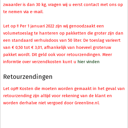
zwaarder is dan 30 kg, vragen wij u eerst contact met ons op
te nemen via e-mail.
Let op !! Per 1 januari 2022 zijn wij genoodzaakt een
volumetoeslag te hanteren op pakketten die groter zijn dan
een standaard verhuisdoos van 50 liter. De toeslag varieert
van € 0,50 tot € 3,01, afhankelijk van hoeveel groteruw
pakket wordt. Dit geld ook voor retourzendingen. Meer
informtie over verzendkosten kunt u
hier vinden
Retourzendingen
Let op!!! Kosten die moeten worden gemaakt in het geval van
retourzending zijn altijd voor rekening van de klant en
worden derhalve niet vergoed door Greenline.nl.