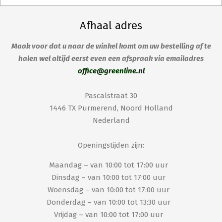
Afhaal adres
Maak voor dat u naar de winkel komt om uw bestelling af te
halen wel altijd eerst even een afspraak via emailadres
office@greenline.nl
Pascalstraat 30
1446 TX Purmerend, Noord Holland
Nederland
Openingstijden zijn:
Maandag – van 10:00 tot 17:00 uur
Dinsdag – van 10:00 tot 17:00 uur
Woensdag – van 10:00 tot 17:00 uur
Donderdag – van 10:00 tot 13:30 uur
Vrijdag – van 10:00 tot 17:00 uur