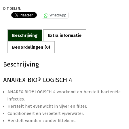
DIT DELEN:
WhatsApp
Beschrijving
Extra informatie
Beoordelingen (0)
Beschrijving
ANAREX-BIO® LOGISCH 4
ANAREX-BIO® LOGISCH 4 voorkomt en herstelt bacteriële
infecties.
Herstelt het evenwicht in vijver en filter.
Conditioneert en verbetert vijverwater.
Herstelt wonden zonder littekens.