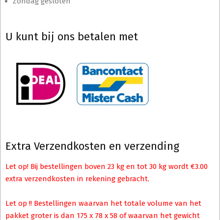
Zondag gesloten
U kunt bij ons betalen met
Extra Verzendkosten en verzending
Let op! Bij bestellingen boven 23 kg en tot 30 kg wordt €3.00
extra verzendkosten in rekening gebracht.
Let op !! Bestellingen waarvan het totale volume van het
pakket groter is dan 175 x 78 x 58 of waarvan het gewicht