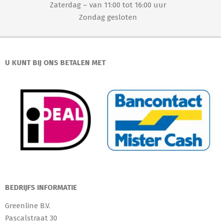
Zaterdag – van 11:00 tot 16:00 uur
Zondag gesloten
U KUNT BIJ ONS BETALEN MET
BEDRIJFS INFORMATIE
Greenline B.V.
Pascalstraat 30