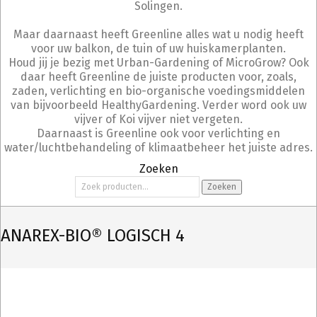
Solingen.
Maar daarnaast heeft Greenline alles wat u nodig heeft
voor uw balkon, de tuin of uw huiskamerplanten.
Houd jij je bezig met Urban-Gardening of MicroGrow? Ook
daar heeft Greenline de juiste producten voor, zoals,
zaden, verlichting en bio-organische voedingsmiddelen
van bijvoorbeeld HealthyGardening. Verder word ook uw
vijver of Koi vijver niet vergeten.
Daarnaast is Greenline ook voor verlichting en
water/luchtbehandeling of klimaatbeheer het juiste adres.
Zoeken
Zoeken
Zoeken
naar:
ANAREX-BIO® LOGISCH 4