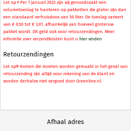
Let op !! Per 1 januari 2022 zijn wij genoodzaakt een
volumetoeslag te hanteren op pakketten die groter zijn dan
een standaard verhuisdoos van 50 liter. De toeslag varieert
van € 0,50 tot € 3,01, afhankelijk van hoeveel groteruw
pakket wordt. Dit geld ook voor retourzendingen. Meer
informtie over verzendkosten kunt u
hier vinden
Retourzendingen
Let op!!! Kosten die moeten worden gemaakt in het geval van
retourzending zijn altijd voor rekening van de klant en
worden derhalve niet vergoed door Greenline.nl.
Afhaal adres