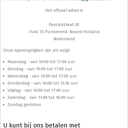
Het afhaal adres is
Pascalstraat 30
1446 TX Purmerend, Noord Holland
Nederland
Onze openingstijden zijn als volgt:
Maandag - van 10:00 tot 17:00 uur
Dinsdag - van 10:00 tot 17:00 uur
Woensdag - van 10:00 tot 17:00 uur
Donderdag - van 10:00 tot 13:30 uur
Vrijdag - van 10:00 tot 17:00 uur
Zaterdag - van 11:00 tot 16:00 uur
Zondag gesloten
U kunt bij ons betalen met