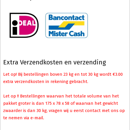
Extra Verzendkosten en verzending
Let op! Bij bestellingen boven 23 kg en tot 30 kg wordt €3.00
extra verzendkosten in rekening gebracht.
Let op !! Bestellingen waarvan het totale volume van het
pakket groter is dan 175 x 78 x 58 of waarvan het gewicht
zwaarder is dan 30 kg, vragen wij u eerst contact met ons op
te nemen via e-mail.