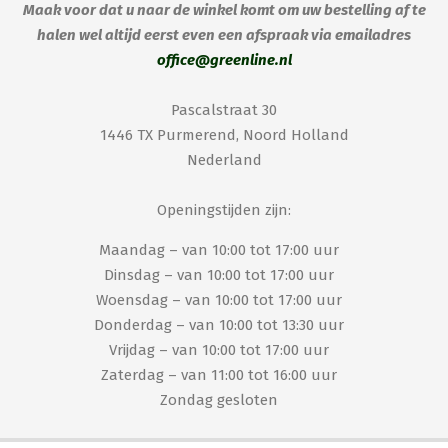
Maak voor dat u naar de winkel komt om uw bestelling af te
halen wel altijd eerst even een afspraak via emailadres
office@greenline.nl
Pascalstraat 30
1446 TX Purmerend, Noord Holland
Nederland
Openingstijden zijn:
Maandag – van 10:00 tot 17:00 uur
Dinsdag – van 10:00 tot 17:00 uur
Woensdag – van 10:00 tot 17:00 uur
Donderdag – van 10:00 tot 13:30 uur
Vrijdag – van 10:00 tot 17:00 uur
Zaterdag – van 11:00 tot 16:00 uur
Zondag gesloten