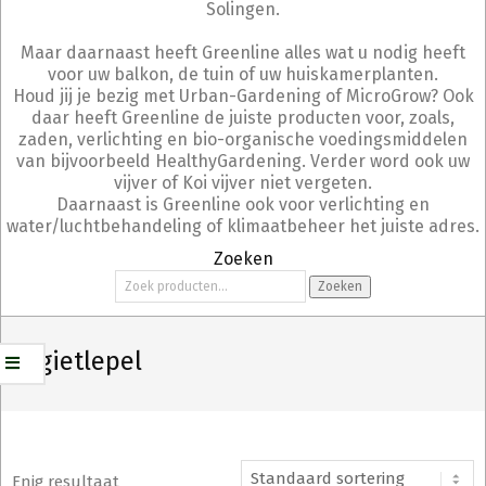
Solingen.
Maar daarnaast heeft Greenline alles wat u nodig heeft
voor uw balkon, de tuin of uw huiskamerplanten.
Houd jij je bezig met Urban-Gardening of MicroGrow? Ook
daar heeft Greenline de juiste producten voor, zoals,
zaden, verlichting en bio-organische voedingsmiddelen
van bijvoorbeeld HealthyGardening. Verder word ook uw
vijver of Koi vijver niet vergeten.
Daarnaast is Greenline ook voor verlichting en
water/luchtbehandeling of klimaatbeheer het juiste adres.
Zoeken
Zoeken
Zoeken
naar:
vergietlepel
Enig resultaat