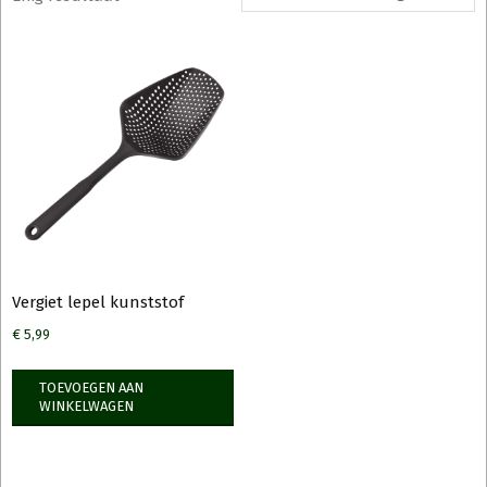
Vergiet lepel kunststof
€
5,99
TOEVOEGEN AAN
WINKELWAGEN