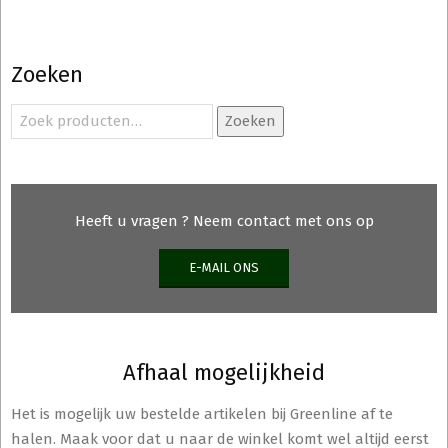
Zoeken
Zoeken
Zoeken
naar:
Heeft u vragen ? Neem contact met ons op
E-MAIL ONS
Afhaal mogelijkheid
Het is mogelijk uw bestelde artikelen bij Greenline af te
halen. Maak voor dat u naar de winkel komt wel altijd eerst