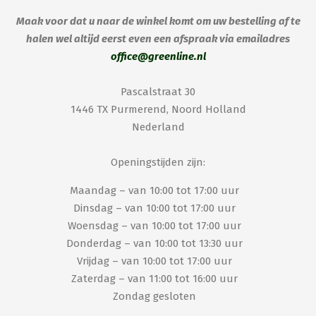
Maak voor dat u naar de winkel komt om uw bestelling af te
halen wel altijd eerst even een afspraak via emailadres
office@greenline.nl
Pascalstraat 30
1446 TX Purmerend, Noord Holland
Nederland
Openingstijden zijn:
Maandag – van 10:00 tot 17:00 uur
Dinsdag – van 10:00 tot 17:00 uur
Woensdag – van 10:00 tot 17:00 uur
Donderdag – van 10:00 tot 13:30 uur
Vrijdag – van 10:00 tot 17:00 uur
Zaterdag – van 11:00 tot 16:00 uur
Zondag gesloten