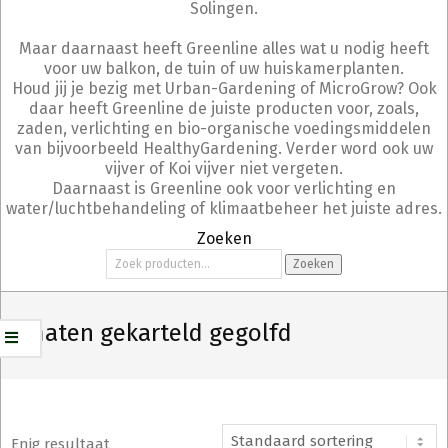
Solingen.
Maar daarnaast heeft Greenline alles wat u nodig heeft
voor uw balkon, de tuin of uw huiskamerplanten.
Houd jij je bezig met Urban-Gardening of MicroGrow? Ook
daar heeft Greenline de juiste producten voor, zoals,
zaden, verlichting en bio-organische voedingsmiddelen
van bijvoorbeeld HealthyGardening. Verder word ook uw
vijver of Koi vijver niet vergeten.
Daarnaast is Greenline ook voor verlichting en
water/luchtbehandeling of klimaatbeheer het juiste adres.
Zoeken
Zoeken
Zoeken
naar:
tomaten gekarteld gegolfd
Enig resultaat