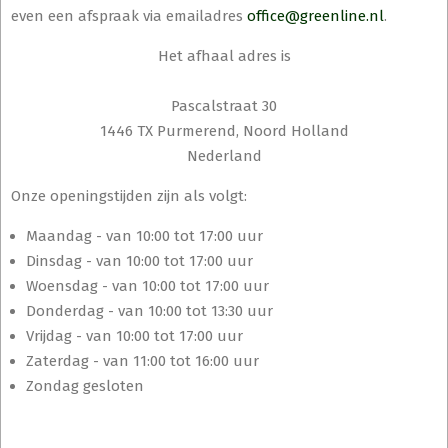
even een afspraak via emailadres
office@greenline.nl
.
Het afhaal adres is
Pascalstraat 30
1446 TX Purmerend, Noord Holland
Nederland
Onze openingstijden zijn als volgt:
Maandag - van 10:00 tot 17:00 uur
Dinsdag - van 10:00 tot 17:00 uur
Woensdag - van 10:00 tot 17:00 uur
Donderdag - van 10:00 tot 13:30 uur
Vrijdag - van 10:00 tot 17:00 uur
Zaterdag - van 11:00 tot 16:00 uur
Zondag gesloten