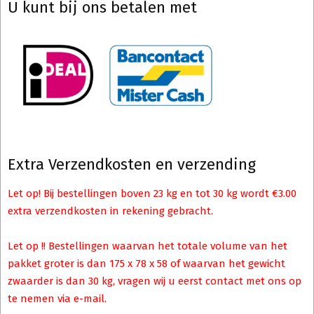
U kunt bij ons betalen met
Extra Verzendkosten en verzending
Let op! Bij bestellingen boven 23 kg en tot 30 kg wordt €3.00
extra verzendkosten in rekening gebracht.
Let op !! Bestellingen waarvan het totale volume van het
pakket groter is dan 175 x 78 x 58 of waarvan het gewicht
zwaarder is dan 30 kg, vragen wij u eerst contact met ons op
te nemen via e-mail.