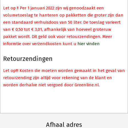
Let op !! Per 1 januari 2022 zijn wij genoodzaakt een
volumetoeslag te hanteren op pakketten die groter zijn dan
een standaard verhuisdoos van 50 liter. De toeslag varieert
van € 0,50 tot € 3,01, afhankelijk van hoeveel groteruw
pakket wordt. Dit geld ook voor retourzendingen. Meer
informtie over verzendkosten kunt u
hier vinden
Retourzendingen
Let op!!! Kosten die moeten worden gemaakt in het geval van
retourzending zijn altijd voor rekening van de klant en
worden derhalve niet vergoed door Greenline.nl.
Afhaal adres