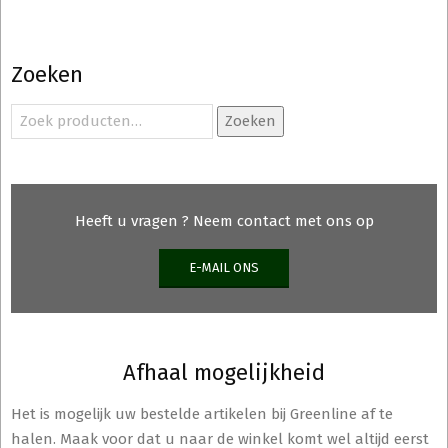
Zoeken
Zoeken
Zoeken
naar:
Heeft u vragen ? Neem contact met ons op
E-MAIL ONS
Afhaal mogelijkheid
Het is mogelijk uw bestelde artikelen bij Greenline af te
halen. Maak voor dat u naar de winkel komt wel altijd eerst