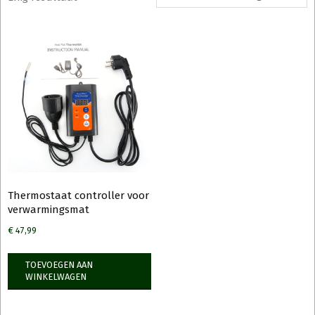
Thermostaat controller voor
verwarmingsmat
€
47,99
TOEVOEGEN AAN
WINKELWAGEN