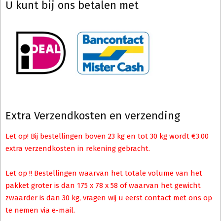
U kunt bij ons betalen met
Extra Verzendkosten en verzending
Let op! Bij bestellingen boven 23 kg en tot 30 kg wordt €3.00
extra verzendkosten in rekening gebracht.
Let op !! Bestellingen waarvan het totale volume van het
pakket groter is dan 175 x 78 x 58 of waarvan het gewicht
zwaarder is dan 30 kg, vragen wij u eerst contact met ons op
te nemen via e-mail.