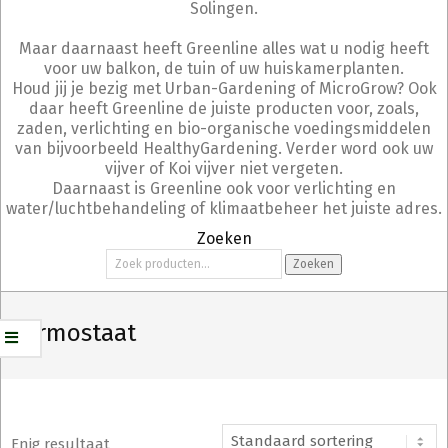
Solingen.
Maar daarnaast heeft Greenline alles wat u nodig heeft
voor uw balkon, de tuin of uw huiskamerplanten.
Houd jij je bezig met Urban-Gardening of MicroGrow? Ook
daar heeft Greenline de juiste producten voor, zoals,
zaden, verlichting en bio-organische voedingsmiddelen
van bijvoorbeeld HealthyGardening. Verder word ook uw
vijver of Koi vijver niet vergeten.
Daarnaast is Greenline ook voor verlichting en
water/luchtbehandeling of klimaatbeheer het juiste adres.
Zoeken
Zoeken
Zoeken
naar:
thermostaat
Enig resultaat