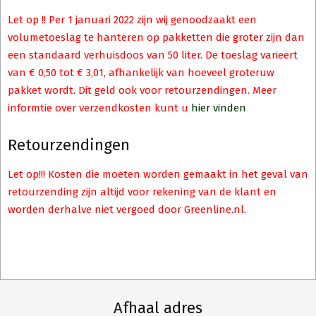
Let op !! Per 1 januari 2022 zijn wij genoodzaakt een
volumetoeslag te hanteren op pakketten die groter zijn dan
een standaard verhuisdoos van 50 liter. De toeslag varieert
van € 0,50 tot € 3,01, afhankelijk van hoeveel groteruw
pakket wordt. Dit geld ook voor retourzendingen. Meer
informtie over verzendkosten kunt u
hier vinden
Retourzendingen
Let op!!! Kosten die moeten worden gemaakt in het geval van
retourzending zijn altijd voor rekening van de klant en
worden derhalve niet vergoed door Greenline.nl.
Afhaal adres