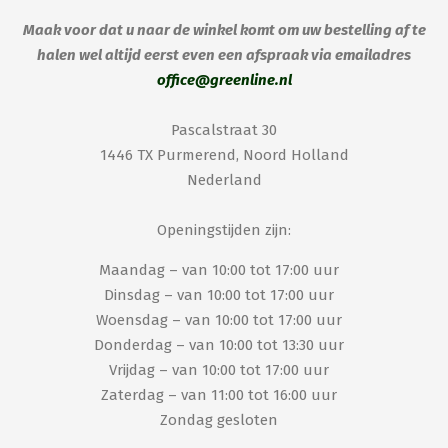
Maak voor dat u naar de winkel komt om uw bestelling af te
halen wel altijd eerst even een afspraak via emailadres
office@greenline.nl
Pascalstraat 30
1446 TX Purmerend, Noord Holland
Nederland
Openingstijden zijn:
Maandag – van 10:00 tot 17:00 uur
Dinsdag – van 10:00 tot 17:00 uur
Woensdag – van 10:00 tot 17:00 uur
Donderdag – van 10:00 tot 13:30 uur
Vrijdag – van 10:00 tot 17:00 uur
Zaterdag – van 11:00 tot 16:00 uur
Zondag gesloten