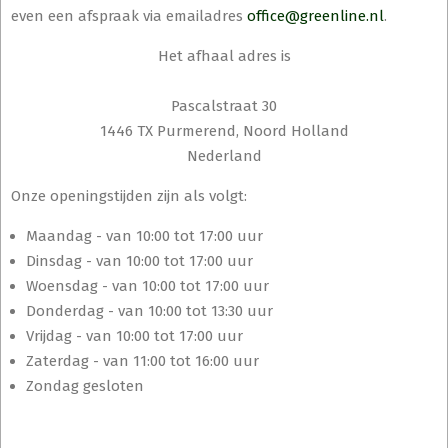
even een afspraak via emailadres
office@greenline.nl
.
Het afhaal adres is
Pascalstraat 30
1446 TX Purmerend, Noord Holland
Nederland
Onze openingstijden zijn als volgt:
Maandag - van 10:00 tot 17:00 uur
Dinsdag - van 10:00 tot 17:00 uur
Woensdag - van 10:00 tot 17:00 uur
Donderdag - van 10:00 tot 13:30 uur
Vrijdag - van 10:00 tot 17:00 uur
Zaterdag - van 11:00 tot 16:00 uur
Zondag gesloten