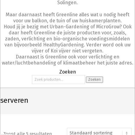
Solingen.
Maar daarnaast heeft Greenline alles wat u nodig heeft
voor uw balkon, de tuin of uw huiskamerplanten.
Houd jij je bezig met Urban-Gardening of MicroGrow? Ook
daar heeft Greenline de juiste producten voor, zoals,
zaden, verlichting en bio-organische voedingsmiddelen
van bijvoorbeeld HealthyGardening. Verder word ook uw
vijver of Koi vijver niet vergeten.
Daarnaast is Greenline ook voor verlichting en
water/luchtbehandeling of klimaatbeheer het juiste adres.
Zoeken
Zoeken
Zoeken
naar:
serveren
Toont alle 5 resultaten