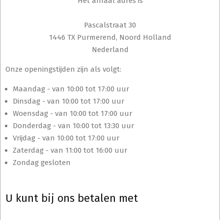
Het afhaal adres is
Pascalstraat 30
1446 TX Purmerend, Noord Holland
Nederland
Onze openingstijden zijn als volgt:
Maandag - van 10:00 tot 17:00 uur
Dinsdag - van 10:00 tot 17:00 uur
Woensdag - van 10:00 tot 17:00 uur
Donderdag - van 10:00 tot 13:30 uur
Vrijdag - van 10:00 tot 17:00 uur
Zaterdag - van 11:00 tot 16:00 uur
Zondag gesloten
U kunt bij ons betalen met