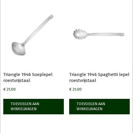
Triangle 1946 Soeplepel
Triangle 1946 Spaghetti lepel
roestvrijstaal
roestvrijstaal
€
21,00
€
21,00
TOEVOEGEN AAN
TOEVOEGEN AAN
WINKELWAGEN
WINKELWAGEN