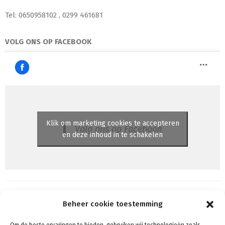
Tel: 0650958102 , 0299 461681
VOLG ONS OP FACEBOOK
Klik om marketing cookies te accepteren
Volg ons op Facebook
en deze inhoud in te schakelen
Beheer cookie toestemming