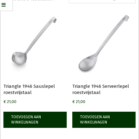
Triangle 1946 Sauslepel
Triangle 1946 Serveerlepel
roestvrijstaal
roestvrijstaal
€
21,00
€
21,00
TOEVOEGEN AAN
TOEVOEGEN AAN
WINKELWAGEN
WINKELWAGEN