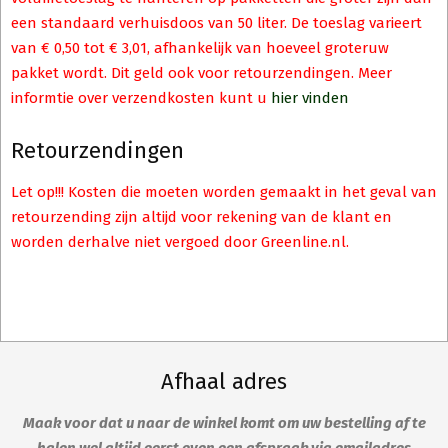
een standaard verhuisdoos van 50 liter. De toeslag varieert
van € 0,50 tot € 3,01, afhankelijk van hoeveel groteruw
pakket wordt. Dit geld ook voor retourzendingen. Meer
informtie over verzendkosten kunt u
hier vinden
Retourzendingen
Let op!!! Kosten die moeten worden gemaakt in het geval van
retourzending zijn altijd voor rekening van de klant en
worden derhalve niet vergoed door Greenline.nl.
Afhaal adres
Maak voor dat u naar de winkel komt om uw bestelling af te