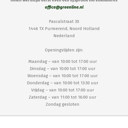
halen wel altijd eerst even een afspraak via emailadres
office@greenline.nl
Pascalstraat 30
1446 TX Purmerend, Noord Holland
Nederland
Openingstijden zijn:
Maandag – van 10:00 tot 17:00 uur
Dinsdag – van 10:00 tot 17:00 uur
Woensdag – van 10:00 tot 17:00 uur
Donderdag – van 10:00 tot 13:30 uur
Vrijdag – van 10:00 tot 17:00 uur
Zaterdag – van 11:00 tot 16:00 uur
Zondag gesloten