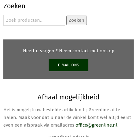
Zoeken
Zoeken
Zoeken
naar:
Heeft u vragen ? Neem contact met ons op
E-MAIL ONS
Afhaal mogelijkheid
Het is mogelijk uw bestelde artikelen bij Greenline af te
halen. Maak voor dat u naar de winkel komt wel altijd eerst
even een afspraak via emailadres
office@greenline.nl
.