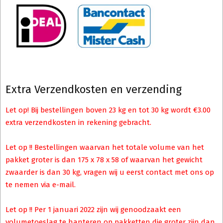
Extra Verzendkosten en verzending
Let op! Bij bestellingen boven 23 kg en tot 30 kg wordt €3.00
extra verzendkosten in rekening gebracht.
Let op !! Bestellingen waarvan het totale volume van het
pakket groter is dan 175 x 78 x 58 of waarvan het gewicht
zwaarder is dan 30 kg, vragen wij u eerst contact met ons op
te nemen via e-mail.
Let op !! Per 1 januari 2022 zijn wij genoodzaakt een
volumetoeslag te hanteren op pakketten die groter zijn dan