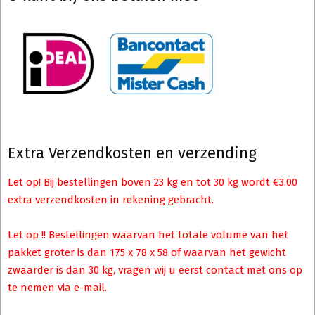
Extra Verzendkosten en verzending
Let op! Bij bestellingen boven 23 kg en tot 30 kg wordt €3.00
extra verzendkosten in rekening gebracht.
Let op !! Bestellingen waarvan het totale volume van het
pakket groter is dan 175 x 78 x 58 of waarvan het gewicht
zwaarder is dan 30 kg, vragen wij u eerst contact met ons op
te nemen via e-mail.