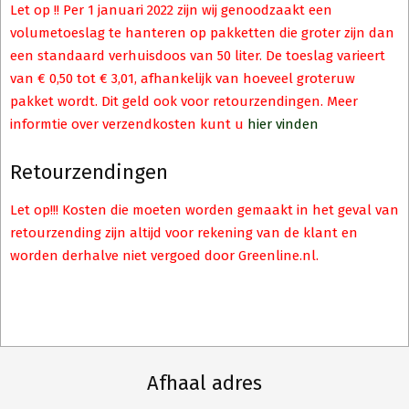
Let op !! Per 1 januari 2022 zijn wij genoodzaakt een
volumetoeslag te hanteren op pakketten die groter zijn dan
een standaard verhuisdoos van 50 liter. De toeslag varieert
van € 0,50 tot € 3,01, afhankelijk van hoeveel groteruw
pakket wordt. Dit geld ook voor retourzendingen. Meer
informtie over verzendkosten kunt u
hier vinden
Retourzendingen
Let op!!! Kosten die moeten worden gemaakt in het geval van
retourzending zijn altijd voor rekening van de klant en
worden derhalve niet vergoed door Greenline.nl.
Afhaal adres