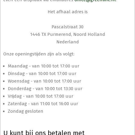
Het afhaal adres is
Pascalstraat 30
1446 TX Purmerend, Noord Holland
Nederland
Onze openingstijden zijn als volgt:
Maandag - van 10:00 tot 17:00 uur
Dinsdag - van 10:00 tot 17:00 uur
Woensdag - van 10:00 tot 17:00 uur
Donderdag - van 10:00 tot 13:30 uur
Vrijdag - van 10:00 tot 17:00 uur
Zaterdag - van 11:00 tot 16:00 uur
Zondag gesloten
U kunt bij ons betalen met