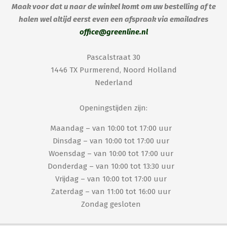
Maak voor dat u naar de winkel komt om uw bestelling af te
halen wel altijd eerst even een afspraak via emailadres
office@greenline.nl
Pascalstraat 30
1446 TX Purmerend, Noord Holland
Nederland
Openingstijden zijn:
Maandag – van 10:00 tot 17:00 uur
Dinsdag – van 10:00 tot 17:00 uur
Woensdag – van 10:00 tot 17:00 uur
Donderdag – van 10:00 tot 13:30 uur
Vrijdag – van 10:00 tot 17:00 uur
Zaterdag – van 11:00 tot 16:00 uur
Zondag gesloten