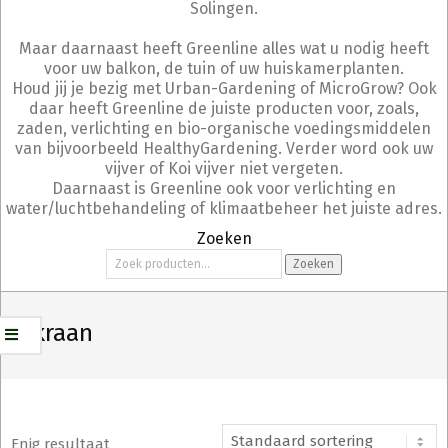
Solingen.
Maar daarnaast heeft Greenline alles wat u nodig heeft
voor uw balkon, de tuin of uw huiskamerplanten.
Houd jij je bezig met Urban-Gardening of MicroGrow? Ook
daar heeft Greenline de juiste producten voor, zoals,
zaden, verlichting en bio-organische voedingsmiddelen
van bijvoorbeeld HealthyGardening. Verder word ook uw
vijver of Koi vijver niet vergeten.
Daarnaast is Greenline ook voor verlichting en
water/luchtbehandeling of klimaatbeheer het juiste adres.
Zoeken
Zoeken
Zoeken
naar:
PE kraan
Enig resultaat