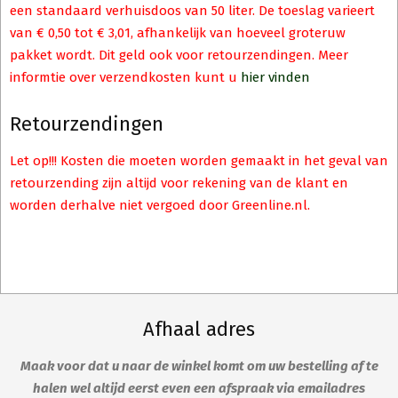
een standaard verhuisdoos van 50 liter. De toeslag varieert
van € 0,50 tot € 3,01, afhankelijk van hoeveel groteruw
pakket wordt. Dit geld ook voor retourzendingen. Meer
informtie over verzendkosten kunt u
hier vinden
Retourzendingen
Let op!!! Kosten die moeten worden gemaakt in het geval van
retourzending zijn altijd voor rekening van de klant en
worden derhalve niet vergoed door Greenline.nl.
Afhaal adres
Maak voor dat u naar de winkel komt om uw bestelling af te
halen wel altijd eerst even een afspraak via emailadres