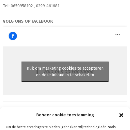
Tel: 0650958102 , 0299 461681
VOLG ONS OP FACEBOOK
Klik om marketing cookies te accepteren
Volg ons op Facebook
en deze inhoud in te schakelen
Beheer cookie toestemming
Om de beste ervaringen te bieden, gebruiken wij technologieën zoals
Algemene voorwaarden