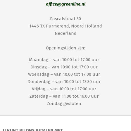
office@greenline.nl
Pascalstraat 30
1446 TX Purmerend, Noord Holland
Nederland
Openingstijden zijn:
Maandag – van 10:00 tot 17:00 uur
Dinsdag – van 10:00 tot 17:00 uur
Woensdag – van 10:00 tot 17:00 uur
Donderdag – van 10:00 tot 13:30 uur
Vrijdag – van 10:00 tot 17:00 uur
Zaterdag – van 11:00 tot 16:00 uur
Zondag gesloten
U KUNT BIJ ONS BETALEN MET