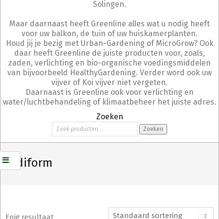
Solingen.
Maar daarnaast heeft Greenline alles wat u nodig heeft
voor uw balkon, de tuin of uw huiskamerplanten.
Houd jij je bezig met Urban-Gardening of MicroGrow? Ook
daar heeft Greenline de juiste producten voor, zoals,
zaden, verlichting en bio-organische voedingsmiddelen
van bijvoorbeeld HealthyGardening. Verder word ook uw
vijver of Koi vijver niet vergeten.
Daarnaast is Greenline ook voor verlichting en
water/luchtbehandeling of klimaatbeheer het juiste adres.
Zoeken
Zoeken
Zoeken
naar:
Modiform
Enig resultaat