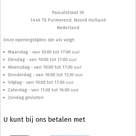
Pascalstraat 30
1446 TX Purmerend, Noord Holland
Nederland
Onze openingstijden zijn als volgt:
Maandag - van 10:00 tot 17:00 uur
Dinsdag - van 10:00 tot 17:00 uur
Woensdag - van 10:00 tot 17:00 uur
Donderdag - van 10:00 tot 13:30 uur
Vrijdag - van 10:00 tot 17:00 uur
Zaterdag - van 11:00 tot 16:00 uur
Zondag gesloten
U kunt bij ons betalen met