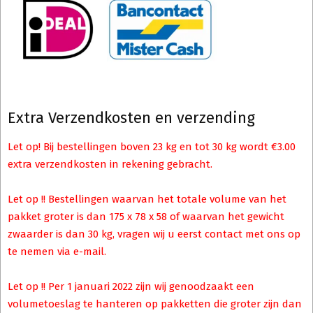
Extra Verzendkosten en verzending
Let op! Bij bestellingen boven 23 kg en tot 30 kg wordt €3.00
extra verzendkosten in rekening gebracht.
Let op !! Bestellingen waarvan het totale volume van het
pakket groter is dan 175 x 78 x 58 of waarvan het gewicht
zwaarder is dan 30 kg, vragen wij u eerst contact met ons op
te nemen via e-mail.
Let op !! Per 1 januari 2022 zijn wij genoodzaakt een
volumetoeslag te hanteren op pakketten die groter zijn dan