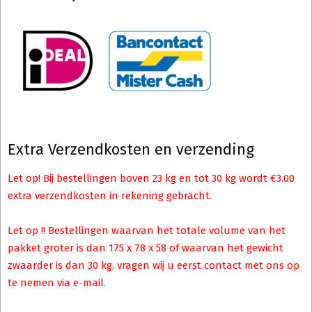
Extra Verzendkosten en verzending
Let op! Bij bestellingen boven 23 kg en tot 30 kg wordt €3.00
extra verzendkosten in rekening gebracht.
Let op !! Bestellingen waarvan het totale volume van het
pakket groter is dan 175 x 78 x 58 of waarvan het gewicht
zwaarder is dan 30 kg, vragen wij u eerst contact met ons op
te nemen via e-mail.