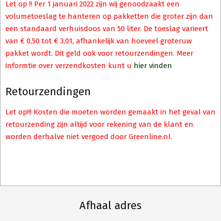
Let op !! Per 1 januari 2022 zijn wij genoodzaakt een
volumetoeslag te hanteren op pakketten die groter zijn dan
een standaard verhuisdoos van 50 liter. De toeslag varieert
van € 0,50 tot € 3,01, afhankelijk van hoeveel groteruw
pakket wordt. Dit geld ook voor retourzendingen. Meer
informtie over verzendkosten kunt u
hier vinden
Retourzendingen
Let op!!! Kosten die moeten worden gemaakt in het geval van
retourzending zijn altijd voor rekening van de klant en
worden derhalve niet vergoed door Greenline.nl.
Afhaal adres