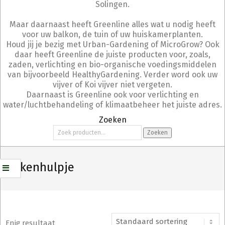
Solingen.
Maar daarnaast heeft Greenline alles wat u nodig heeft
voor uw balkon, de tuin of uw huiskamerplanten.
Houd jij je bezig met Urban-Gardening of MicroGrow? Ook
daar heeft Greenline de juiste producten voor, zoals,
zaden, verlichting en bio-organische voedingsmiddelen
van bijvoorbeeld HealthyGardening. Verder word ook uw
vijver of Koi vijver niet vergeten.
Daarnaast is Greenline ook voor verlichting en
water/luchtbehandeling of klimaatbeheer het juiste adres.
Zoeken
Zoeken
Zoeken
naar:
keukenhulpje
Enig resultaat