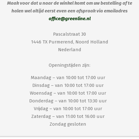
Maak voor dat u naar de winkel komt om uw bestelling af te
halen wel altijd eerst even een afspraak via emailadres
office@greenline.nl
Pascalstraat 30
1446 TX Purmerend, Noord Holland
Nederland
Openingstijden zijn:
Maandag – van 10:00 tot 17:00 uur
Dinsdag – van 10:00 tot 17:00 uur
Woensdag – van 10:00 tot 17:00 uur
Donderdag – van 10:00 tot 13:30 uur
Vrijdag – van 10:00 tot 17:00 uur
Zaterdag – van 11:00 tot 16:00 uur
Zondag gesloten