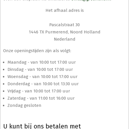
Het afhaal adres is
Pascalstraat 30
1446 TX Purmerend, Noord Holland
Nederland
Onze openingstijden zijn als volgt:
Maandag - van 10:00 tot 17:00 uur
Dinsdag - van 10:00 tot 17:00 uur
Woensdag - van 10:00 tot 17:00 uur
Donderdag - van 10:00 tot 13:30 uur
Vrijdag - van 10:00 tot 17:00 uur
Zaterdag - van 11:00 tot 16:00 uur
Zondag gesloten
U kunt bij ons betalen met