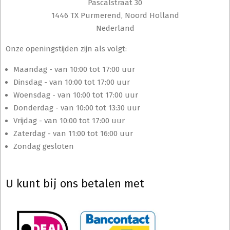
Pascalstraat 30
1446 TX Purmerend, Noord Holland
Nederland
Onze openingstijden zijn als volgt:
Maandag - van 10:00 tot 17:00 uur
Dinsdag - van 10:00 tot 17:00 uur
Woensdag - van 10:00 tot 17:00 uur
Donderdag - van 10:00 tot 13:30 uur
Vrijdag - van 10:00 tot 17:00 uur
Zaterdag - van 11:00 tot 16:00 uur
Zondag gesloten
U kunt bij ons betalen met