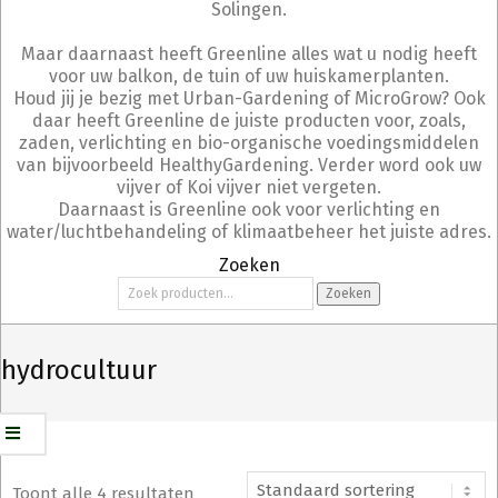
Solingen.
Maar daarnaast heeft Greenline alles wat u nodig heeft
voor uw balkon, de tuin of uw huiskamerplanten.
Houd jij je bezig met Urban-Gardening of MicroGrow? Ook
daar heeft Greenline de juiste producten voor, zoals,
zaden, verlichting en bio-organische voedingsmiddelen
van bijvoorbeeld HealthyGardening. Verder word ook uw
vijver of Koi vijver niet vergeten.
Daarnaast is Greenline ook voor verlichting en
water/luchtbehandeling of klimaatbeheer het juiste adres.
Zoeken
Zoeken
Zoeken
naar:
hydrocultuur
Toont alle 4 resultaten