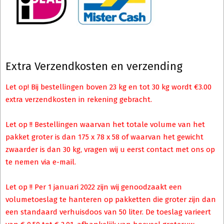
Extra Verzendkosten en verzending
Let op! Bij bestellingen boven 23 kg en tot 30 kg wordt €3.00
extra verzendkosten in rekening gebracht.
Let op !! Bestellingen waarvan het totale volume van het
pakket groter is dan 175 x 78 x 58 of waarvan het gewicht
zwaarder is dan 30 kg, vragen wij u eerst contact met ons op
te nemen via e-mail.
Let op !! Per 1 januari 2022 zijn wij genoodzaakt een
volumetoeslag te hanteren op pakketten die groter zijn dan
een standaard verhuisdoos van 50 liter. De toeslag varieert