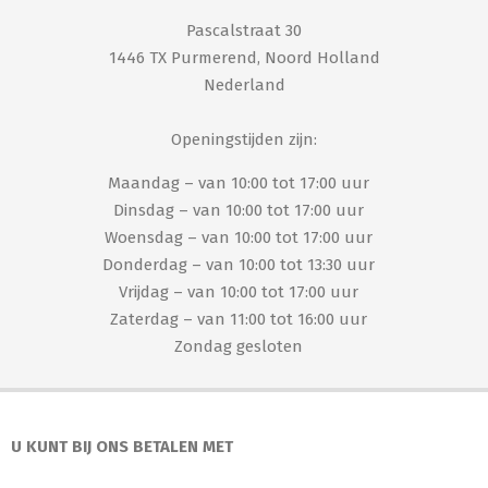
Pascalstraat 30
1446 TX Purmerend, Noord Holland
Nederland
Openingstijden zijn:
Maandag – van 10:00 tot 17:00 uur
Dinsdag – van 10:00 tot 17:00 uur
Woensdag – van 10:00 tot 17:00 uur
Donderdag – van 10:00 tot 13:30 uur
Vrijdag – van 10:00 tot 17:00 uur
Zaterdag – van 11:00 tot 16:00 uur
Zondag gesloten
U KUNT BIJ ONS BETALEN MET