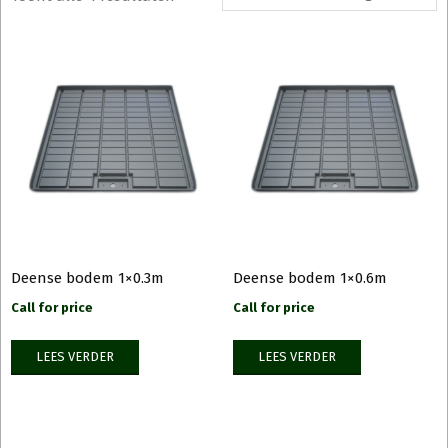
Deense bodem 1×0.3m
Deense bodem 1×0.6m
Call for price
Call for price
LEES VERDER
LEES VERDER