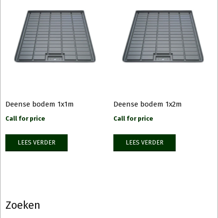
Deense bodem 1x1m
Deense bodem 1x2m
Call for price
Call for price
LEES VERDER
LEES VERDER
Zoeken