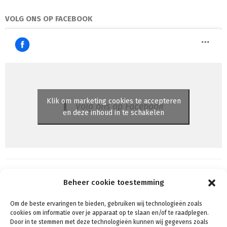
VOLG ONS OP FACEBOOK
Klik om marketing cookies te accepteren
Volg ons op Facebook
en deze inhoud in te schakelen
Beheer cookie toestemming
Om de beste ervaringen te bieden, gebruiken wij technologieën zoals
Algemene voorwaarden
cookies om informatie over je apparaat op te slaan en/of te raadplegen.
Voorwaarden & condities
Door in te stemmen met deze technologieën kunnen wij gegevens zoals