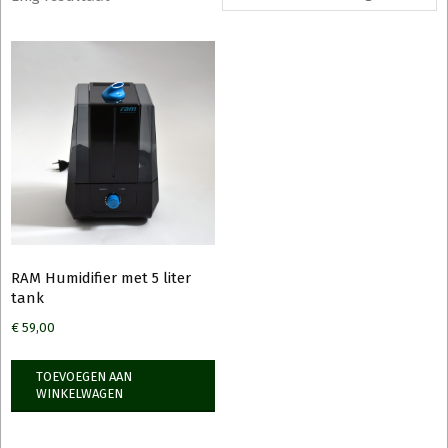
RAM Humidifier met 5 liter
tank
€
59,00
TOEVOEGEN AAN
WINKELWAGEN