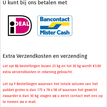
U kunt bij ons betalen met
Extra Verzendkosten en verzending
Let op! Bij bestellingen boven 23 kg en tot 30 kg wordt €3.00
extra verzendkosten in rekening gebracht.
Let op !! Bestellingen waarvan het totale volume van het
pakket groter is dan 175 x 78 x 58 of waarvan het gewicht
zwaarder is dan 30 kg, vragen wij u eerst contact met ons op
te nemen via e-mail.