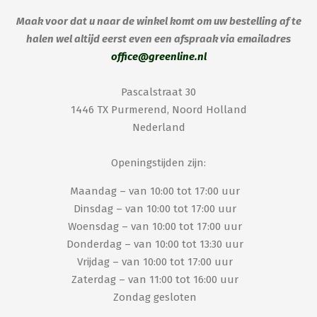
Maak voor dat u naar de winkel komt om uw bestelling af te
halen wel altijd eerst even een afspraak via emailadres
office@greenline.nl
Pascalstraat 30
1446 TX Purmerend, Noord Holland
Nederland
Openingstijden zijn:
Maandag – van 10:00 tot 17:00 uur
Dinsdag – van 10:00 tot 17:00 uur
Woensdag – van 10:00 tot 17:00 uur
Donderdag – van 10:00 tot 13:30 uur
Vrijdag – van 10:00 tot 17:00 uur
Zaterdag – van 11:00 tot 16:00 uur
Zondag gesloten