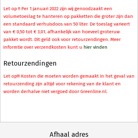
Let op !! Per 1 januari 2022 zijn wij genoodzaakt een
volumetoeslag te hanteren op pakketten die groter zijn dan
een standaard verhuisdoos van 50 liter. De toeslag varieert
van € 0,50 tot € 3,01, afhankelijk van hoeveel groteruw
pakket wordt. Dit geld ook voor retourzendingen. Meer
informtie over verzendkosten kunt u
hier vinden
Retourzendingen
Let op!!! Kosten die moeten worden gemaakt in het geval van
retourzending zijn altijd voor rekening van de klant en
worden derhalve niet vergoed door Greenline.nl.
Afhaal adres