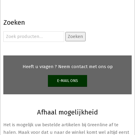
Zoeken
Zoeken
Zoeken
naar:
Heeft u vragen ? Neem contact met ons op
E-MAIL ONS
Afhaal mogelijkheid
Het is mogelijk uw bestelde artikelen bij Greenline af te
halen. Maak voor dat u naar de winkel komt wel altijd eerst