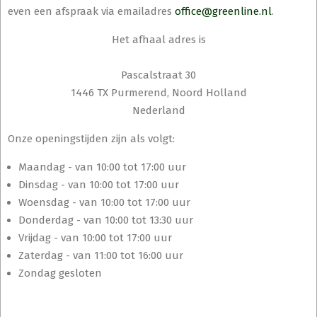
even een afspraak via emailadres
office@greenline.nl
.
Het afhaal adres is
Pascalstraat 30
1446 TX Purmerend, Noord Holland
Nederland
Onze openingstijden zijn als volgt:
Maandag - van 10:00 tot 17:00 uur
Dinsdag - van 10:00 tot 17:00 uur
Woensdag - van 10:00 tot 17:00 uur
Donderdag - van 10:00 tot 13:30 uur
Vrijdag - van 10:00 tot 17:00 uur
Zaterdag - van 11:00 tot 16:00 uur
Zondag gesloten