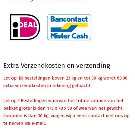
Extra Verzendkosten en verzending
Let op! Bij bestellingen boven 23 kg en tot 30 kg wordt €3.00
extra verzendkosten in rekening gebracht.
Let op !! Bestellingen waarvan het totale volume van het
pakket groter is dan 175 x 78 x 58 of waarvan het gewicht
zwaarder is dan 30 kg, vragen wij u eerst contact met ons op
te nemen via e-mail.