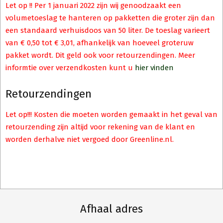
Let op !! Per 1 januari 2022 zijn wij genoodzaakt een
volumetoeslag te hanteren op pakketten die groter zijn dan
een standaard verhuisdoos van 50 liter. De toeslag varieert
van € 0,50 tot € 3,01, afhankelijk van hoeveel groteruw
pakket wordt. Dit geld ook voor retourzendingen. Meer
informtie over verzendkosten kunt u
hier vinden
Retourzendingen
Let op!!! Kosten die moeten worden gemaakt in het geval van
retourzending zijn altijd voor rekening van de klant en
worden derhalve niet vergoed door Greenline.nl.
Afhaal adres