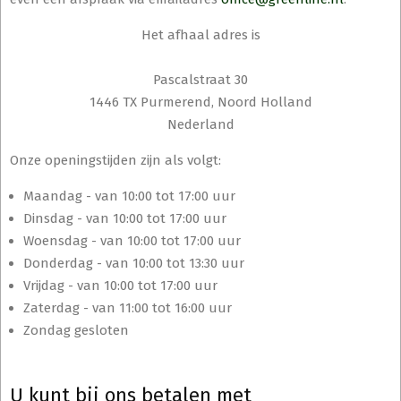
Het afhaal adres is
Pascalstraat 30
1446 TX Purmerend, Noord Holland
Nederland
Onze openingstijden zijn als volgt:
Maandag - van 10:00 tot 17:00 uur
Dinsdag - van 10:00 tot 17:00 uur
Woensdag - van 10:00 tot 17:00 uur
Donderdag - van 10:00 tot 13:30 uur
Vrijdag - van 10:00 tot 17:00 uur
Zaterdag - van 11:00 tot 16:00 uur
Zondag gesloten
U kunt bij ons betalen met