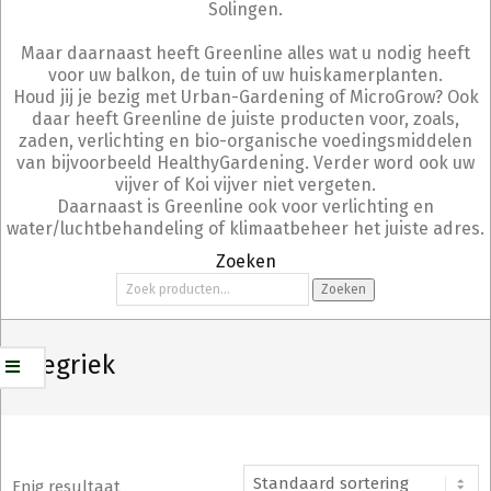
Solingen.
Maar daarnaast heeft Greenline alles wat u nodig heeft
voor uw balkon, de tuin of uw huiskamerplanten.
Houd jij je bezig met Urban-Gardening of MicroGrow? Ook
daar heeft Greenline de juiste producten voor, zoals,
zaden, verlichting en bio-organische voedingsmiddelen
van bijvoorbeeld HealthyGardening. Verder word ook uw
vijver of Koi vijver niet vergeten.
Daarnaast is Greenline ook voor verlichting en
water/luchtbehandeling of klimaatbeheer het juiste adres.
Zoeken
Zoeken
Zoeken
naar:
Fenegriek
Enig resultaat