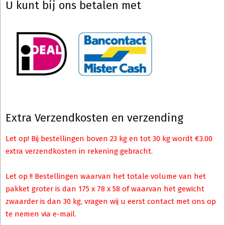
U kunt bij ons betalen met
Extra Verzendkosten en verzending
Let op! Bij bestellingen boven 23 kg en tot 30 kg wordt €3.00
extra verzendkosten in rekening gebracht.
Let op !! Bestellingen waarvan het totale volume van het
pakket groter is dan 175 x 78 x 58 of waarvan het gewicht
zwaarder is dan 30 kg, vragen wij u eerst contact met ons op
te nemen via e-mail.