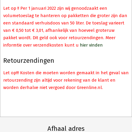
Let op !! Per 1 januari 2022 zijn wij genoodzaakt een
volumetoeslag te hanteren op pakketten die groter zijn dan
een standaard verhuisdoos van 50 liter. De toeslag varieert
van € 0,50 tot € 3,01, afhankelijk van hoeveel groteruw
pakket wordt. Dit geld ook voor retourzendingen. Meer
informtie over verzendkosten kunt u
hier vinden
Retourzendingen
Let op!!! Kosten die moeten worden gemaakt in het geval van
retourzending zijn altijd voor rekening van de klant en
worden derhalve niet vergoed door Greenline.nl.
Afhaal adres