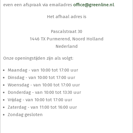
even een afspraak via emailadres
office@greenline.nl
.
Het afhaal adres is
Pascalstraat 30
1446 TX Purmerend, Noord Holland
Nederland
Onze openingstijden zijn als volgt:
Maandag - van 10:00 tot 17:00 uur
Dinsdag - van 10:00 tot 17:00 uur
Woensdag - van 10:00 tot 17:00 uur
Donderdag - van 10:00 tot 13:30 uur
Vrijdag - van 10:00 tot 17:00 uur
Zaterdag - van 11:00 tot 16:00 uur
Zondag gesloten