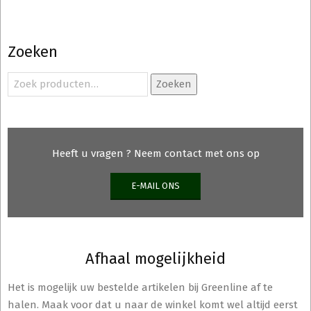
Zoeken
Zoeken
Zoeken
naar:
Heeft u vragen ? Neem contact met ons op
E-MAIL ONS
Afhaal mogelijkheid
Het is mogelijk uw bestelde artikelen bij Greenline af te
halen. Maak voor dat u naar de winkel komt wel altijd eerst