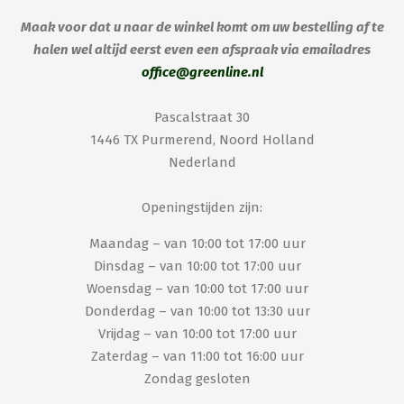
Maak voor dat u naar de winkel komt om uw bestelling af te
halen wel altijd eerst even een afspraak via emailadres
office@greenline.nl
Pascalstraat 30
1446 TX Purmerend, Noord Holland
Nederland
Openingstijden zijn:
Maandag – van 10:00 tot 17:00 uur
Dinsdag – van 10:00 tot 17:00 uur
Woensdag – van 10:00 tot 17:00 uur
Donderdag – van 10:00 tot 13:30 uur
Vrijdag – van 10:00 tot 17:00 uur
Zaterdag – van 11:00 tot 16:00 uur
Zondag gesloten