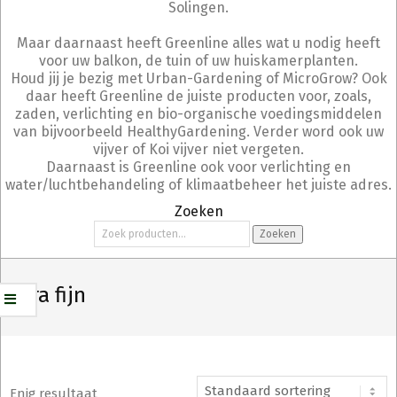
Solingen.
Maar daarnaast heeft Greenline alles wat u nodig heeft
voor uw balkon, de tuin of uw huiskamerplanten.
Houd jij je bezig met Urban-Gardening of MicroGrow? Ook
daar heeft Greenline de juiste producten voor, zoals,
zaden, verlichting en bio-organische voedingsmiddelen
van bijvoorbeeld HealthyGardening. Verder word ook uw
vijver of Koi vijver niet vergeten.
Daarnaast is Greenline ook voor verlichting en
water/luchtbehandeling of klimaatbeheer het juiste adres.
Zoeken
Zoeken
Zoeken
naar:
extra fijn
Enig resultaat